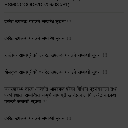
HSMC/GOODS/DP/06/080/81)
दररेट उपलब्ध गराउने सम्बन्धि सूचना !!!
दररेट उपलब्ध गराउने सम्बन्धि सूचना !!!
हार्डवेयर सामाग्रीको दर रेट उपलब्ध गराउने सम्बन्धी सूचना !!!
खेलकुद सामाग्रीको दर रेट उपलब्ध गराउने सम्बन्धी सूचना !!!
जनस्वास्थ्य शाखा अन्तर्गत आवश्यक परेका विभिन्न प्रयोगशाला तथा
प्रयोगशाला सम्बन्धित सम्पूर्ण सामाग्री खरिदका लागि दररेट उपलब्ध
गराउने सम्बन्धी सूचना !!!
दररेट उपलब्ध गराउने सम्बन्धी सूचना !!!