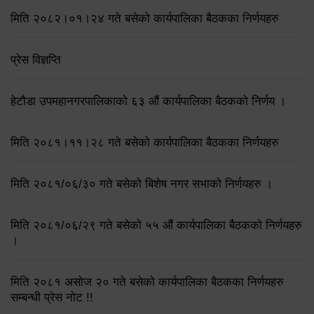
मिति २०८२।०१।२४ गते बसेको कार्यपालिका बैठकका निर्णयहरु
प्रेस विज्ञप्ति
हेटौडा उपमहानगरपालिकाको ६३ औं कार्यपालिका बैठकको निर्णय ।
मिति २०८१।११।२८ गते बसेको कार्यपालिका बैठकका निर्णयहरु
मिति २०८१/०६/३० गते बसेको बिशेष नगर सभाको निर्णयहरु ।
मिति २०८१/०६/२९ गते बसेको ५५ औं कार्यपालिका बैठकको निर्णयहरु
।
मिति २०८१ असोज २० गते बसेको कार्यपालिका बैठकका निर्णयहरु
सम्बन्धी प्रेस नोट !!