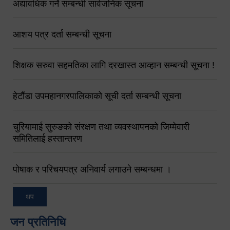
अद्यावधिक गर्ने सम्बन्धी सार्वजनिक सूचना
आशय पत्र दर्ता सम्बन्धी सूचना
शिक्षक सरुवा सहमतिका लागि दरखास्त आव्हान सम्बन्धी सूचना !
हेटौंडा उपमहानगरपालिकाको सूची दर्ता सम्बन्धी सूचना
चुरियामाई सुरुङको संरक्षण तथा व्यवस्थापनको जिम्मेवारी
समितिलाई हस्तान्तरण
पोषाक र परिचयपत्र अनिवार्य लगाउने सम्बन्धमा ।
थप
जन प्रतिनिधि