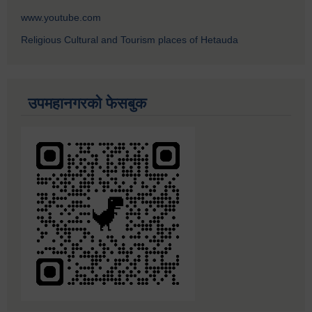
www.youtube.com
Religious Cultural and Tourism places of Hetauda
उपमहानगरको फेसबुक