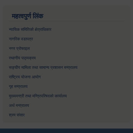
महत्वपुर्ण लिंक
न्यायिक समितिको क्षेत्राधिकार
नागरिक वडापत्र
नगर प्रोफाइल
स्थानीय पाठ्यक्रम
सङ्घीय मामिला तथा सामान्य प्रशासन मन्त्रालय
राष्ट्रिय योजना आयोग
गृह मन्त्रालय
मुख्यमन्त्री तथा मन्त्रिपरिषदको कार्यालय
अर्थ मन्त्रालय
श्रम संसार