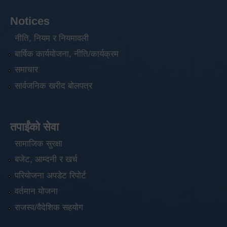
Notices
नीति, नियम र नियमावली
बार्षिक कार्ययोजना, नीति/कार्यक्रम
समाचार
सार्वजनिक खरीद बोलपत्र
तपाईंको सेवा
सामाजिक सुरक्षा
बजेट, आम्दनी र खर्च
परियोजना अपडेट रिपोर्ट
वर्तमान योजना
राजस्व/वैदेशिक सहयोग