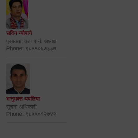
सविन न्यौपाने
प्रबक्ता, वडा १ नं. अध्यक्ष
Phone: ९८५५०६७३३७
भानुभक्त थपलिया
सूचना अधिकारी
Phone: ९८५५०१२७४२