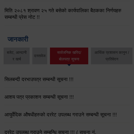
मिति २०८१ श्रावण २५ गते बसेको कार्यपालिका बैठकका निर्णयहरु
सम्बन्धी प्रेस नोट !!
जानकारी
बजेट, आम्दानी
सार्वजनिक खरिद/
आर्थिक प्रशासन कानुन /
दस्तावेज
र खर्च
बोलपत्र सूचना
प्रतिवेदन
सिलबन्दी दरभाउपत्र सम्बन्धी सूचना !!!
आशय पत्र प्रकाशन सम्बन्धी सूचना !!!
आयुर्वेदिक औषधीहरुको दररेट उपलब्ध गराउने सम्बन्धी सूचना !!!
दररेट उपलब्ध गराउने सम्बन्धि सूचना !!! ( सूचना नं.