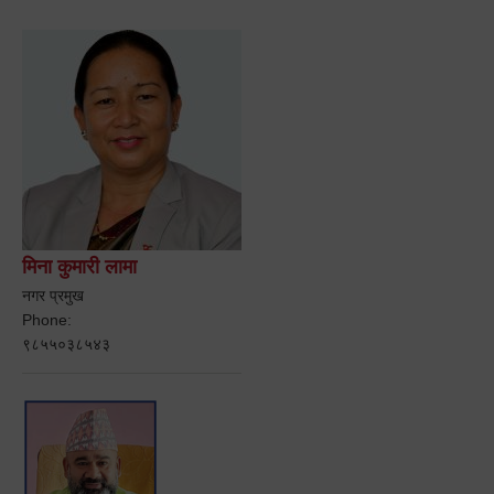
मिना कुमारी लामा
नगर प्रमुख
Phone:
९८५५०३८५४३