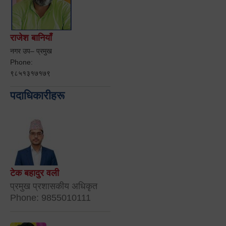
राजेश बानियाँ
नगर उप– प्रमुख
Phone:
९८५१३१७१७९
पदाधिकारीहरू
टेक बहादुर वली
प्रमुख प्रशासकीय अधिकृत
Phone: 9855010111