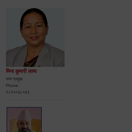
मिना कुमारी लामा
नगर प्रमुख
Phone:
९८५५०३८५४३