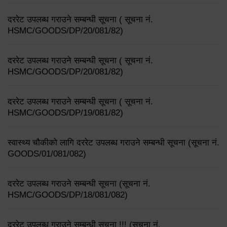
दररेट उपलब्ध गराउने सम्बन्धी सूचना ( सूचना नं.
HSMC/GOODS/DP/20/081/82)
दररेट उपलब्ध गराउने सम्बन्धी सूचना ( सूचना नं.
HSMC/GOODS/DP/20/081/82)
दररेट उपलब्ध गराउने सम्बन्धी सूचना ( सूचना नं.
HSMC/GOODS/DP/19/081/82)
स्वास्थ्य चौकीको लागि दररेट उपलब्ध गराउने सम्बन्धी सूचना (सूचना नं.
GOODS/01/081/082)
दररेट उपलब्ध गराउने सम्बन्धी सूचना (सूचना नं.
HSMC/GOODS/DP/18/081/082)
दररेट उपलब्ध गराउने सम्बन्धी सूचना !!! (सूचना नं.