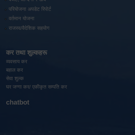
परियोजना अपडेट रिपोर्ट
वर्तमान योजना
राजस्व/वैदेशिक सहयोग
कर तथा शुल्कहरू
व्यवसाय कर
बहाल कर
सेवा शुल्क
घर जग्गा कर/ एकीकृत सम्पति कर
chatbot