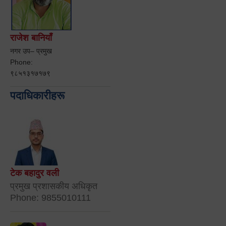
राजेश बानियाँ
नगर उप– प्रमुख
Phone:
९८५१३१७१७९
पदाधिकारीहरू
टेक बहादुर वली
प्रमुख प्रशासकीय अधिकृत
Phone: 9855010111