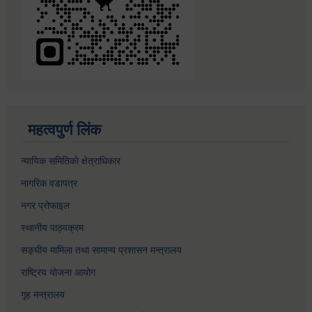
महत्वपुर्ण लिंक
न्यायिक समितिको क्षेत्राधिकार
नागरिक वडापत्र
नगर प्रोफाइल
स्थानीय पाठ्यक्रम
सङ्घीय मामिला तथा सामान्य प्रशासन मन्त्रालय
राष्ट्रिय योजना आयोग
गृह मन्त्रालय