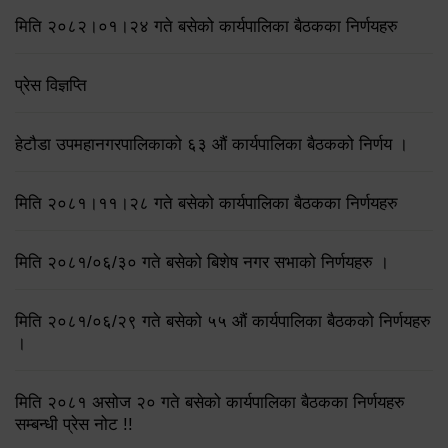
मिति २०८२।०१।२४ गते बसेको कार्यपालिका बैठकका निर्णयहरु
प्रेस विज्ञप्ति
हेटौडा उपमहानगरपालिकाको ६३ औं कार्यपालिका बैठकको निर्णय ।
मिति २०८१।११।२८ गते बसेको कार्यपालिका बैठकका निर्णयहरु
मिति २०८१/०६/३० गते बसेको बिशेष नगर सभाको निर्णयहरु ।
मिति २०८१/०६/२९ गते बसेको ५५ औं कार्यपालिका बैठकको निर्णयहरु
।
मिति २०८१ असोज २० गते बसेको कार्यपालिका बैठकका निर्णयहरु
सम्बन्धी प्रेस नोट !!