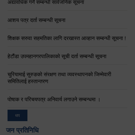
अद्यावधिक गर्ने सम्बन्धी सार्वजनिक सूचना
आशय पत्र दर्ता सम्बन्धी सूचना
शिक्षक सरुवा सहमतिका लागि दरखास्त आव्हान सम्बन्धी सूचना !
हेटौंडा उपमहानगरपालिकाको सूची दर्ता सम्बन्धी सूचना
चुरियामाई सुरुङको संरक्षण तथा व्यवस्थापनको जिम्मेवारी
समितिलाई हस्तान्तरण
पोषाक र परिचयपत्र अनिवार्य लगाउने सम्बन्धमा ।
थप
जन प्रतिनिधि