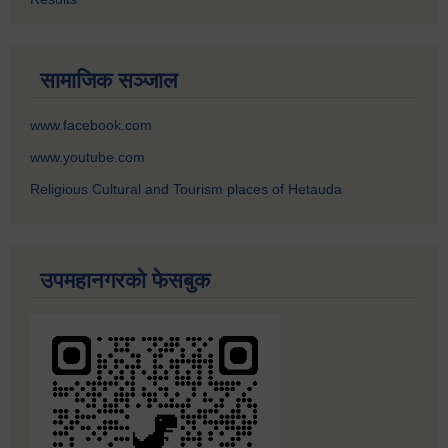
सामाजिक सञ्जाल
www.facebook.com
www.youtube.com
Religious Cultural and Tourism places of Hetauda
उपमहानगरको फेसबुक