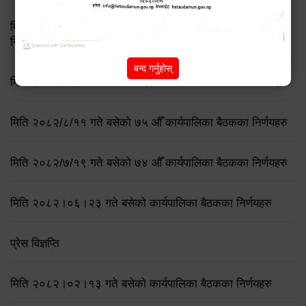
मिति २०८३ जेष्ठ १७ गते बसेको ८३औं नगर कार्यपालिकाको बैठकको
निर्णय
बन्द गर्नुहोस्
मिति २०८२/८/२१ गते बसेको ७६ औँ कार्यपालिका बैठकका निर्णयहरु
मिति २०८२/८/११ गते बसेको ७५ औँ कार्यपालिका बैठकका निर्णयहरु
मिति २०८२/७/१९ गते बसेको ७४ औँ कार्यपालिका बैठकका निर्णयहरु
मिति २०८२।०६।२३ गते बसेको कार्यपालिका बैठकका निर्णयहरु
प्रेस विज्ञप्ति
मिति २०८२।०२।१३ गते बसेको कार्यपालिका बैठकका निर्णयहरु