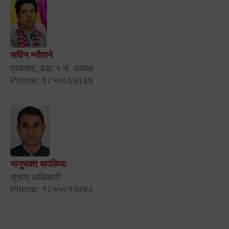
सविन न्यौपाने
प्रबक्ता, वडा १ नं. अध्यक्ष
Phone: ९८५५०६७३३७
भानुभक्त थपलिया
सूचना अधिकारी
Phone: ९८५५०१२७४२