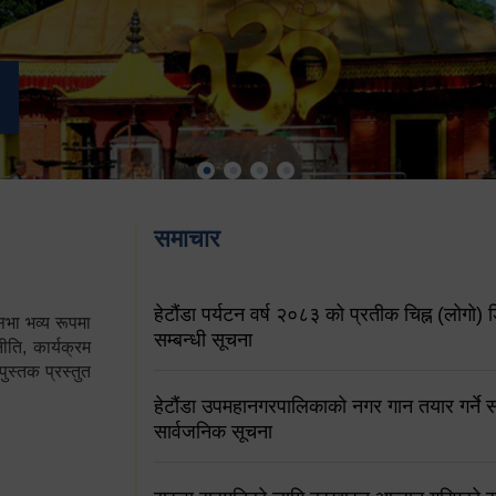
समाचार
हेटौंडा पर्यटन वर्ष २०८३ को प्रतीक चिह्न (लोगो) ड
ा भव्य रूपमा
सम्बन्धी सूचना
ति, कार्यक्रम
पुस्तक प्रस्तुत
हेटौंडा उपमहानगरपालिकाको नगर गान तयार गर्ने सम
सार्वजनिक सूचना