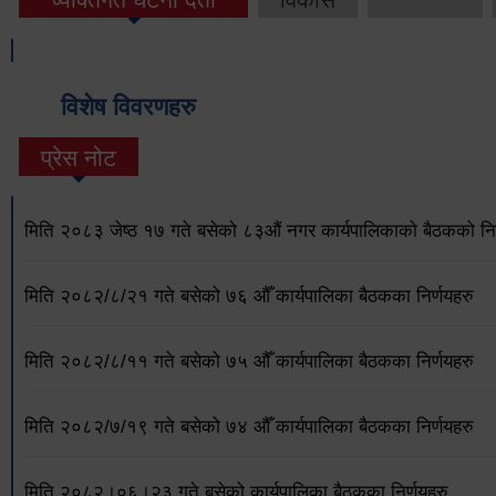
विशेष विवरणहरु
प्रेस नोट
मिति २०८३ जेष्ठ १७ गते बसेको ८३औं नगर कार्यपालिकाको बैठकको निर
मिति २०८२/८/२१ गते बसेको ७६ औँ कार्यपालिका बैठकका निर्णयहरु
मिति २०८२/८/११ गते बसेको ७५ औँ कार्यपालिका बैठकका निर्णयहरु
मिति २०८२/७/१९ गते बसेको ७४ औँ कार्यपालिका बैठकका निर्णयहरु
मिति २०८२।०६।२३ गते बसेको कार्यपालिका बैठकका निर्णयहरु