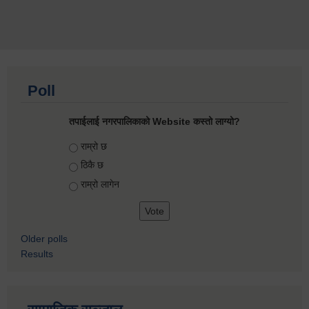
Poll
तपाईलाई नगरपालिकाको Website कस्तो लाग्यो?
Choices
राम्रो छ
ठिकै छ
राम्रो लागेन
Older polls
Results