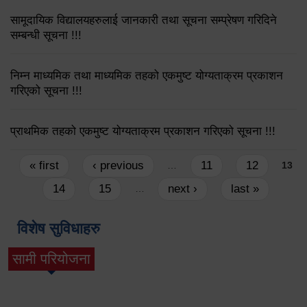
सामूदायिक विद्यालयहरुलाई जानकारी तथा सूचना सम्प्रेषण गरिदिने
सम्बन्धी सूचना !!!
निम्न माध्यमिक तथा माध्यमिक तहको एकमुष्ट योग्यताक्रम प्रकाशन
गरिएको सूचना !!!
प्राथमिक तहको एकमुष्ट योग्यताक्रम प्रकाशन गरिएको सूचना !!!
Pages
« first
‹ previous
11
12
…
13
14
15
next ›
last »
…
विशेष सुविधाहरु
सामी परियोजना
(active tab)