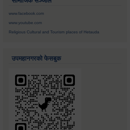
सामाजिक सञ्जाल
www.facebook.com
www.youtube.com
Religious Cultural and Tourism places of Hetauda
उपमहानगरको फेसबुक