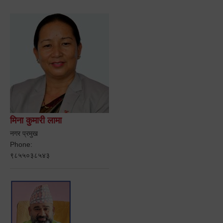
मिना कुमारी लामा
नगर प्रमुख
Phone:
९८५५०३८५४३