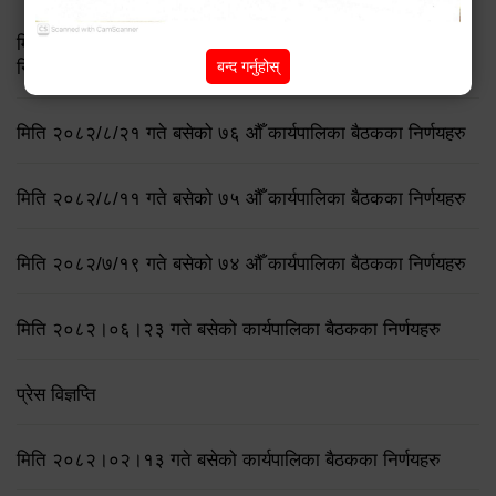
मिति २०८३ जेष्ठ १७ गते बसेको ८३औं नगर कार्यपालिकाको बैठकको
बन्द गर्नुहोस्
निर्णय
मिति २०८२/८/२१ गते बसेको ७६ औँ कार्यपालिका बैठकका निर्णयहरु
मिति २०८२/८/११ गते बसेको ७५ औँ कार्यपालिका बैठकका निर्णयहरु
मिति २०८२/७/१९ गते बसेको ७४ औँ कार्यपालिका बैठकका निर्णयहरु
मिति २०८२।०६।२३ गते बसेको कार्यपालिका बैठकका निर्णयहरु
प्रेस विज्ञप्ति
मिति २०८२।०२।१३ गते बसेको कार्यपालिका बैठकका निर्णयहरु