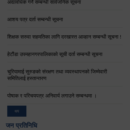
अद्यावधिक गर्ने सम्बन्धी सार्वजनिक सूचना
आशय पत्र दर्ता सम्बन्धी सूचना
शिक्षक सरुवा सहमतिका लागि दरखास्त आव्हान सम्बन्धी सूचना !
हेटौंडा उपमहानगरपालिकाको सूची दर्ता सम्बन्धी सूचना
चुरियामाई सुरुङको संरक्षण तथा व्यवस्थापनको जिम्मेवारी
समितिलाई हस्तान्तरण
पोषाक र परिचयपत्र अनिवार्य लगाउने सम्बन्धमा ।
थप
जन प्रतिनिधि