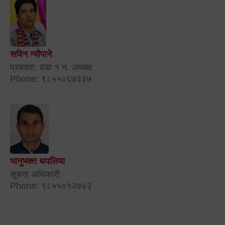
सविन न्यौपाने
प्रबक्ता, वडा १ नं. अध्यक्ष
Phone: ९८५५०६७३३७
भानुभक्त थपलिया
सूचना अधिकारी
Phone: ९८५५०१२७४२