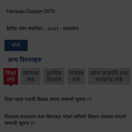
Hetauda Darpan-2079
-
हेटौंडा दर्पण स्मारिका - २०७९
प्रकाशन
-
बाँकी
अन्य विवरणहरु
शिक्षा
स्वास्थ्य
आर्थिक
राजस्व
भवन अनुमति तथा
तर्फ
तर्फ
विकास
तर्फ
मापदण्ड तर्फ
रिक्त पदमा स्थायी शिक्षक सरुवा सम्बन्धी सूचना !!!
विद्यालय सञ्चालन तथा विपदबाट भएको क्षतिको विवरण उपलब्ध गराउने
सम्बन्धी सूचना !!!