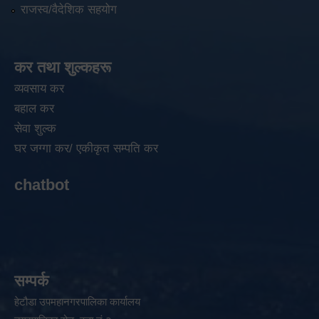
राजस्व/वैदेशिक सहयोग
कर तथा शुल्कहरू
व्यवसाय कर
बहाल कर
सेवा शुल्क
घर जग्गा कर/ एकीकृत सम्पति कर
chatbot
सम्पर्क
हेटौडा उपमहानगरपालिका कार्यालय