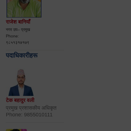
राजेश बानियाँ
नगर उप– प्रमुख
Phone:
९८५१३१७१७९
पदाधिकारीहरू
टेक बहादुर वली
प्रमुख प्रशासकीय अधिकृत
Phone: 9855010111