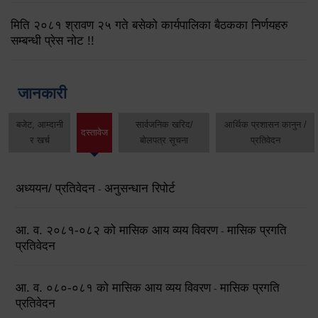
मिति २०८१ श्रावण २५ गते बसेको कार्यपालिका बैठकका निर्णयहरु
सम्बन्धी प्रेस नोट !!
जानकारी
बजेट, आम्दानी
सार्वजनिक खरिद/
आर्थिक प्रशासन कानुन /
दस्तावेज
र खर्च
बोलपत्र सूचना
प्रतिवेदन
अध्ययन/ प्रतिवेदन
अनुसन्धान रिपोर्ट
-
आ. व. २०८१-०८२ को मासिक आय व्यय विवरण
मासिक प्रगति
-
प्रतिवेदन
आ. व. ०८०-०८१ को मासिक आय व्यय विवरण
मासिक प्रगति
-
प्रतिवेदन