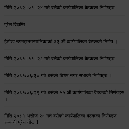
मिति २०८२।०१।२४ गते बसेको कार्यपालिका बैठकका निर्णयहरु
प्रेस विज्ञप्ति
हेटौडा उपमहानगरपालिकाको ६३ औं कार्यपालिका बैठकको निर्णय ।
मिति २०८१।११।२८ गते बसेको कार्यपालिका बैठकका निर्णयहरु
मिति २०८१/०६/३० गते बसेको बिशेष नगर सभाको निर्णयहरु ।
मिति २०८१/०६/२९ गते बसेको ५५ औं कार्यपालिका बैठकको निर्णयहरु
।
मिति २०८१ असोज २० गते बसेको कार्यपालिका बैठकका निर्णयहरु
सम्बन्धी प्रेस नोट !!