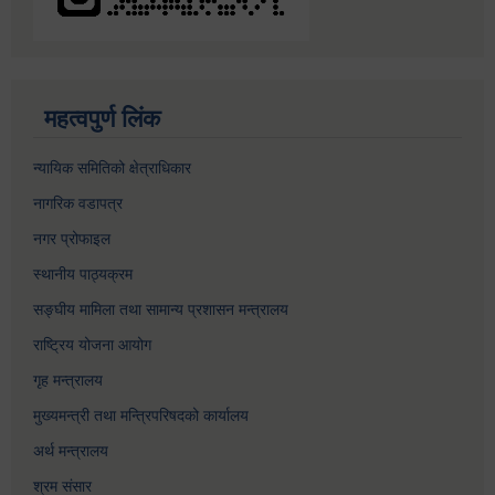
महत्वपुर्ण लिंक
न्यायिक समितिको क्षेत्राधिकार
नागरिक वडापत्र
नगर प्रोफाइल
स्थानीय पाठ्यक्रम
सङ्घीय मामिला तथा सामान्य प्रशासन मन्त्रालय
राष्ट्रिय योजना आयोग
गृह मन्त्रालय
मुख्यमन्त्री तथा मन्त्रिपरिषदको कार्यालय
अर्थ मन्त्रालय
श्रम संसार