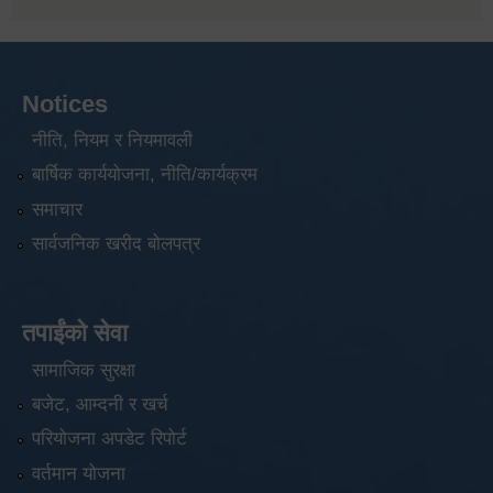
Notices
नीति, नियम र नियमावली
बार्षिक कार्ययोजना, नीति/कार्यक्रम
समाचार
सार्वजनिक खरीद बोलपत्र
तपाईंको सेवा
सामाजिक सुरक्षा
बजेट, आम्दनी र खर्च
परियोजना अपडेट रिपोर्ट
वर्तमान योजना