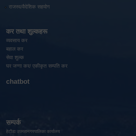
राजस्व/वैदेशिक सहयोग
कर तथा शुल्कहरू
व्यवसाय कर
बहाल कर
सेवा शुल्क
घर जग्गा कर/ एकीकृत सम्पति कर
chatbot
सम्पर्क
हेटौडा उपमहानगरपालिका कार्यालय