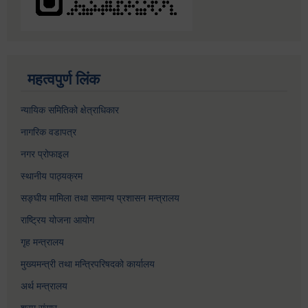
महत्वपुर्ण लिंक
न्यायिक समितिको क्षेत्राधिकार
नागरिक वडापत्र
नगर प्रोफाइल
स्थानीय पाठ्यक्रम
सङ्घीय मामिला तथा सामान्य प्रशासन मन्त्रालय
राष्ट्रिय योजना आयोग
गृह मन्त्रालय
मुख्यमन्त्री तथा मन्त्रिपरिषदको कार्यालय
अर्थ मन्त्रालय