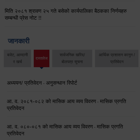
मिति २०८१ श्रावण २५ गते बसेको कार्यपालिका बैठकका निर्णयहरु
सम्बन्धी प्रेस नोट !!
जानकारी
बजेट, आम्दानी
सार्वजनिक खरिद/
आर्थिक प्रशासन कानुन /
दस्तावेज
र खर्च
बोलपत्र सूचना
प्रतिवेदन
अध्ययन/ प्रतिवेदन
अनुसन्धान रिपोर्ट
-
आ. व. २०८१-०८२ को मासिक आय व्यय विवरण
मासिक प्रगति
-
प्रतिवेदन
आ. व. ०८०-०८१ को मासिक आय व्यय विवरण
मासिक प्रगति
-
प्रतिवेदन