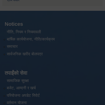
श्रम संसार
Notices
नीति, नियम र नियमावली
बार्षिक कार्ययोजना, नीति/कार्यक्रम
समाचार
सार्वजनिक खरीद बोलपत्र
तपाईंको सेवा
सामाजिक सुरक्षा
बजेट, आम्दनी र खर्च
परियोजना अपडेट रिपोर्ट
वर्तमान योजना