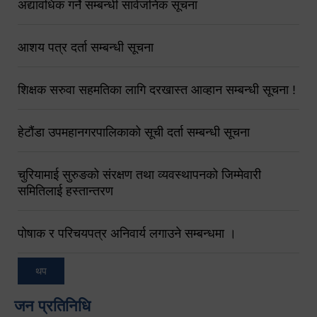
अद्यावधिक गर्ने सम्बन्धी सार्वजनिक सूचना
आशय पत्र दर्ता सम्बन्धी सूचना
शिक्षक सरुवा सहमतिका लागि दरखास्त आव्हान सम्बन्धी सूचना !
हेटौंडा उपमहानगरपालिकाको सूची दर्ता सम्बन्धी सूचना
चुरियामाई सुरुङको संरक्षण तथा व्यवस्थापनको जिम्मेवारी
समितिलाई हस्तान्तरण
पोषाक र परिचयपत्र अनिवार्य लगाउने सम्बन्धमा ।
थप
जन प्रतिनिधि