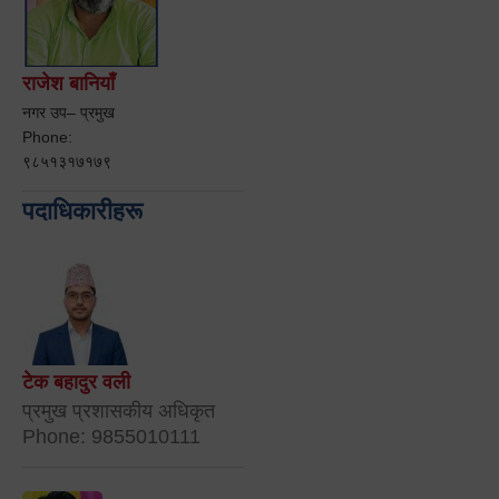
राजेश बानियाँ
नगर उप– प्रमुख
Phone:
९८५१३१७१७९
पदाधिकारीहरू
टेक बहादुर वली
प्रमुख प्रशासकीय अधिकृत
Phone: 9855010111