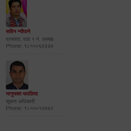
सविन न्यौपाने
प्रबक्ता, वडा १ नं. अध्यक्ष
Phone: ९८५५०६७३३७
भानुभक्त थपलिया
सूचना अधिकारी
Phone: ९८५५०१२७४२