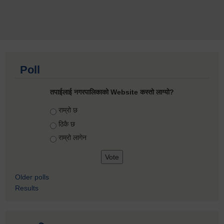
Poll
तपाईलाई नगरपालिकाको Website कस्तो लाग्यो?
Choices
राम्रो छ
ठिकै छ
राम्रो लागेन
Older polls
Results