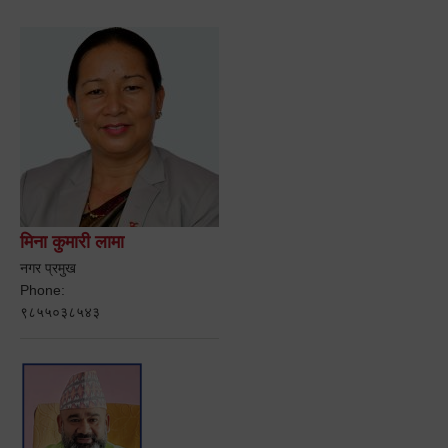
मिना कुमारी लामा
नगर प्रमुख
Phone:
९८५५०३८५४३