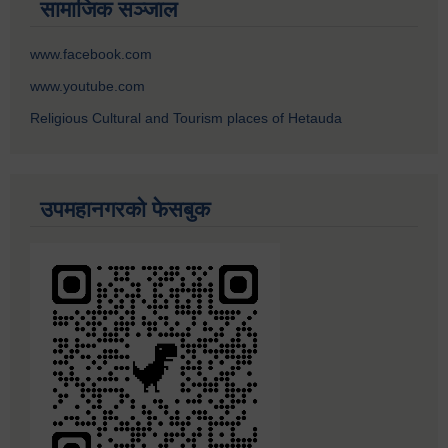
सामाजिक सञ्जाल
www.facebook.com
www.youtube.com
Religious Cultural and Tourism places of Hetauda
उपमहानगरको फेसबुक