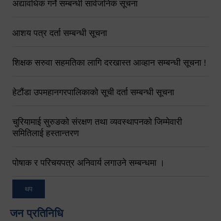
अद्यावधिक गर्ने सम्बन्धी सार्वजनिक सूचना
आशय पत्र दर्ता सम्बन्धी सूचना
शिक्षक सरुवा सहमतिका लागि दरखास्त आव्हान सम्बन्धी सूचना !
हेटौंडा उपमहानगरपालिकाको सूची दर्ता सम्बन्धी सूचना
चुरियामाई सुरुङको संरक्षण तथा व्यवस्थापनको जिम्मेवारी
समितिलाई हस्तान्तरण
पोषाक र परिचयपत्र अनिवार्य लगाउने सम्बन्धमा ।
थप
जन प्रतिनिधि