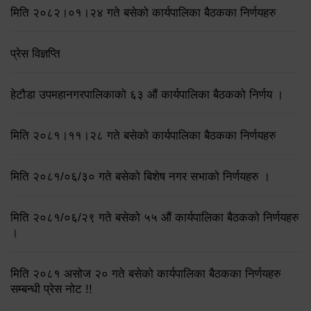
मिति २०८२।०१।२४ गते बसेको कार्यपालिका बैठकका निर्णयहरु
प्रेस विज्ञप्ति
हेटौडा उपमहानगरपालिकाको ६३ औं कार्यपालिका बैठकको निर्णय ।
मिति २०८१।११।२८ गते बसेको कार्यपालिका बैठकका निर्णयहरु
मिति २०८१/०६/३० गते बसेको बिशेष नगर सभाको निर्णयहरु ।
मिति २०८१/०६/२९ गते बसेको ५५ औं कार्यपालिका बैठकको निर्णयहरु
।
मिति २०८१ असोज २० गते बसेको कार्यपालिका बैठकका निर्णयहरु
सम्बन्धी प्रेस नोट !!