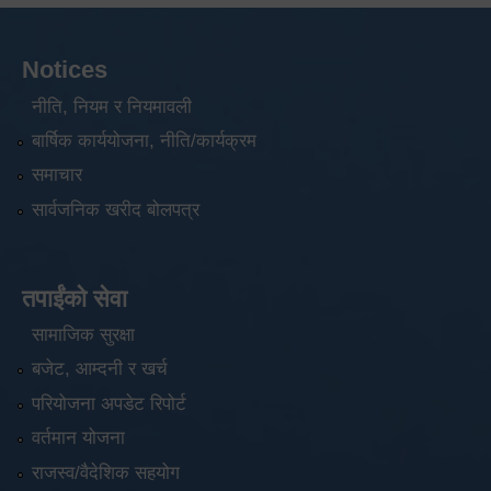
Notices
नीति, नियम र नियमावली
बार्षिक कार्ययोजना, नीति/कार्यक्रम
समाचार
सार्वजनिक खरीद बोलपत्र
तपाईंको सेवा
सामाजिक सुरक्षा
बजेट, आम्दनी र खर्च
परियोजना अपडेट रिपोर्ट
वर्तमान योजना
राजस्व/वैदेशिक सहयोग