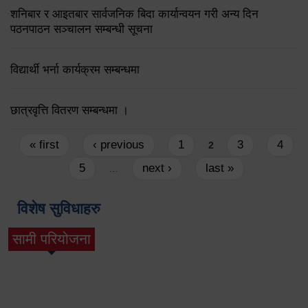
शनिबार र आइतबार सार्वजनिक बिदा कार्यान्वयन गरी अन्य दिन
पठनपाठन सञ्चालन सम्बन्धी सूचना
विद्यार्थी भर्ना कार्यक्रम सम्बन्धमा
छात्रवृत्ति वितरण सम्बन्धमा ।
Pages
« first
‹ previous
1
3
4
2
5
next ›
last »
…
विशेष सुविधाहरु
सामी परियोजना
(active tab)