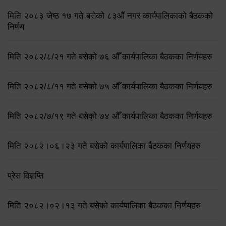
मिति २०८३ जेष्ठ १७ गते बसेको ८३औं नगर कार्यपालिकाको बैठकको
निर्णय
मिति २०८२/८/२१ गते बसेको ७६ औँ कार्यपालिका बैठकका निर्णयहरु
मिति २०८२/८/११ गते बसेको ७५ औँ कार्यपालिका बैठकका निर्णयहरु
मिति २०८२/७/१९ गते बसेको ७४ औँ कार्यपालिका बैठकका निर्णयहरु
मिति २०८२।०६।२३ गते बसेको कार्यपालिका बैठकका निर्णयहरु
प्रेस विज्ञप्ति
मिति २०८२।०२।१३ गते बसेको कार्यपालिका बैठकका निर्णयहरु