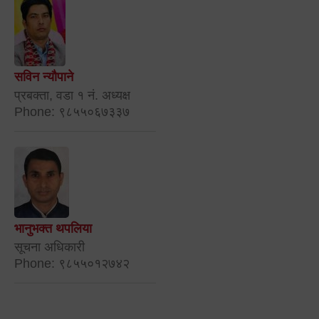
सविन न्यौपाने
प्रबक्ता, वडा १ नं. अध्यक्ष
Phone: ९८५५०६७३३७
भानुभक्त थपलिया
सूचना अधिकारी
Phone: ९८५५०१२७४२