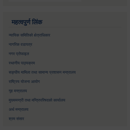
महत्वपुर्ण लिंक
न्यायिक समितिको क्षेत्राधिकार
नागरिक वडापत्र
नगर प्रोफाइल
स्थानीय पाठ्यक्रम
सङ्घीय मामिला तथा सामान्य प्रशासन मन्त्रालय
राष्ट्रिय योजना आयोग
गृह मन्त्रालय
मुख्यमन्त्री तथा मन्त्रिपरिषदको कार्यालय
अर्थ मन्त्रालय
श्रम संसार