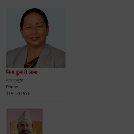
मिना कुमारी लामा
नगर प्रमुख
Phone:
९८५५०३८५४३