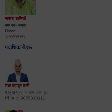
राजेश बानियाँ
नगर उप– प्रमुख
Phone:
९८५१३१७१७९
पदाधिकारीहरू
टेक बहादुर वली
प्रमुख प्रशासकीय अधिकृत
Phone: 9855010111