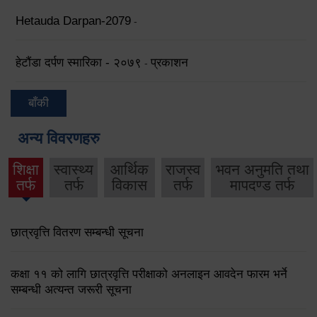
Hetauda Darpan-2079
-
हेटौंडा दर्पण स्मारिका - २०७९
प्रकाशन
-
बाँकी
अन्य विवरणहरु
शिक्षा
स्वास्थ्य
आर्थिक
राजस्व
भवन अनुमति तथा
तर्फ
तर्फ
विकास
तर्फ
मापदण्ड तर्फ
छात्रवृत्ति वितरण सम्बन्धी सूचना
कक्षा ११ को लागि छात्रवृत्ति परीक्षाको अनलाइन आवदेन फारम भर्ने
सम्बन्धी अत्यन्त जरूरी सूचना