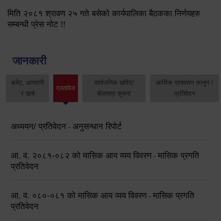
मिति २०८१ श्रावण २५ गते बसेको कार्यपालिका बैठकका निर्णयहरु
सम्बन्धी प्रेस नोट !!
जानकारी
बजेट, आम्दानी
सार्वजनिक खरिद/
आर्थिक प्रशासन कानुन /
दस्तावेज
र खर्च
बोलपत्र सूचना
प्रतिवेदन
अध्ययन/ प्रतिवेदन
अनुसन्धान रिपोर्ट
-
आ. व. २०८१-०८२ को मासिक आय व्यय विवरण
मासिक प्रगति
-
प्रतिवेदन
आ. व. ०८०-०८१ को मासिक आय व्यय विवरण
मासिक प्रगति
-
प्रतिवेदन