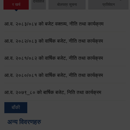
दस्तावेज
र खर्च
बोलपत्र सूचना
प्रतिवेदन
आ.व. २०८३/०८४ को बजेट वक्तव्य, नीति तथा कार्यक्रम
आ.व. २०८२/०८३ को वार्षिक बजेट, नीति तथा कार्यक्रम
आ.व. २०८१/०८२ को वार्षिक बजेट, नीति तथा कार्यक्रम
आ.व. २०८०/०८१ को वार्षिक बजेट, नीति तथा कार्यक्रम
आ.व. २०७९‌_८० को बार्षिक बजेट, निति तथा कार्यक्रम
बाँकी
अन्य विवरणहरु