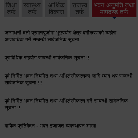
शिक्षा
स्वास्थ्य
आर्थिक
राजस्व
भवन अनुमति तथा
तर्फ
तर्फ
विकास
तर्फ
मापदण्ड तर्फ
जग्गाधनी दर्ता प्रमाणपूर्जामा भूउपयोग क्षेत्र वर्गीकरणको ब्यहोरा
अद्यावधिक गर्ने सम्बन्धी सार्वजनिक सूचना
प्राविधिक सहयोग सम्बन्धी सार्वजनिक सूचना !!
पूर्व निर्मित भवन नियमित तथा अभिलेखीकरणका लागि म्याद थप सम्बन्धी
सार्वजनिक सूचना !!!
पूर्व निर्मित भवन नियमित तथा अभिलेखीकरण गर्ने सम्बन्धी सार्वजनिक
सूचना !!
वार्षिक प्रतिवेदन - भवन इजाजत व्यवस्थापन शाखा