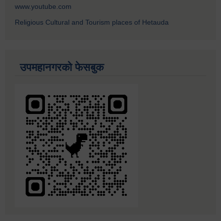
www.youtube.com
Religious Cultural and Tourism places of Hetauda
उपमहानगरको फेसबुक