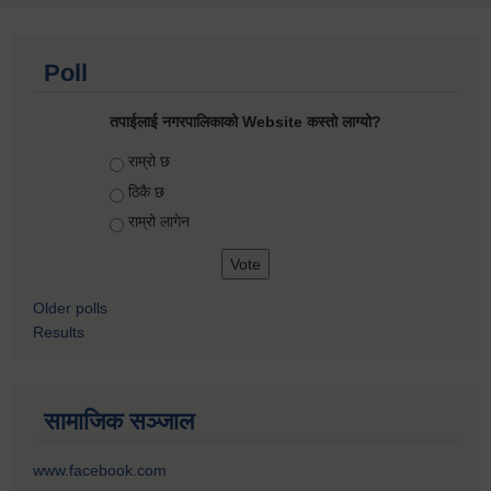
Poll
तपाईलाई नगरपालिकाको Website कस्तो लाग्यो?
Choices
राम्रो छ
ठिकै छ
राम्रो लागेन
Older polls
Results
सामाजिक सञ्जाल
www.facebook.com