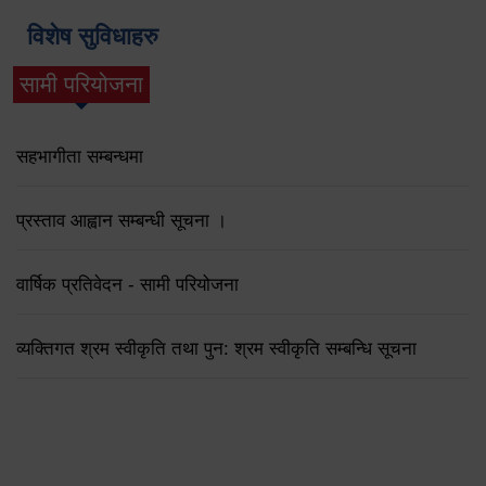
विशेष सुविधाहरु
सामी परियोजना
(active tab)
सहभागीता सम्बन्धमा
प्रस्ताव आह्वान सम्बन्धी सूचना ।
वार्षिक प्रतिवेदन - सामी परियोजना
व्यक्तिगत श्रम स्वीकृति तथा पुन: श्रम स्वीकृति सम्बन्धि सूचना