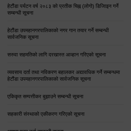
हेटौंडा पर्यटन वर्ष २०८३ को प्रतीक चिह्न (लोगो) डिजिाइन गर्ने
सम्बन्धी सूचना
हेटौंडा उपमहानगरपालिकाको नगर गान तयार गर्ने सम्बन्धी
सार्वजनिक सूचना
सरुवा सहमतिको लागि दरखास्त आव्हान गरिएको सूचना
व्यवसाय दर्ता तथा नविकरण बहालकर अद्यावधिक गर्ने सम्बन्धमा
हेटौंडा उपमहानगरपालिकाको सार्वजनिक सूचना
एकिकृत सम्पत्तीकर बुझाउने सम्बन्धी सूचना
सहकारी संस्थाको एकीकरण गरिएको सूचना