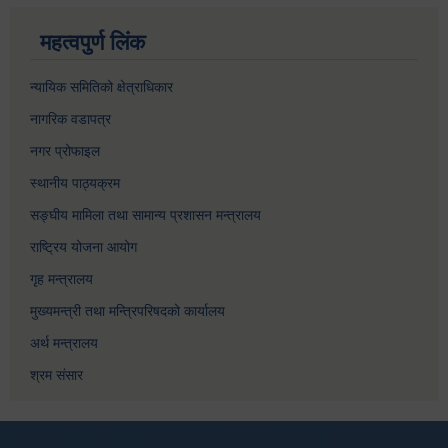
महत्वपुर्ण लिंक
न्यायिक समितिको क्षेत्राधिकार
नागरिक वडापत्र
नगर प्रोफाइल
स्थानीय पाठ्यक्रम
सङ्घीय मामिला तथा सामान्य प्रशासन मन्त्रालय
राष्ट्रिय योजना आयोग
गृह मन्त्रालय
मुख्यमन्त्री तथा मन्त्रिपरिषदको कार्यालय
अर्थ मन्त्रालय
श्रम संसार