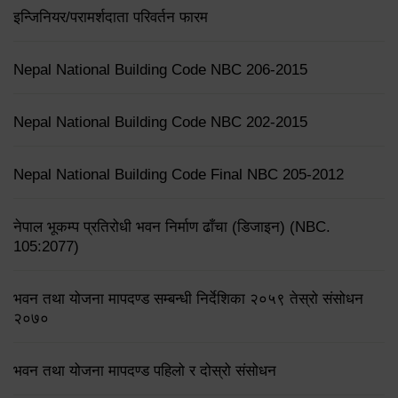
इन्जिनियर/परामर्शदाता परिवर्तन फारम
Nepal National Building Code NBC 206-2015
Nepal National Building Code NBC 202-2015
Nepal National Building Code Final NBC 205-2012
नेपाल भूकम्प प्रतिरोधी भवन निर्माण ढाँचा (डिजाइन) (NBC.
105:2077)
भवन तथा योजना मापदण्ड सम्बन्धी निर्देशिका २०५९ तेस्रो संसोधन
२०७०
भवन तथा योजना मापदण्ड पहिलो र दोस्रो संसोधन