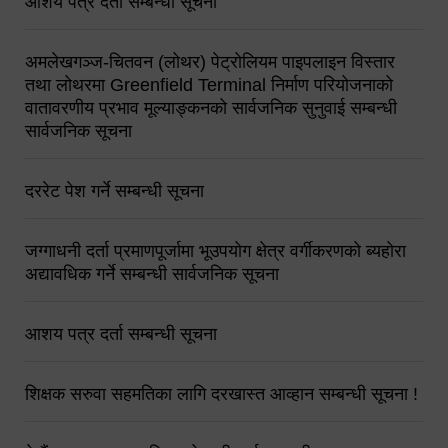
आशय पत्र दर्ता सम्बन्धी सूचना
अमलेखगञ्ज-चितवन (लोथर) पेट्रोलियम पाइपलाइन विस्तार
तथा लोथरमा Greenfield Terminal निर्माण परियोजनाको
वातावरणीय प्रभाव मूल्याङ्कनको सार्वजनिक सुनुवाई सम्बन्धी
सार्वजनिक सूचना
दररेट पेश गर्ने सम्बन्धी सूचना
जग्गाधनी दर्ता प्रमाणपूर्जामा भूउपयोग क्षेत्र वर्गीकरणको ब्यहोरा
अद्यावधिक गर्ने सम्बन्धी सार्वजनिक सूचना
आशय पत्र दर्ता सम्बन्धी सूचना
शिक्षक सरुवा सहमतिका लागि दरखास्त आव्हान सम्बन्धी सूचना !