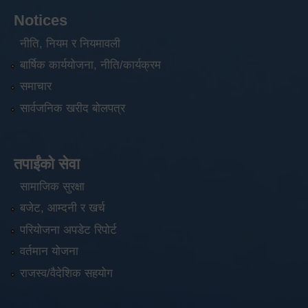
Notices
नीति, नियम र नियमावली
बार्षिक कार्ययोजना, नीति/कार्यक्रम
समाचार
सार्वजनिक खरीद बोलपत्र
तपाईंको सेवा
सामाजिक सुरक्षा
बजेट, आम्दनी र खर्च
परियोजना अपडेट रिपोर्ट
वर्तमान योजना
राजस्व/वैदेशिक सहयोग