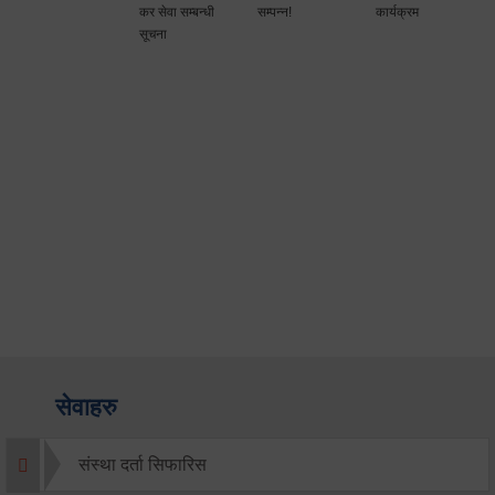
कर सेवा सम्बन्धी
सम्पन्न!
कार्यक्रम
सूचना
सेवाहरु
संस्था दर्ता सिफारिस