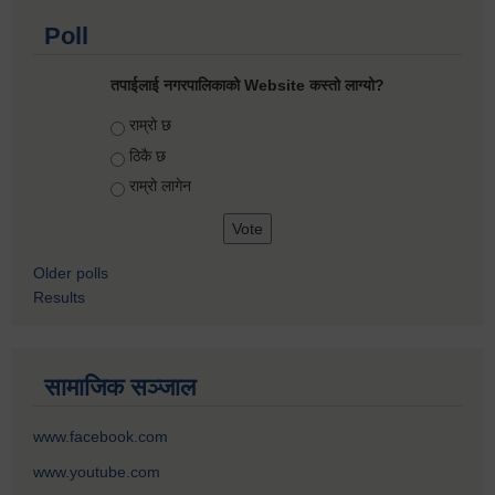
Poll
तपाईलाई नगरपालिकाको Website कस्तो लाग्यो?
Choices
राम्रो छ
ठिकै छ
राम्रो लागेन
Older polls
Results
सामाजिक सञ्जाल
www.facebook.com
www.youtube.com