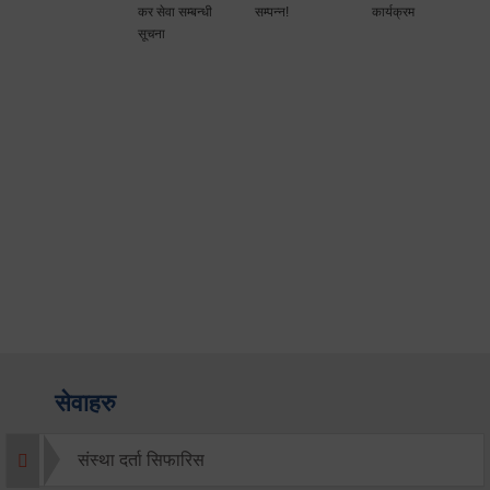
कर सेवा सम्बन्धी
सम्पन्न!
कार्यक्रम
सूचना
सेवाहरु
संस्था दर्ता सिफारिस