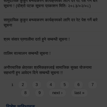
सामुदायिक कुकुर बन्ध्याकरण कार्यक्रमका लागि दर रेट पेश गर्ने बारे
सूचना ! (दोश्रो पटक सूचना प्रकाशन मितिः २०८३/०२/०८)
सामुदायिक कुकुर बन्ध्याकरण कार्यक्रमको लागि दर रेट पेश गर्ने बारे
सूचना
श्रम संसार प्रणालीमा दर्ता हुने सम्बन्धी सूचना !
तालिम सञ्चालन सम्बन्धी सूचना !
अनौपचारिक क्षेत्रका श्रमिकहरुलाई सामाजिक सुरक्षा योजनामा
सहभागी हुन आवेदन दिने सम्बन्धी सूचना !!
Pages
2
3
4
5
6
7
1
8
9
next ›
last »
विशेष सुविधाहरु