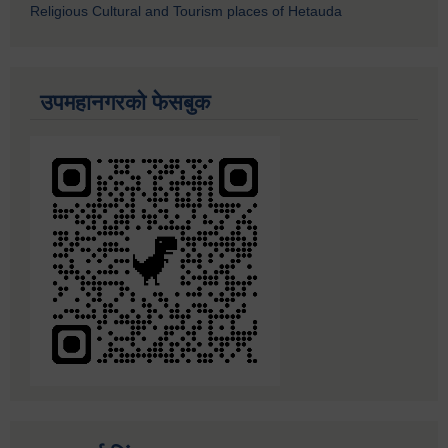
Religious Cultural and Tourism places of Hetauda
उपमहानगरको फेसबुक