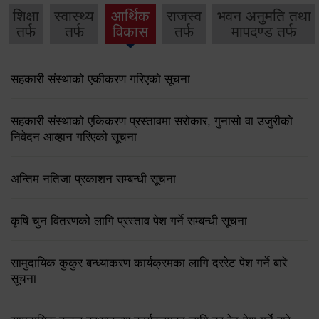
शिक्षा
स्वास्थ्य
आर्थिक
राजस्व
भवन अनुमति तथा
तर्फ
तर्फ
विकास
तर्फ
मापदण्ड तर्फ
सहकारी संस्थाको एकीकरण गरिएको सूचना
सहकारी संस्थाको एकिकरण प्रस्तावमा सरोकार, गुनासो वा उजुरीको
निवेदन आव्हान गरिएको सूचना
अन्तिम नतिजा प्रकाशन सम्बन्धी सूचना
कृषि चुन वितरणको लागि प्रस्ताव पेश गर्ने सम्बन्धी सूचना
सामुदायिक कुकुर बन्ध्याकरण कार्यक्रमका लागि दररेट पेश गर्ने बारे
सूचना