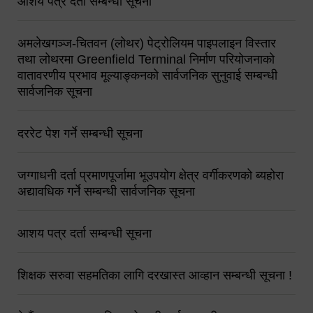
आशय पत्र दर्ता सम्बन्धी सूचना
अमलेखगञ्ज-चितवन (लोथर) पेट्रोलियम पाइपलाइन विस्तार
तथा लोथरमा Greenfield Terminal निर्माण परियोजनाको
वातावरणीय प्रभाव मूल्याङ्कनको सार्वजनिक सुनुवाई सम्बन्धी
सार्वजनिक सूचना
दररेट पेश गर्ने सम्बन्धी सूचना
जग्गाधनी दर्ता प्रमाणपूर्जामा भूउपयोग क्षेत्र वर्गीकरणको ब्यहोरा
अद्यावधिक गर्ने सम्बन्धी सार्वजनिक सूचना
आशय पत्र दर्ता सम्बन्धी सूचना
शिक्षक सरुवा सहमतिका लागि दरखास्त आव्हान सम्बन्धी सूचना !