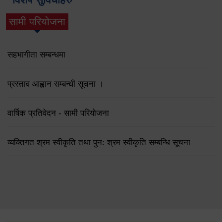
सामी परियोजना
(active tab)
सहभागीता सम्बन्धमा
प्रस्ताव आह्वान सम्बन्धी सूचना ।
वार्षिक प्रतिवेदन - सामी परियोजना
व्यक्तिगत श्रम स्वीकृति तथा पुन: श्रम स्वीकृति सम्बन्धि सूचना