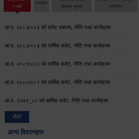
दस्तावेज
र खर्च
बोलपत्र सूचना
प्रतिवेदन
आ.व. २०८३/०८४ को बजेट वक्तव्य, नीति तथा कार्यक्रम
आ.व. २०८२/०८३ को वार्षिक बजेट, नीति तथा कार्यक्रम
आ.व. २०८१/०८२ को वार्षिक बजेट, नीति तथा कार्यक्रम
आ.व. २०८०/०८१ को वार्षिक बजेट, नीति तथा कार्यक्रम
आ.व. २०७९‌_८० को बार्षिक बजेट, निति तथा कार्यक्रम
बाँकी
अन्य विवरणहरु