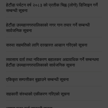
हेटौंडा पर्यटन वर्ष २०८३ को प्रतीक चिह्न (लोगो) डिजिाइन गर्ने
सम्बन्धी सूचना
हेटौंडा उपमहानगरपालिकाको नगर गान तयार गर्ने सम्बन्धी
सार्वजनिक सूचना
सरुवा सहमतिको लागि दरखास्त आव्हान गरिएको सूचना
व्यवसाय दर्ता तथा नविकरण बहालकर अद्यावधिक गर्ने सम्बन्धमा
हेटौंडा उपमहानगरपालिकाको सार्वजनिक सूचना
एकिकृत सम्पत्तीकर बुझाउने सम्बन्धी सूचना
सहकारी संस्थाको एकीकरण गरिएको सूचना