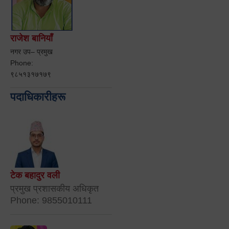
राजेश बानियाँ
नगर उप– प्रमुख
Phone:
९८५१३१७१७९
पदाधिकारीहरू
टेक बहादुर वली
प्रमुख प्रशासकीय अधिकृत
Phone: 9855010111