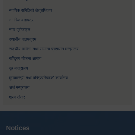
न्यायिक समितिको क्षेत्राधिकार
नागरिक वडापत्र
नगर प्रोफाइल
स्थानीय पाठ्यक्रम
सङ्घीय मामिला तथा सामान्य प्रशासन मन्त्रालय
राष्ट्रिय योजना आयोग
गृह मन्त्रालय
मुख्यमन्त्री तथा मन्त्रिपरिषदको कार्यालय
अर्थ मन्त्रालय
श्रम संसार
Notices