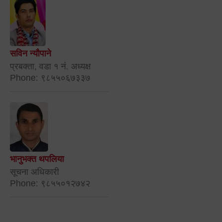
सविन न्यौपाने
प्रबक्ता, वडा १ नं. अध्यक्ष
Phone: ९८५५०६७३३७
भानुभक्त थपलिया
सूचना अधिकारी
Phone: ९८५५०१२७४२