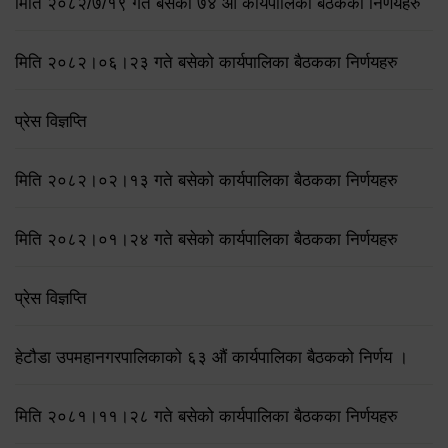
मिति २०८२/७/१९ गते बसेको ७४ औँ कार्यपालिका बैठकका निर्णयहरु
मिति २०८२।०६।२३ गते बसेको कार्यपालिका बैठकका निर्णयहरु
प्रेस विज्ञप्ति
मिति २०८२।०२।१३ गते बसेको कार्यपालिका बैठकका निर्णयहरु
मिति २०८२।०१।२४ गते बसेको कार्यपालिका बैठकका निर्णयहरु
प्रेस विज्ञप्ति
हेटौडा उपमहानगरपालिकाको ६३ औं कार्यपालिका बैठकको निर्णय ।
मिति २०८१।११।२८ गते बसेको कार्यपालिका बैठकका निर्णयहरु