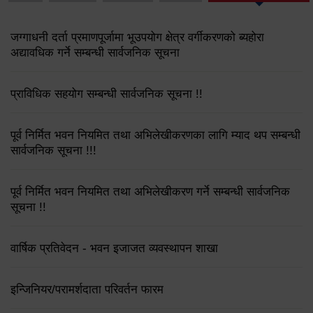
जग्गाधनी दर्ता प्रमाणपूर्जामा भूउपयोग क्षेत्र वर्गीकरणको ब्यहोरा
अद्यावधिक गर्ने सम्बन्धी सार्वजनिक सूचना
प्राविधिक सहयोग सम्बन्धी सार्वजनिक सूचना !!
पूर्व निर्मित भवन नियमित तथा अभिलेखीकरणका लागि म्याद थप सम्बन्धी
सार्वजनिक सूचना !!!
पूर्व निर्मित भवन नियमित तथा अभिलेखीकरण गर्ने सम्बन्धी सार्वजनिक
सूचना !!
वार्षिक प्रतिवेदन - भवन इजाजत व्यवस्थापन शाखा
इन्जिनियर/परामर्शदाता परिवर्तन फारम