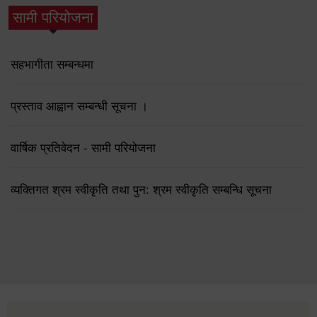
सामी परियोजना
(active tab)
सहभागीता सम्बन्धमा
प्रस्ताव आह्वान सम्बन्धी सूचना ।
वार्षिक प्रतिवेदन - सामी परियोजना
व्यक्तिगत श्रम स्वीकृति तथा पुन: श्रम स्वीकृति सम्बन्धि सूचना