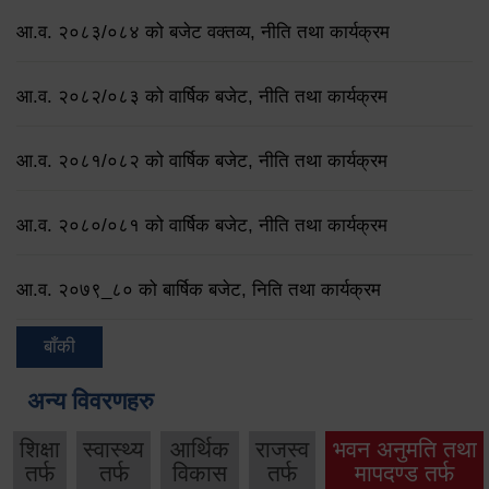
आ.व. २०८३/०८४ को बजेट वक्तव्य, नीति तथा कार्यक्रम
आ.व. २०८२/०८३ को वार्षिक बजेट, नीति तथा कार्यक्रम
आ.व. २०८१/०८२ को वार्षिक बजेट, नीति तथा कार्यक्रम
आ.व. २०८०/०८१ को वार्षिक बजेट, नीति तथा कार्यक्रम
आ.व. २०७९‌_८० को बार्षिक बजेट, निति तथा कार्यक्रम
बाँकी
अन्य विवरणहरु
शिक्षा
स्वास्थ्य
आर्थिक
राजस्व
भवन अनुमति तथा
तर्फ
तर्फ
विकास
तर्फ
मापदण्ड तर्फ