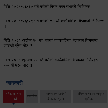
मिति २०८१/०६/३० गते बसेको बिशेष नगर सभाको निर्णयहरु ।
मिति २०८१/०६/२९ गते बसेको ५५ औं कार्यपालिका बैठकको निर्णयहरु
।
मिति २०८१ असोज २० गते बसेको कार्यपालिका बैठकका निर्णयहरु
सम्बन्धी प्रेस नोट !!
मिति २०८१ श्रावण २५ गते बसेको कार्यपालिका बैठकका निर्णयहरु
सम्बन्धी प्रेस नोट !!
जानकारी
बजेट, आम्दानी
सार्वजनिक खरिद/
आर्थिक प्रशासन कानुन /
दस्तावेज
र खर्च
बोलपत्र सूचना
प्रतिवेदन