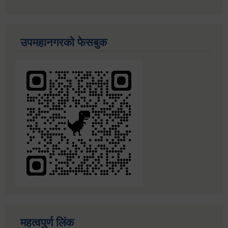
उपमहानगरको फेसबुक
महत्वपुर्ण लिंक