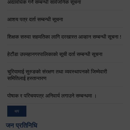
अद्यावधिक गर्ने सम्बन्धी सार्वजनिक सूचना
आशय पत्र दर्ता सम्बन्धी सूचना
शिक्षक सरुवा सहमतिका लागि दरखास्त आव्हान सम्बन्धी सूचना !
हेटौंडा उपमहानगरपालिकाको सूची दर्ता सम्बन्धी सूचना
चुरियामाई सुरुङको संरक्षण तथा व्यवस्थापनको जिम्मेवारी
समितिलाई हस्तान्तरण
पोषाक र परिचयपत्र अनिवार्य लगाउने सम्बन्धमा ।
थप
जन प्रतिनिधि