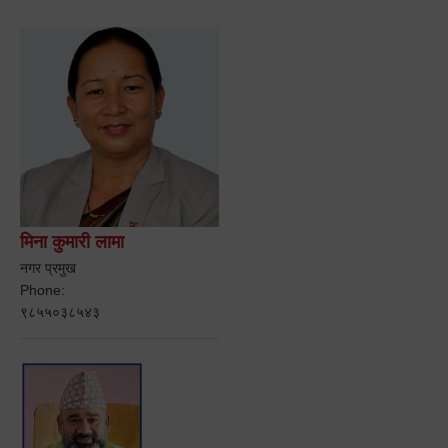
मिना कुमारी लामा
नगर प्रमुख
Phone:
९८५५०३८५४३