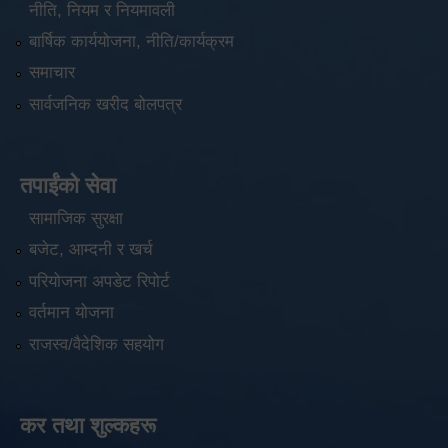
नीति, नियम र नियमावली
बार्षिक कार्ययोजना, नीति/कार्यक्रम
समाचार
सार्वजनिक खरीद बोलपत्र
तपाईंको सेवा
सामाजिक सुरक्षा
बजेट, आम्दनी र खर्च
परियोजना अपडेट रिपोर्ट
वर्तमान योजना
राजस्व/वैदेशिक सहयोग
कर तथा शुल्कहरू