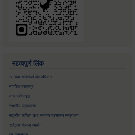
महत्वपुर्ण लिंक
न्यायिक समितिको क्षेत्राधिकार
नागरिक वडापत्र
नगर प्रोफाइल
स्थानीय पाठ्यक्रम
सङ्घीय मामिला तथा सामान्य प्रशासन मन्त्रालय
राष्ट्रिय योजना आयोग
गृह मन्त्रालय