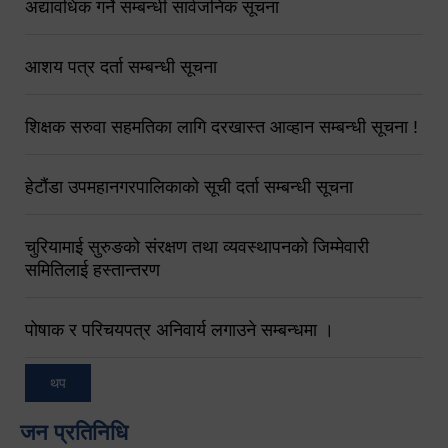
अद्यावधिक गर्ने सम्बन्धी सार्वजनिक सूचना
आशय पत्र दर्ता सम्बन्धी सूचना
शिक्षक सरुवा सहमतिका लागि दरखास्त आव्हान सम्बन्धी सूचना !
हेटौंडा उपमहानगरपालिकाको सूची दर्ता सम्बन्धी सूचना
चुरियामाई सुरुङको संरक्षण तथा व्यवस्थापनको जिम्मेवारी
समितिलाई हस्तान्तरण
पोषाक र परिचयपत्र अनिवार्य लगाउने सम्बन्धमा ।
थप
जन प्रतिनिधि