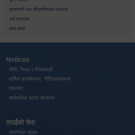
मुख्यमन्त्री तथा मन्त्रिपरिषदको कार्यालय
अर्थ मन्त्रालय
श्रम संसार
Notices
नीति, नियम र नियमावली
बार्षिक कार्ययोजना, नीति/कार्यक्रम
समाचार
सार्वजनिक खरीद बोलपत्र
तपाईंको सेवा
सामाजिक सुरक्षा