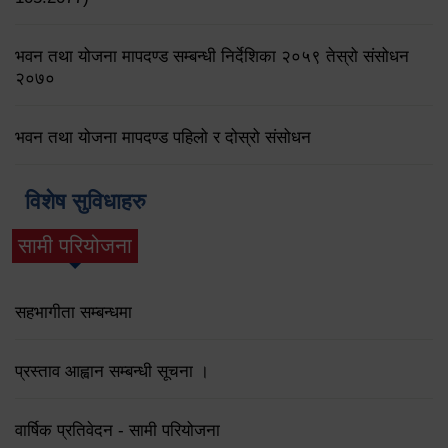
भवन तथा योजना मापदण्ड सम्बन्धी निर्देशिका २०५९ तेस्रो संसोधन
२०७०
भवन तथा योजना मापदण्ड पहिलो र दोस्रो संसोधन
विशेष सुविधाहरु
सामी परियोजना
(active tab)
सहभागीता सम्बन्धमा
प्रस्ताव आह्वान सम्बन्धी सूचना ।
वार्षिक प्रतिवेदन - सामी परियोजना