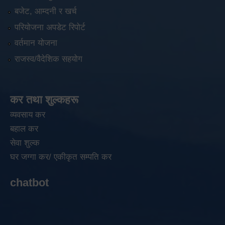
बजेट, आम्दनी र खर्च
परियोजना अपडेट रिपोर्ट
वर्तमान योजना
राजस्व/वैदेशिक सहयोग
कर तथा शुल्कहरू
व्यवसाय कर
बहाल कर
सेवा शुल्क
घर जग्गा कर/ एकीकृत सम्पति कर
chatbot