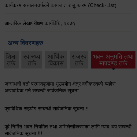
कार्यक्रम संचालनतर्फको कागजात रुजु फारम (Check-List)
आन्तरिक लेखापरीक्षण कार्यविधि, २०७९
अन्य विवरणहरु
शिक्षा
स्वास्थ्य
आर्थिक
राजस्व
भवन अनुमति तथा
तर्फ
तर्फ
विकास
तर्फ
मापदण्ड तर्फ
जग्गाधनी दर्ता प्रमाणपूर्जामा भूउपयोग क्षेत्र वर्गीकरणको ब्यहोरा
अद्यावधिक गर्ने सम्बन्धी सार्वजनिक सूचना
प्राविधिक सहयोग सम्बन्धी सार्वजनिक सूचना !!
पूर्व निर्मित भवन नियमित तथा अभिलेखीकरणका लागि म्याद थप सम्बन्धी
सार्वजनिक सूचना !!!