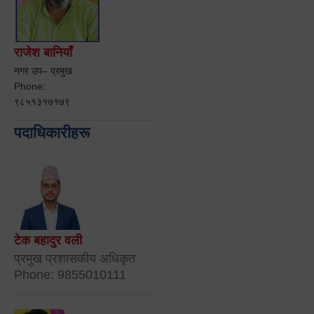
राजेश बानियाँ
नगर उप– प्रमुख
Phone:
९८५१३१७१७९
पदाधिकारीहरू
टेक बहादुर वली
प्रमुख प्रशासकीय अधिकृत
Phone: 9855010111