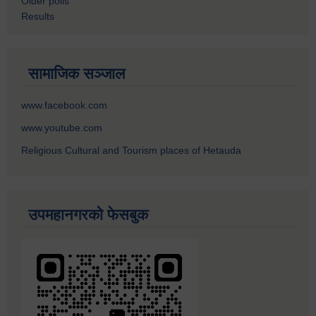
Older polls
Results
सामाजिक सञ्जाल
www.facebook.com
www.youtube.com
Religious Cultural and Tourism places of Hetauda
उपमहानगरको फेसबुक