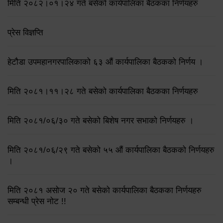
मिति २०८२।०१।२४ गते बसेको कार्यपालिका बैठकका निर्णयहरु
प्रेस विज्ञप्ति
हेटौडा उपमहानगरपालिकाको ६३ औं कार्यपालिका बैठकको निर्णय ।
मिति २०८१।११।२८ गते बसेको कार्यपालिका बैठकका निर्णयहरु
मिति २०८१/०६/३० गते बसेको बिशेष नगर सभाको निर्णयहरु ।
मिति २०८१/०६/२९ गते बसेको ५५ औं कार्यपालिका बैठकको निर्णयहरु
।
मिति २०८१ असोज २० गते बसेको कार्यपालिका बैठकका निर्णयहरु
सम्बन्धी प्रेस नोट !!