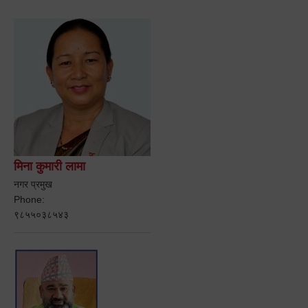
मिना कुमारी लामा
नगर प्रमुख
Phone:
९८५५०३८५४३