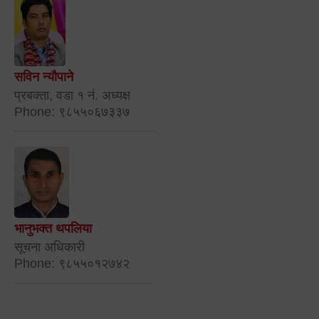
सविन न्यौपाने
प्रबक्ता, वडा १ नं. अध्यक्ष
Phone: ९८५५०६७३३७
भानुभक्त थपलिया
सूचना अधिकारी
Phone: ९८५५०१२७४२