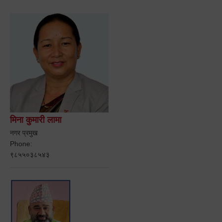
मिना कुमारी लामा
नगर प्रमुख
Phone:
९८५५०३८५४३