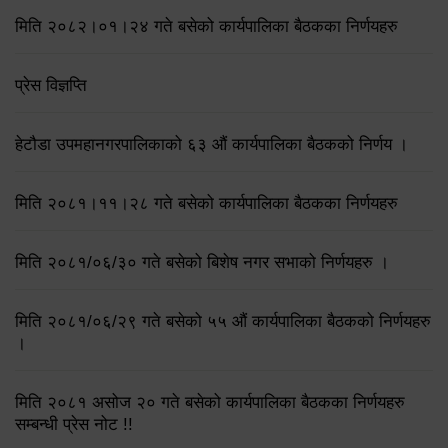
मिति २०८२।०१।२४ गते बसेको कार्यपालिका बैठकका निर्णयहरु
प्रेस विज्ञप्ति
हेटौडा उपमहानगरपालिकाको ६३ औं कार्यपालिका बैठकको निर्णय ।
मिति २०८१।११।२८ गते बसेको कार्यपालिका बैठकका निर्णयहरु
मिति २०८१/०६/३० गते बसेको बिशेष नगर सभाको निर्णयहरु ।
मिति २०८१/०६/२९ गते बसेको ५५ औं कार्यपालिका बैठकको निर्णयहरु
।
मिति २०८१ असोज २० गते बसेको कार्यपालिका बैठकका निर्णयहरु
सम्बन्धी प्रेस नोट !!