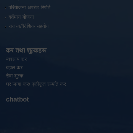
परियोजना अपडेट रिपोर्ट
वर्तमान योजना
राजस्व/वैदेशिक सहयोग
कर तथा शुल्कहरू
व्यवसाय कर
बहाल कर
सेवा शुल्क
घर जग्गा कर/ एकीकृत सम्पति कर
chatbot