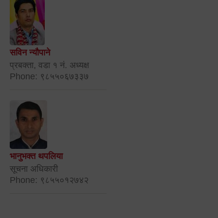
सविन न्यौपाने
प्रबक्ता, वडा १ नं. अध्यक्ष
Phone: ९८५५०६७३३७
भानुभक्त थपलिया
सूचना अधिकारी
Phone: ९८५५०१२७४२