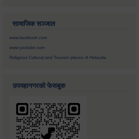
सामाजिक सञ्जाल
www.facebook.com
www.youtube.com
Religious Cultural and Tourism places of Hetauda
उपमहानगरको फेसबुक