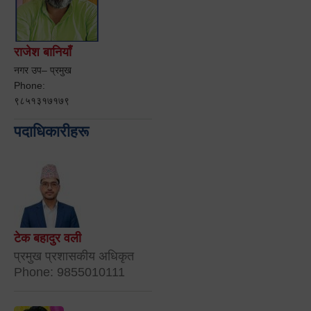
राजेश बानियाँ
नगर उप– प्रमुख
Phone:
९८५१३१७१७९
पदाधिकारीहरू
टेक बहादुर वली
प्रमुख प्रशासकीय अधिकृत
Phone: 9855010111