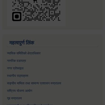
महत्वपुर्ण लिंक
न्यायिक समितिको क्षेत्राधिकार
नागरिक वडापत्र
नगर प्रोफाइल
स्थानीय पाठ्यक्रम
सङ्घीय मामिला तथा सामान्य प्रशासन मन्त्रालय
राष्ट्रिय योजना आयोग
गृह मन्त्रालय