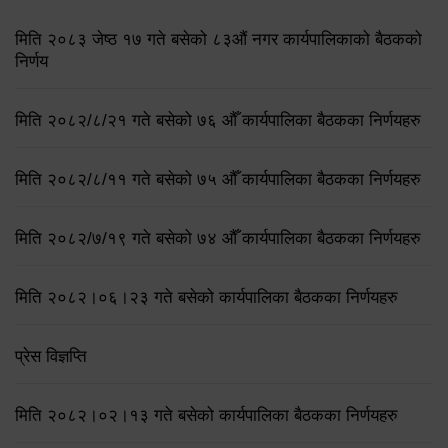
मिति २०८३ जेष्ठ १७ गते बसेको ८३औं नगर कार्यपालिकाको बैठकको
निर्णय
मिति २०८२/८/२१ गते बसेको ७६ औँ कार्यपालिका बैठकका निर्णयहरु
मिति २०८२/८/११ गते बसेको ७५ औँ कार्यपालिका बैठकका निर्णयहरु
मिति २०८२/७/१९ गते बसेको ७४ औँ कार्यपालिका बैठकका निर्णयहरु
मिति २०८२।०६।२३ गते बसेको कार्यपालिका बैठकका निर्णयहरु
प्रेस विज्ञप्ति
मिति २०८२।०२।१३ गते बसेको कार्यपालिका बैठकका निर्णयहरु