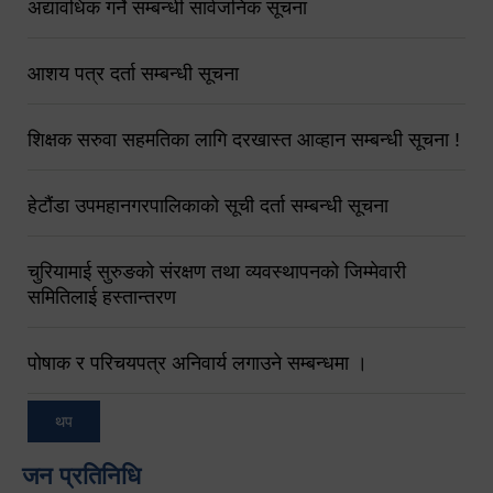
अद्यावधिक गर्ने सम्बन्धी सार्वजनिक सूचना
आशय पत्र दर्ता सम्बन्धी सूचना
शिक्षक सरुवा सहमतिका लागि दरखास्त आव्हान सम्बन्धी सूचना !
हेटौंडा उपमहानगरपालिकाको सूची दर्ता सम्बन्धी सूचना
चुरियामाई सुरुङको संरक्षण तथा व्यवस्थापनको जिम्मेवारी
समितिलाई हस्तान्तरण
पोषाक र परिचयपत्र अनिवार्य लगाउने सम्बन्धमा ।
थप
जन प्रतिनिधि