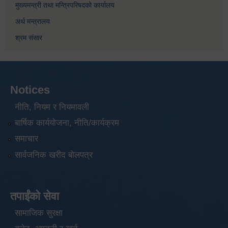
मुख्यमन्त्री तथा मन्त्रिपरिषदको कार्यालय
अर्थ मन्त्रालय
श्रम संसार
Notices
नीति, नियम र नियमावली
बार्षिक कार्ययोजना, नीति/कार्यक्रम
समाचार
सार्वजनिक खरीद बोलपत्र
तपाईंको सेवा
सामाजिक सुरक्षा