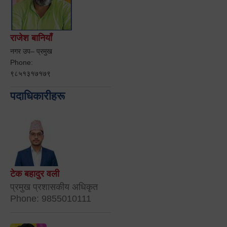
राजेश बानियाँ
नगर उप– प्रमुख
Phone:
९८५१३१७१७९
पदाधिकारीहरू
टेक बहादुर वली
प्रमुख प्रशासकीय अधिकृत
Phone: 9855010111