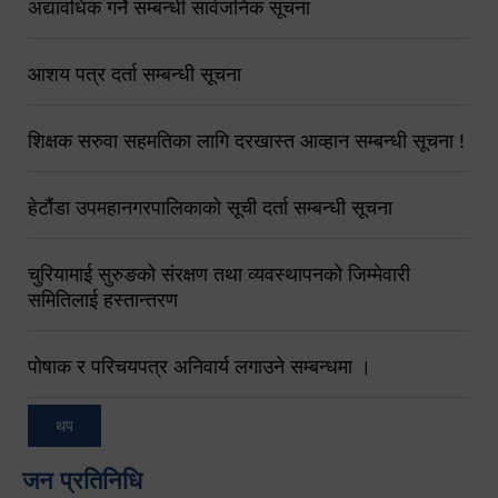
अद्यावधिक गर्ने सम्बन्धी सार्वजनिक सूचना
आशय पत्र दर्ता सम्बन्धी सूचना
शिक्षक सरुवा सहमतिका लागि दरखास्त आव्हान सम्बन्धी सूचना !
हेटौंडा उपमहानगरपालिकाको सूची दर्ता सम्बन्धी सूचना
चुरियामाई सुरुङको संरक्षण तथा व्यवस्थापनको जिम्मेवारी
समितिलाई हस्तान्तरण
पोषाक र परिचयपत्र अनिवार्य लगाउने सम्बन्धमा ।
थप
जन प्रतिनिधि