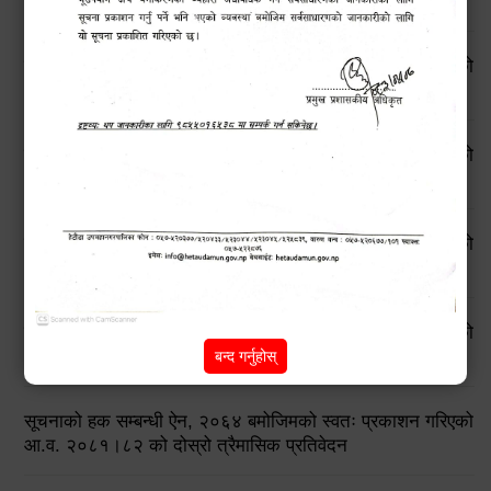
आ.व. २०८२।८३ को तेस्रो त्रैमासिक प्रतिवेदन
सूचनाको हक सम्बन्धी ऐन, २०६४ बमोजिमको स्वतः प्रकाशन गरिएको
आ.व. २०८२।८३ को दोस्रो त्रैमासिक प्रतिवेदन
सूचनाको हक सम्बन्धी ऐन, २०६४ बमोजिमको स्वतः प्रकाशन गरिएको
आ.व. २०८२।८३ को प्रथम त्रैमासिक प्रतिवेदन
सूचनाको हक सम्बन्धी ऐन, २०६४ बमोजिमको स्वतः प्रकाशन गरिएको
आ.व. २०८१।८२ को चौथो त्रैमासिक प्रतिवेदन
सूचनाको हक सम्बन्धी ऐन, २०६४ बमोजिमको स्वतः प्रकाशन गरिएको
आ.व. २०८१।८२ को तेस्रो त्रैमासिक प्रतिवेदन
बन्द गर्नुहोस्
सूचनाको हक सम्बन्धी ऐन, २०६४ बमोजिमको स्वतः प्रकाशन गरिएको
आ.व. २०८१।८२ को दोस्रो त्रैमासिक प्रतिवेदन