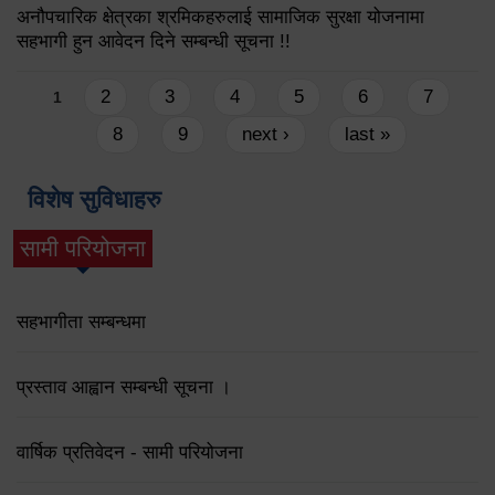
अनौपचारिक क्षेत्रका श्रमिकहरुलाई सामाजिक सुरक्षा योजनामा
सहभागी हुन आवेदन दिने सम्बन्धी सूचना !!
Pages
2
3
4
5
6
7
1
8
9
next ›
last »
विशेष सुविधाहरु
सामी परियोजना
(active tab)
सहभागीता सम्बन्धमा
प्रस्ताव आह्वान सम्बन्धी सूचना ।
वार्षिक प्रतिवेदन - सामी परियोजना