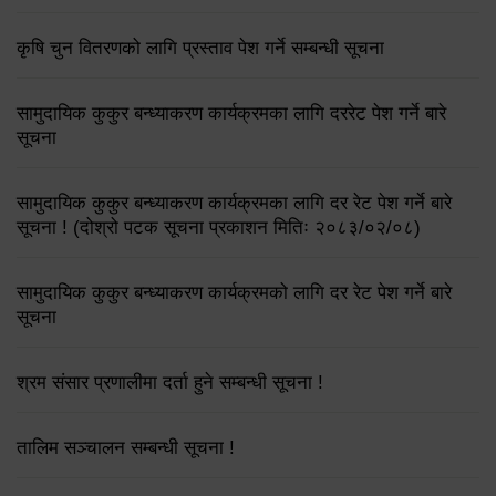
कृषि चुन वितरणको लागि प्रस्ताव पेश गर्ने सम्बन्धी सूचना
सामुदायिक कुकुर बन्ध्याकरण कार्यक्रमका लागि दररेट पेश गर्ने बारे
सूचना
सामुदायिक कुकुर बन्ध्याकरण कार्यक्रमका लागि दर रेट पेश गर्ने बारे
सूचना ! (दोश्रो पटक सूचना प्रकाशन मितिः २०८३/०२/०८)
सामुदायिक कुकुर बन्ध्याकरण कार्यक्रमको लागि दर रेट पेश गर्ने बारे
सूचना
श्रम संसार प्रणालीमा दर्ता हुने सम्बन्धी सूचना !
तालिम सञ्चालन सम्बन्धी सूचना !