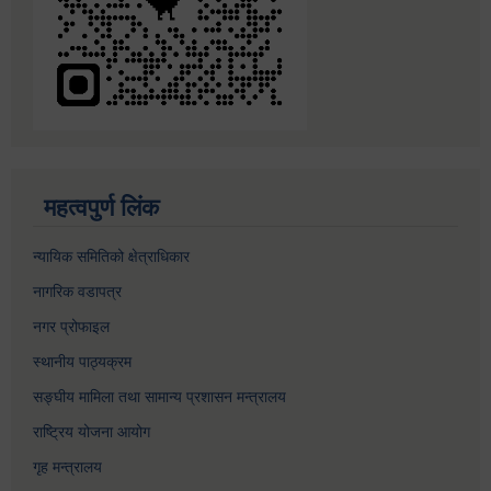
महत्वपुर्ण लिंक
न्यायिक समितिको क्षेत्राधिकार
नागरिक वडापत्र
नगर प्रोफाइल
स्थानीय पाठ्यक्रम
सङ्घीय मामिला तथा सामान्य प्रशासन मन्त्रालय
राष्ट्रिय योजना आयोग
गृह मन्त्रालय