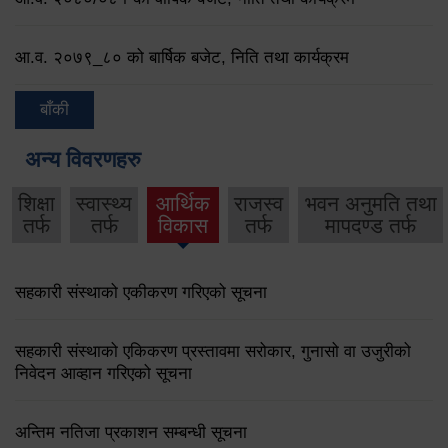
आ.व. २०७९‌_८० को बार्षिक बजेट, निति तथा कार्यक्रम
बाँकी
अन्य विवरणहरु
शिक्षा
स्वास्थ्य
आर्थिक
राजस्व
भवन अनुमति तथा
तर्फ
तर्फ
विकास
तर्फ
मापदण्ड तर्फ
सहकारी संस्थाको एकीकरण गरिएको सूचना
सहकारी संस्थाको एकिकरण प्रस्तावमा सरोकार, गुनासो वा उजुरीको
निवेदन आव्हान गरिएको सूचना
अन्तिम नतिजा प्रकाशन सम्बन्धी सूचना