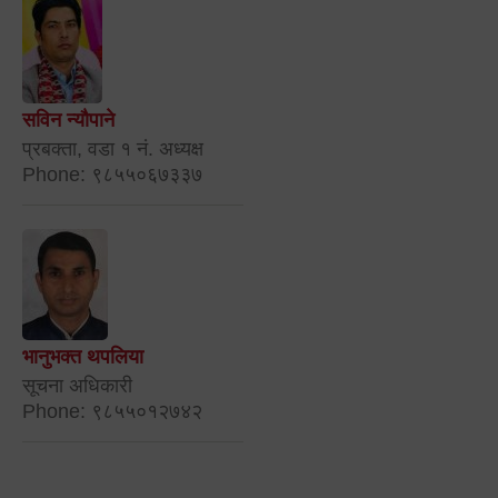
सविन न्यौपाने
प्रबक्ता, वडा १ नं. अध्यक्ष
Phone: ९८५५०६७३३७
भानुभक्त थपलिया
सूचना अधिकारी
Phone: ९८५५०१२७४२