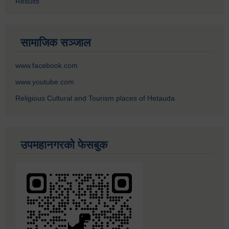
Results
सामाजिक सञ्जाल
www.facebook.com
www.youtube.com
Religious Cultural and Tourism places of Hetauda
उपमहानगरको फेसबुक