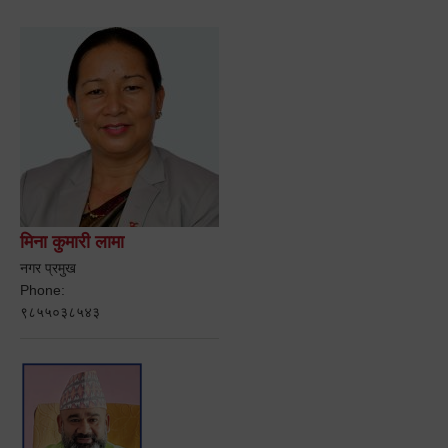
मिना कुमारी लामा
नगर प्रमुख
Phone:
९८५५०३८५४३