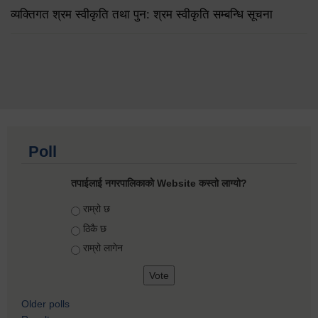
व्यक्तिगत श्रम स्वीकृति तथा पुन: श्रम स्वीकृति सम्बन्धि सूचना
Poll
तपाईलाई नगरपालिकाको Website कस्तो लाग्यो?
Choices
राम्रो छ
ठिकै छ
राम्रो लागेन
Older polls