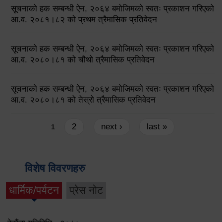
सूचनाको हक सम्बन्धी ऐन, २०६४ बमोजिमको स्वतः प्रकाशन गरिएको
आ.व. २०८१।८२ को प्रथम त्रैमासिक प्रतिवेदन
सूचनाको हक सम्बन्धी ऐन, २०६४ बमोजिमको स्वतः प्रकाशन गरिएको
आ.व. २०८०।८१ को चौथो त्रैमासिक प्रतिवेदन
सूचनाको हक सम्बन्धी ऐन, २०६४ बमोजिमको स्वतः प्रकाशन गरिएको
आ.व. २०८०।८१ को तेस्रो त्रैमासिक प्रतिवेदन
Pages
2
next ›
last »
1
विशेष विवरणहरु
धार्मिक/पर्यटन
प्रेस नोट