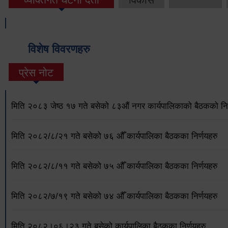
विशेष विवरणहरु
प्रेस नोट
मिति २०८३ जेष्ठ १७ गते बसेको ८३औं नगर कार्यपालिकाको बैठकको निर
मिति २०८२/८/२१ गते बसेको ७६ औँ कार्यपालिका बैठकका निर्णयहरु
मिति २०८२/८/११ गते बसेको ७५ औँ कार्यपालिका बैठकका निर्णयहरु
मिति २०८२/७/१९ गते बसेको ७४ औँ कार्यपालिका बैठकका निर्णयहरु
मिति २०८२।०६।२३ गते बसेको कार्यपालिका बैठकका निर्णयहरु