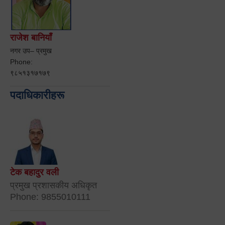
राजेश बानियाँ
नगर उप– प्रमुख
Phone:
९८५१३१७१७९
पदाधिकारीहरू
टेक बहादुर वली
प्रमुख प्रशासकीय अधिकृत
Phone: 9855010111