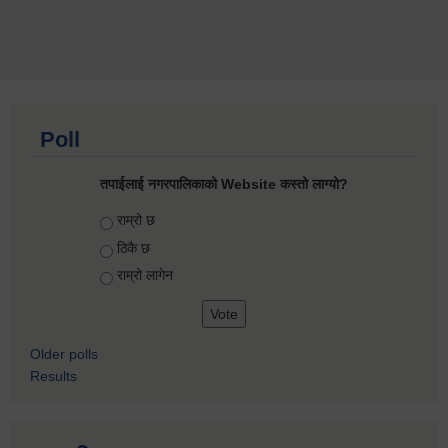
Poll
तपाईलाई नगरपालिकाको Website कस्तो लाग्यो?
Choices
राम्रो छ
ठिकै छ
राम्रो लागेन
Older polls
Results