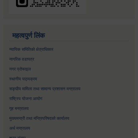
महत्वपुर्ण लिंक
न्यायिक समितिको क्षेत्राधिकार
नागरिक वडापत्र
नगर प्रोफाइल
स्थानीय पाठ्यक्रम
सङ्घीय मामिला तथा सामान्य प्रशासन मन्त्रालय
राष्ट्रिय योजना आयोग
गृह मन्त्रालय
मुख्यमन्त्री तथा मन्त्रिपरिषदको कार्यालय
अर्थ मन्त्रालय