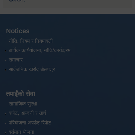
श्रम संसार
Notices
नीति, नियम र नियमावली
बार्षिक कार्ययोजना, नीति/कार्यक्रम
समाचार
सार्वजनिक खरीद बोलपत्र
तपाईंको सेवा
सामाजिक सुरक्षा
बजेट, आम्दनी र खर्च
परियोजना अपडेट रिपोर्ट
वर्तमान योजना