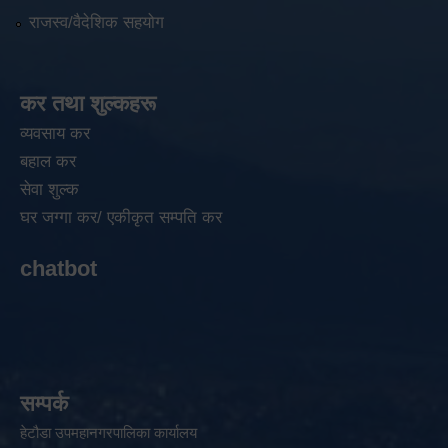
राजस्व/वैदेशिक सहयोग
कर तथा शुल्कहरू
व्यवसाय कर
बहाल कर
सेवा शुल्क
घर जग्गा कर/ एकीकृत सम्पति कर
chatbot
सम्पर्क
हेटौडा उपमहानगरपालिका कार्यालय