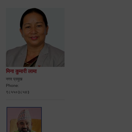
मिना कुमारी लामा
नगर प्रमुख
Phone:
९८५५०३८५४३