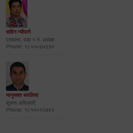
सविन न्यौपाने
प्रबक्ता, वडा १ नं. अध्यक्ष
Phone: ९८५५०६७३३७
भानुभक्त थपलिया
सूचना अधिकारी
Phone: ९८५५०१२७४२