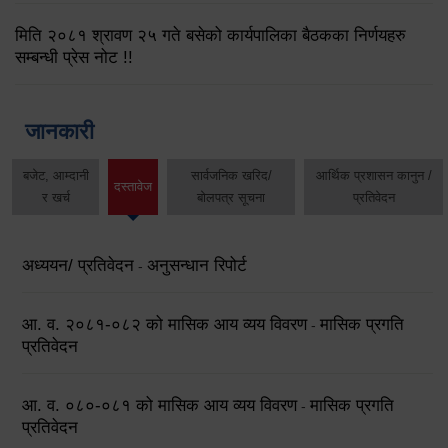
मिति २०८१ श्रावण २५ गते बसेको कार्यपालिका बैठकका निर्णयहरु
सम्बन्धी प्रेस नोट !!
जानकारी
बजेट, आम्दानी
सार्वजनिक खरिद/
आर्थिक प्रशासन कानुन /
दस्तावेज
र खर्च
बोलपत्र सूचना
प्रतिवेदन
अध्ययन/ प्रतिवेदन
अनुसन्धान रिपोर्ट
-
आ. व. २०८१-०८२ को मासिक आय व्यय विवरण
मासिक प्रगति
-
प्रतिवेदन
आ. व. ०८०-०८१ को मासिक आय व्यय विवरण
मासिक प्रगति
-
प्रतिवेदन