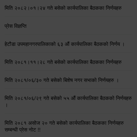
मिति २०८२।०१।२४ गते बसेको कार्यपालिका बैठकका निर्णयहरु
प्रेस विज्ञप्ति
हेटौडा उपमहानगरपालिकाको ६३ औं कार्यपालिका बैठकको निर्णय ।
मिति २०८१।११।२८ गते बसेको कार्यपालिका बैठकका निर्णयहरु
मिति २०८१/०६/३० गते बसेको बिशेष नगर सभाको निर्णयहरु ।
मिति २०८१/०६/२९ गते बसेको ५५ औं कार्यपालिका बैठकको निर्णयहरु
।
मिति २०८१ असोज २० गते बसेको कार्यपालिका बैठकका निर्णयहरु
सम्बन्धी प्रेस नोट !!