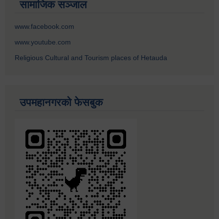
सामाजिक सञ्जाल
www.facebook.com
www.youtube.com
Religious Cultural and Tourism places of Hetauda
उपमहानगरको फेसबुक