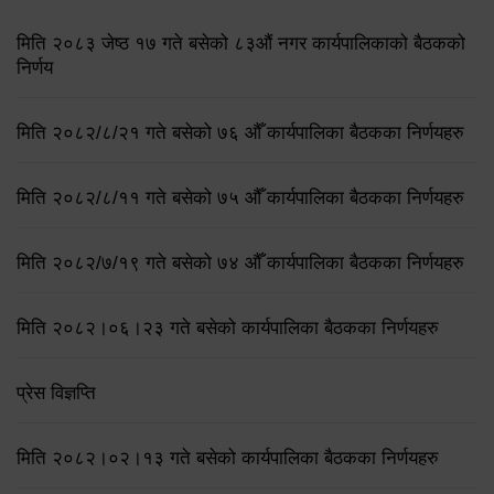
मिति २०८३ जेष्ठ १७ गते बसेको ८३औं नगर कार्यपालिकाको बैठकको
निर्णय
मिति २०८२/८/२१ गते बसेको ७६ औँ कार्यपालिका बैठकका निर्णयहरु
मिति २०८२/८/११ गते बसेको ७५ औँ कार्यपालिका बैठकका निर्णयहरु
मिति २०८२/७/१९ गते बसेको ७४ औँ कार्यपालिका बैठकका निर्णयहरु
मिति २०८२।०६।२३ गते बसेको कार्यपालिका बैठकका निर्णयहरु
प्रेस विज्ञप्ति
मिति २०८२।०२।१३ गते बसेको कार्यपालिका बैठकका निर्णयहरु