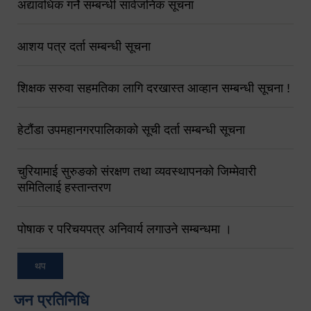
अद्यावधिक गर्ने सम्बन्धी सार्वजनिक सूचना
आशय पत्र दर्ता सम्बन्धी सूचना
शिक्षक सरुवा सहमतिका लागि दरखास्त आव्हान सम्बन्धी सूचना !
हेटौंडा उपमहानगरपालिकाको सूची दर्ता सम्बन्धी सूचना
चुरियामाई सुरुङको संरक्षण तथा व्यवस्थापनको जिम्मेवारी
समितिलाई हस्तान्तरण
पोषाक र परिचयपत्र अनिवार्य लगाउने सम्बन्धमा ।
थप
जन प्रतिनिधि