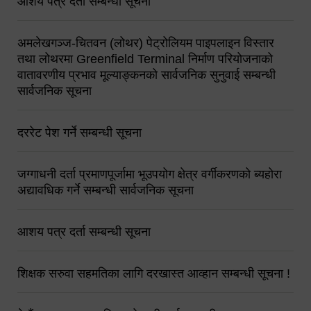
आशय पत्र दर्ता सम्बन्धी सूचना
अमलेखगञ्ज-चितवन (लोथर) पेट्रोलियम पाइपलाइन विस्तार
तथा लोथरमा Greenfield Terminal निर्माण परियोजनाको
वातावरणीय प्रभाव मूल्याङ्कनको सार्वजनिक सुनुवाई सम्बन्धी
सार्वजनिक सूचना
दररेट पेश गर्ने सम्बन्धी सूचना
जग्गाधनी दर्ता प्रमाणपूर्जामा भूउपयोग क्षेत्र वर्गीकरणको ब्यहोरा
अद्यावधिक गर्ने सम्बन्धी सार्वजनिक सूचना
आशय पत्र दर्ता सम्बन्धी सूचना
शिक्षक सरुवा सहमतिका लागि दरखास्त आव्हान सम्बन्धी सूचना !