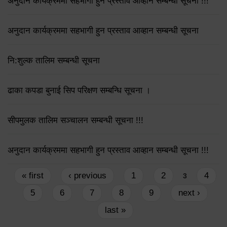
अनुदान कार्यक्रममा सहभागी हुन प्रस्ताव आव्हान सम्बन्धी सूचना !!!
अनुदान कार्यक्रममा सहभागी हुन प्रस्ताव आव्हान सम्बन्धी सूचना
नि:शुल्क तालिम सम्बन्धी सूचना
ढाका कपडा बुनाई सिप परिक्षण सम्बन्धि सूचना ।
सीपमुलक तालिम सञ्चालन सम्बन्धी सूचना !!!
अनुदान कार्यक्रममा सहभागी हुन प्रस्ताव आव्हान सम्बन्धी सूचना !!!
Pages
« first
‹ previous
1
2
4
3
5
6
7
8
9
next ›
last »