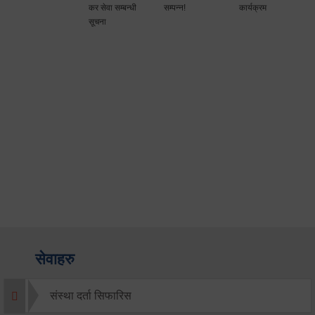
कर सेवा सम्बन्धी
सम्पन्न!
कार्यक्रम
सूचना
सेवाहरु
संस्था दर्ता सिफारिस