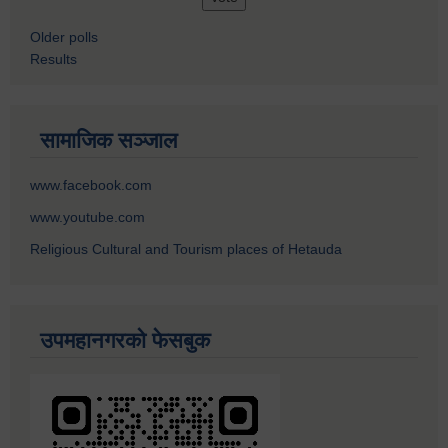
Older polls
Results
सामाजिक सञ्जाल
www.facebook.com
www.youtube.com
Religious Cultural and Tourism places of Hetauda
उपमहानगरको फेसबुक