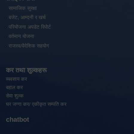
सामाजिक सुरक्षा
बजेट, आम्दनी र खर्च
परियोजना अपडेट रिपोर्ट
वर्तमान योजना
राजस्व/वैदेशिक सहयोग
कर तथा शुल्कहरू
व्यवसाय कर
बहाल कर
सेवा शुल्क
घर जग्गा कर/ एकीकृत सम्पति कर
chatbot