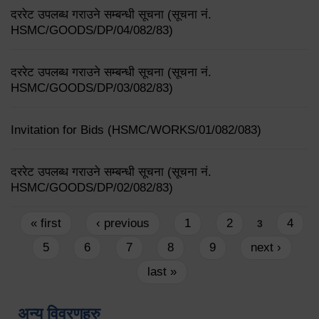
दररेट उपलब्ध गराउने सम्बन्धी सूचना (सूचना नं.
HSMC/GOODS/DP/04/082/83)
दररेट उपलब्ध गराउने सम्बन्धी सूचना (सूचना नं.
HSMC/GOODS/DP/03/082/83)
Invitation for Bids (HSMC/WORKS/01/082/083)
दररेट उपलब्ध गराउने सम्बन्धी सूचना (सूचना नं.
HSMC/GOODS/DP/02/082/83)
Pages
« first
‹ previous
1
2
4
3
5
6
7
8
9
next ›
last »
अन्य विवरणहरु