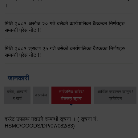
।
मिति २०८१ असोज २० गते बसेको कार्यपालिका बैठकका निर्णयहरु
सम्बन्धी प्रेस नोट !!
मिति २०८१ श्रावण २५ गते बसेको कार्यपालिका बैठकका निर्णयहरु
सम्बन्धी प्रेस नोट !!
जानकारी
बजेट, आम्दानी
सार्वजनिक खरिद/
आर्थिक प्रशासन कानुन /
दस्तावेज
र खर्च
बोलपत्र सूचना
प्रतिवेदन
दररेट उपलब्ध गराउने सम्बन्धी सूचना । ( सूचना नं.
HSMC/GOODS/DP/07/082/83)