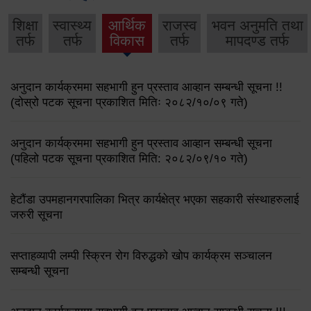
शिक्षा
स्वास्थ्य
आर्थिक
राजस्व
भवन अनुमति तथा
तर्फ
तर्फ
विकास
तर्फ
मापदण्ड तर्फ
अनुदान कार्यक्रममा सहभागी हुन प्रस्ताव आव्हान सम्बन्धी सूचना !!
(दोस्रो पटक सूचना प्रकाशित मितिः २०८२/१०/०९ गते)
अनुदान कार्यक्रममा सहभागी हुन प्रस्ताव आव्हान सम्बन्धी सूचना
(पहिलो पटक सूचना प्रकाशित मिति: २०८२/०९/१० गते)
हेटौंडा उपमहानगरपालिका भित्र कार्यक्षेत्र भएका सहकारी संस्थाहरुलाई
जरुरी सूचना
सप्ताहव्यापी लम्पी स्क्रिन रोग विरुद्धको खोप कार्यक्रम सञ्चालन
सम्बन्धी सूचना