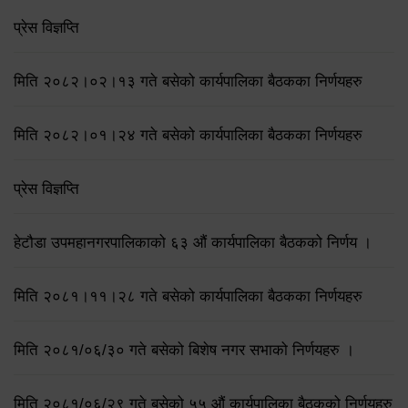
प्रेस विज्ञप्ति
मिति २०८२।०२।१३ गते बसेको कार्यपालिका बैठकका निर्णयहरु
मिति २०८२।०१।२४ गते बसेको कार्यपालिका बैठकका निर्णयहरु
प्रेस विज्ञप्ति
हेटौडा उपमहानगरपालिकाको ६३ औं कार्यपालिका बैठकको निर्णय ।
मिति २०८१।११।२८ गते बसेको कार्यपालिका बैठकका निर्णयहरु
मिति २०८१/०६/३० गते बसेको बिशेष नगर सभाको निर्णयहरु ।
मिति २०८१/०६/२९ गते बसेको ५५ औं कार्यपालिका बैठकको निर्णयहरु