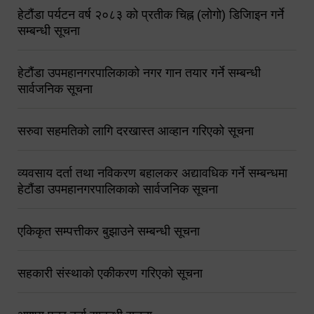
हेटौंडा पर्यटन वर्ष २०८३ को प्रतीक चिह्न (लोगो) डिजिाइन गर्ने
सम्बन्धी सूचना
हेटौंडा उपमहानगरपालिकाको नगर गान तयार गर्ने सम्बन्धी
सार्वजनिक सूचना
सरुवा सहमतिको लागि दरखास्त आव्हान गरिएको सूचना
व्यवसाय दर्ता तथा नविकरण बहालकर अद्यावधिक गर्ने सम्बन्धमा
हेटौंडा उपमहानगरपालिकाको सार्वजनिक सूचना
एकिकृत सम्पत्तीकर बुझाउने सम्बन्धी सूचना
सहकारी संस्थाको एकीकरण गरिएको सूचना