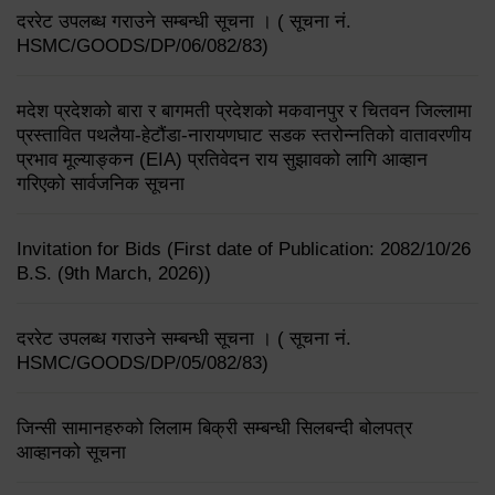
दररेट उपलब्ध गराउने सम्बन्धी सूचना । ( सूचना नं.
HSMC/GOODS/DP/06/082/83)
मदेश प्रदेशको बारा र बागमती प्रदेशको मकवानपुर र चितवन जिल्लामा
प्रस्तावित पथलैया-हेटौंडा-नारायणघाट सडक स्तरोन्नतिको वातावरणीय
प्रभाव मूल्याङ्कन (EIA) प्रतिवेदन राय सुझावको लागि आव्हान
गरिएको सार्वजनिक सूचना
Invitation for Bids (First date of Publication: 2082/10/26
B.S. (9th March, 2026))
दररेट उपलब्ध गराउने सम्बन्धी सूचना । ( सूचना नं.
HSMC/GOODS/DP/05/082/83)
जिन्सी सामानहरुको लिलाम बिक्री सम्बन्धी सिलबन्दी बोलपत्र
आव्हानको सूचना