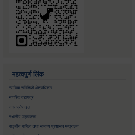
महत्वपुर्ण लिंक
न्यायिक समितिको क्षेत्राधिकार
नागरिक वडापत्र
नगर प्रोफाइल
स्थानीय पाठ्यक्रम
सङ्घीय मामिला तथा सामान्य प्रशासन मन्त्रालय