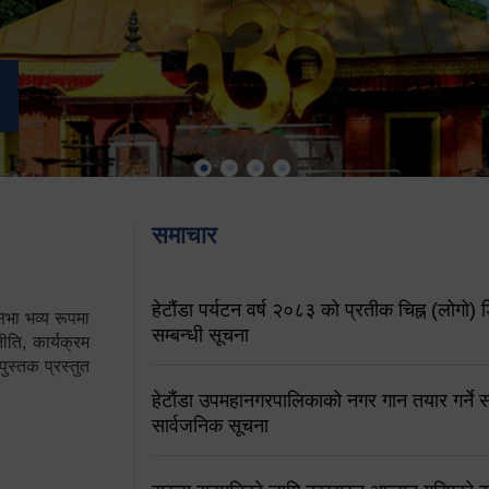
समाचार
हेटौंडा पर्यटन वर्ष २०८३ को प्रतीक चिह्न (लोगो) ड
ा भव्य रूपमा
सम्बन्धी सूचना
ति, कार्यक्रम
पुस्तक प्रस्तुत
हेटौंडा उपमहानगरपालिकाको नगर गान तयार गर्ने सम
सार्वजनिक सूचना