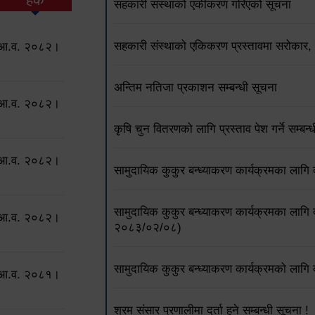
सहकारी संस्थाको एकीकरण गरिएको सूचना
सहकारी संस्थाको एकिकरण प्रस्तावमा सरोकार, 
ो आ.व. २०८२।
अन्तिम नतिजा प्रकाशन सम्बन्धी सूचना
ो आ.व. २०८२।
कृषि चुन वितरणको लागि प्रस्ताव पेश गर्ने सम्बन्
ो आ.व. २०८२।
सामुदायिक कुकुर बन्ध्याकरण कार्यक्रमका लागि दर
सामुदायिक कुकुर बन्ध्याकरण कार्यक्रमका लागि द
ो आ.व. २०८२।
२०८३/०२/०८)
सामुदायिक कुकुर बन्ध्याकरण कार्यक्रमको लागि दर
ो आ.व. २०८१।
श्रम संसार प्रणालीमा दर्ता हुने सम्बन्धी सूचना !