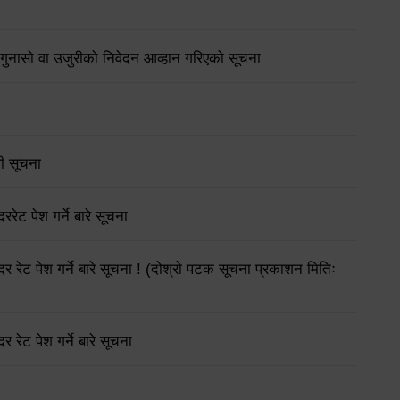
गुनासो वा उजुरीको निवेदन आव्हान गरिएको सूचना
धी सूचना
रेट पेश गर्ने बारे सूचना
र रेट पेश गर्ने बारे सूचना ! (दोश्रो पटक सूचना प्रकाशन मितिः
 रेट पेश गर्ने बारे सूचना