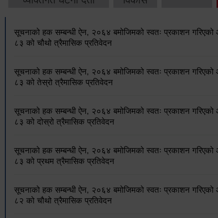
सूचनाको हक सम्बन्धी ऐन, २०६४ बमोजिमको स्वतः प्रकाशन गरिएक
८३ को चौथो त्रैमासिक प्रतिवेदन
सूचनाको हक सम्बन्धी ऐन, २०६४ बमोजिमको स्वतः प्रकाशन गरिएक
८३ को तेस्रो त्रैमासिक प्रतिवेदन
सूचनाको हक सम्बन्धी ऐन, २०६४ बमोजिमको स्वतः प्रकाशन गरिएक
८३ को दोस्रो त्रैमासिक प्रतिवेदन
सूचनाको हक सम्बन्धी ऐन, २०६४ बमोजिमको स्वतः प्रकाशन गरिएक
८३ को प्रथम त्रैमासिक प्रतिवेदन
सूचनाको हक सम्बन्धी ऐन, २०६४ बमोजिमको स्वतः प्रकाशन गरिएक
८२ को चौथो त्रैमासिक प्रतिवेदन