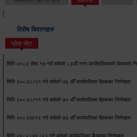
विशेष विवरणहरु
प्रेस नोट
मिति २०८३ जेष्ठ १७ गते बसेको ८३औं नगर कार्यपालिकाको बैठकको निर
मिति २०८२/८/२१ गते बसेको ७६ औँ कार्यपालिका बैठकका निर्णयहरु
मिति २०८२/८/११ गते बसेको ७५ औँ कार्यपालिका बैठकका निर्णयहरु
मिति २०८२/७/१९ गते बसेको ७४ औँ कार्यपालिका बैठकका निर्णयहरु
मिति २०८२।०६।२३ गते बसेको कार्यपालिका बैठकका निर्णयहरु