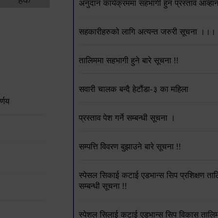
अनुदान कार्यक्रममा सहभागी हुन प्रस्ताव आव्हा
सहकारीहरुको लागि अत्यन्त जरुरी सूचना ।।।
तालिममा सहभागी हुने बारे सूचना !!
सवारी चालक बन्दै हेटौंडा-३ का महिला
्णय
प्रस्ताव पेश गर्ने सम्बन्धी सूचना ।
सम्पत्ति विवरण बुझाउने बारे सूचना !!
स्पेसल सिकाई कटाई एडभान्स सिप प्रशिक्षण त
सम्बन्धी सूचना !!
स्पेशल सिलाई कटाई एडभान्स सिप विकास तालिम स