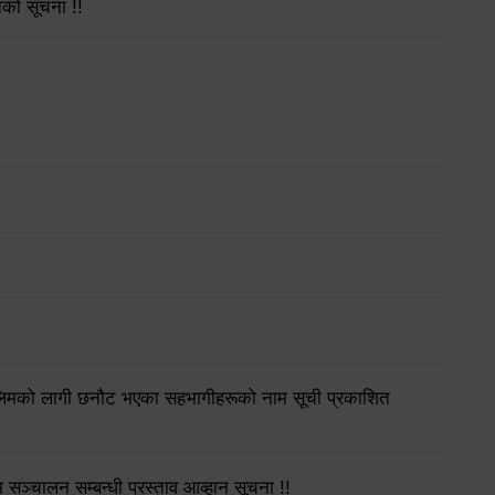
नको सूचना !!
ालिमको लागी छनौट भएका सहभागीहरूको नाम सूची प्रकाशित
ञ्चालन सम्बन्धी प्रस्ताव आव्हान सूचना !!