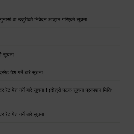
गुनासो वा उजुरीको निवेदन आव्हान गरिएको सूचना
धी सूचना
रेट पेश गर्ने बारे सूचना
र रेट पेश गर्ने बारे सूचना ! (दोश्रो पटक सूचना प्रकाशन मितिः
 रेट पेश गर्ने बारे सूचना