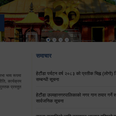
समाचार
हेटौंडा पर्यटन वर्ष २०८३ को प्रतीक चिह्न (लोगो) ड
ा भव्य रूपमा
सम्बन्धी सूचना
ति, कार्यक्रम
पुस्तक प्रस्तुत
हेटौंडा उपमहानगरपालिकाको नगर गान तयार गर्ने सम
सार्वजनिक सूचना