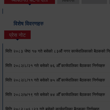
विशेष विवरणहरु
प्रेस नोट
मिति २०८३ जेष्ठ १७ गते बसेको ८३औं नगर कार्यपालिकाको बैठकको निर
मिति २०८२/८/२१ गते बसेको ७६ औँ कार्यपालिका बैठकका निर्णयहरु
मिति २०८२/८/११ गते बसेको ७५ औँ कार्यपालिका बैठकका निर्णयहरु
मिति २०८२/७/१९ गते बसेको ७४ औँ कार्यपालिका बैठकका निर्णयहरु
मिति २०८२।०६।२३ गते बसेको कार्यपालिका बैठकका निर्णयहरु