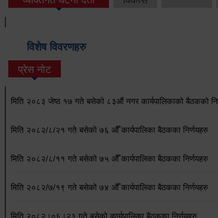
विशेष विवरणहरु
प्रेस नोट
मिति २०८३ जेष्ठ १७ गते बसेको ८३औं नगर कार्यपालिकाको बैठकको निर
मिति २०८२/८/२१ गते बसेको ७६ औँ कार्यपालिका बैठकका निर्णयहरु
मिति २०८२/८/११ गते बसेको ७५ औँ कार्यपालिका बैठकका निर्णयहरु
मिति २०८२/७/१९ गते बसेको ७४ औँ कार्यपालिका बैठकका निर्णयहरु
मिति २०८२।०६।२३ गते बसेको कार्यपालिका बैठकका निर्णयहरु