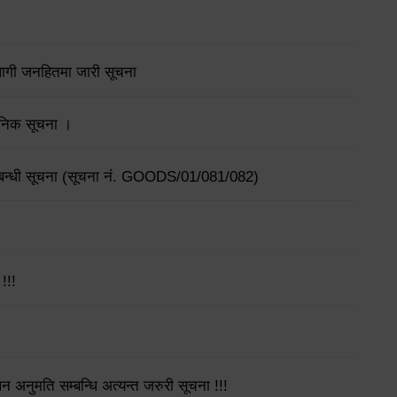
लागी जनहितमा जारी सूचना
्वजनिक सूचना ।
सम्बन्धी सूचना (सूचना नं. GOODS/01/081/082)
!!!
लन अनुमति सम्बन्धि अत्यन्त जरुरी सूचना !!!