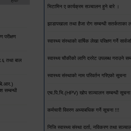
भिटामिन ए कार्यक्रम सञ्चालन हुने बारे ।
झाडापखाला तथा हैजा रोग सम्बन्धी सतर्कताका 
 परीक्षण
स्वास्थ्य संस्थाको वार्षिक लेखा परिक्षण गर्ने सार
स्वास्थ्य चौकीको लागि दररेट उपलब्ध गराउने 
०८६ तथा बाल
स्वास्थ्य संस्थाको नाम परिवर्तन गरिएको सूचना
बि.आर.)
श सम्बन्धी
एच.पि.भि.(HPV) खोप सञ्चालन सम्बन्धी सूचना 
कर्मचारी विवरण अध्याबधिक गर्ने सूचना !!!
निजि स्वास्थ्य संस्था दर्ता, नविकरण तथा सञ्चा