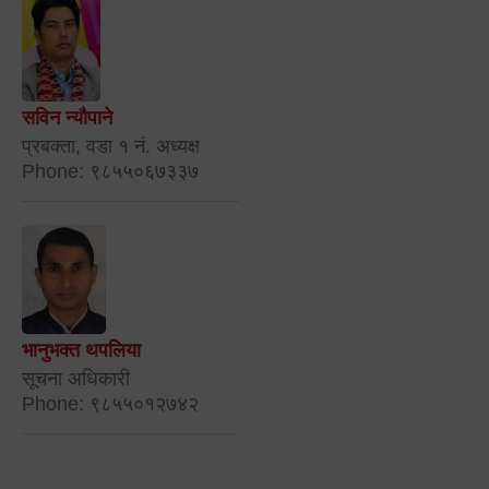
सविन न्यौपाने
प्रबक्ता, वडा १ नं. अध्यक्ष
Phone: ९८५५०६७३३७
भानुभक्त थपलिया
सूचना अधिकारी
Phone: ९८५५०१२७४२