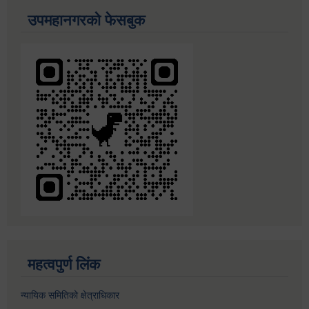
उपमहानगरको फेसबुक
महत्वपुर्ण लिंक
न्यायिक समितिको क्षेत्राधिकार