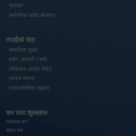
समाचार
सार्वजनिक खरीद बोलपत्र
तपाईंको सेवा
सामाजिक सुरक्षा
बजेट, आम्दनी र खर्च
परियोजना अपडेट रिपोर्ट
वर्तमान योजना
राजस्व/वैदेशिक सहयोग
कर तथा शुल्कहरू
व्यवसाय कर
बहाल कर