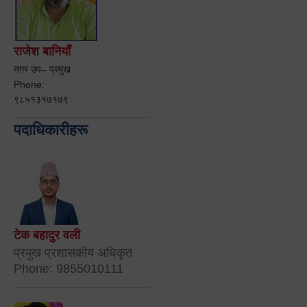
राजेश बानियाँ
नगर उप– प्रमुख
Phone:
९८५१३१७१७९
पदाधिकारीहरू
टेक बहादुर वली
प्रमुख प्रशासकीय अधिकृत
Phone: 9855010111