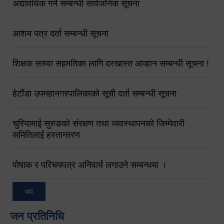
अद्यावधिक गर्ने सम्बन्धी सार्वजनिक सूचना
आशय पत्र दर्ता सम्बन्धी सूचना
शिक्षक सरुवा सहमतिका लागि दरखास्त आव्हान सम्बन्धी सूचना !
हेटौंडा उपमहानगरपालिकाको सूची दर्ता सम्बन्धी सूचना
चुरियामाई सुरुङको संरक्षण तथा व्यवस्थापनको जिम्मेवारी
समितिलाई हस्तान्तरण
पोषाक र परिचयपत्र अनिवार्य लगाउने सम्बन्धमा ।
थप
जन प्रतिनिधि