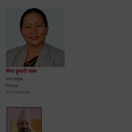
मिना कुमारी लामा
नगर प्रमुख
Phone:
९८५५०३८५४३