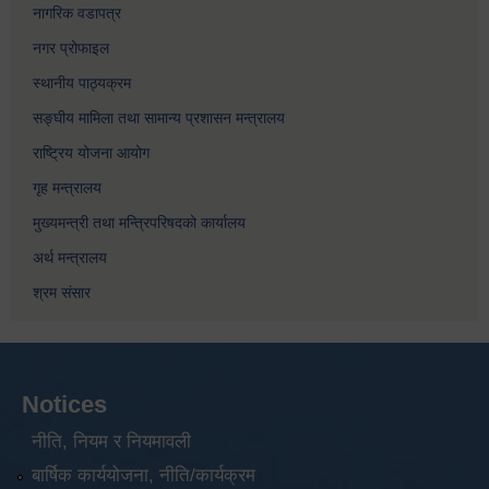
नागरिक वडापत्र
नगर प्रोफाइल
स्थानीय पाठ्यक्रम
सङ्घीय मामिला तथा सामान्य प्रशासन मन्त्रालय
राष्ट्रिय योजना आयोग
गृह मन्त्रालय
मुख्यमन्त्री तथा मन्त्रिपरिषदको कार्यालय
अर्थ मन्त्रालय
श्रम संसार
Notices
नीति, नियम र नियमावली
बार्षिक कार्ययोजना, नीति/कार्यक्रम