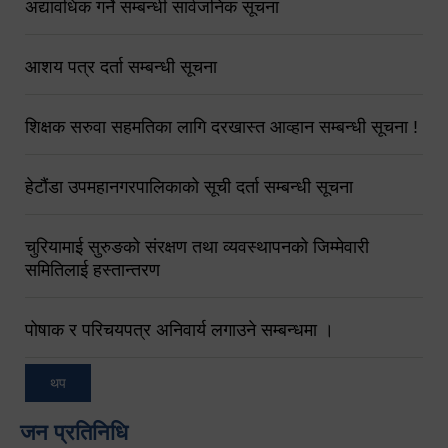
अद्यावधिक गर्ने सम्बन्धी सार्वजनिक सूचना
आशय पत्र दर्ता सम्बन्धी सूचना
शिक्षक सरुवा सहमतिका लागि दरखास्त आव्हान सम्बन्धी सूचना !
हेटौंडा उपमहानगरपालिकाको सूची दर्ता सम्बन्धी सूचना
चुरियामाई सुरुङको संरक्षण तथा व्यवस्थापनको जिम्मेवारी
समितिलाई हस्तान्तरण
पोषाक र परिचयपत्र अनिवार्य लगाउने सम्बन्धमा ।
थप
जन प्रतिनिधि