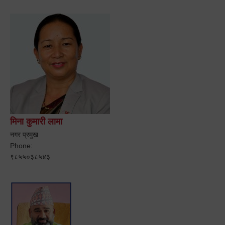
मिना कुमारी लामा
नगर प्रमुख
Phone:
९८५५०३८५४३