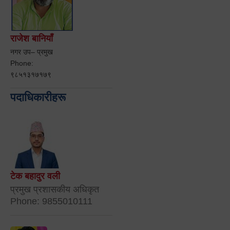
राजेश बानियाँ
नगर उप– प्रमुख
Phone:
९८५१३१७१७९
पदाधिकारीहरू
टेक बहादुर वली
प्रमुख प्रशासकीय अधिकृत
Phone: 9855010111