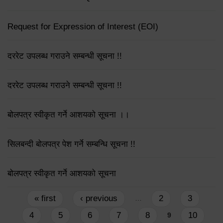
Request for Expression of Interest (EOI)
दररेट उपलब्ध गराउने सम्बन्धी सूचना !!
दररेट उपलब्ध गराउने सम्बन्धी सूचना !!
बोलपत्र स्वीकृत गर्ने आशयको सूचना ।।
सिलबन्दी बोलपत्र पेश गर्ने सम्बन्धि सूचना !!
बोलपत्र स्वीकृत गर्ने आशयको सूचना
Pages
« first
‹ previous
2
3
…
4
5
6
7
8
10
9