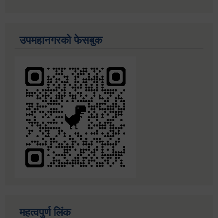
उपमहानगरको फेसबुक
महत्वपुर्ण लिंक