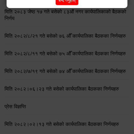
बन्द गर्नुहोस्
मिति २०८३ जेष्ठ १७ गते बसेको ८३औं नगर कार्यपालिकाको बैठकको
निर्णय
मिति २०८२/८/२१ गते बसेको ७६ औँ कार्यपालिका बैठकका निर्णयहरु
मिति २०८२/८/११ गते बसेको ७५ औँ कार्यपालिका बैठकका निर्णयहरु
मिति २०८२/७/१९ गते बसेको ७४ औँ कार्यपालिका बैठकका निर्णयहरु
मिति २०८२।०६।२३ गते बसेको कार्यपालिका बैठकका निर्णयहरु
प्रेस विज्ञप्ति
मिति २०८२।०२।१३ गते बसेको कार्यपालिका बैठकका निर्णयहरु