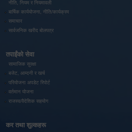
नीति, नियम र नियमावली
बार्षिक कार्ययोजना, नीति/कार्यक्रम
समाचार
सार्वजनिक खरीद बोलपत्र
तपाईंको सेवा
सामाजिक सुरक्षा
बजेट, आम्दनी र खर्च
परियोजना अपडेट रिपोर्ट
वर्तमान योजना
राजस्व/वैदेशिक सहयोग
कर तथा शुल्कहरू