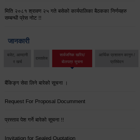
मिति २०८१ श्रावण २५ गते बसेको कार्यपालिका बैठकका निर्णयहरु
सम्बन्धी प्रेस नोट !!
जानकारी
बजेट, आम्दानी
सार्वजनिक खरिद/
आर्थिक प्रशासन कानुन /
दस्तावेज
र खर्च
बोलपत्र सूचना
प्रतिवेदन
बैंकिङ्ग सेवा लिने बारेको सूचना ।
Request For Proposal Documment
प्रस्ताव पेश गर्ने बारेको सूचना !!
Invitation for Sealed Quotation