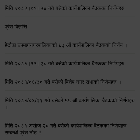
मिति २०८२।०१।२४ गते बसेको कार्यपालिका बैठकका निर्णयहरु
प्रेस विज्ञप्ति
हेटौडा उपमहानगरपालिकाको ६३ औं कार्यपालिका बैठकको निर्णय ।
मिति २०८१।११।२८ गते बसेको कार्यपालिका बैठकका निर्णयहरु
मिति २०८१/०६/३० गते बसेको बिशेष नगर सभाको निर्णयहरु ।
मिति २०८१/०६/२९ गते बसेको ५५ औं कार्यपालिका बैठकको निर्णयहरु
।
मिति २०८१ असोज २० गते बसेको कार्यपालिका बैठकका निर्णयहरु
सम्बन्धी प्रेस नोट !!