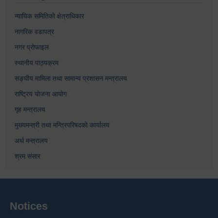
न्यायिक समितिको क्षेत्राधिकार
नागरिक वडापत्र
नगर प्रोफाइल
स्थानीय पाठ्यक्रम
सङ्घीय मामिला तथा सामान्य प्रशासन मन्त्रालय
राष्ट्रिय योजना आयोग
गृह मन्त्रालय
मुख्यमन्त्री तथा मन्त्रिपरिषदको कार्यालय
अर्थ मन्त्रालय
श्रम संसार
Notices