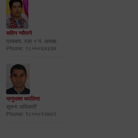
सविन न्यौपाने
प्रबक्ता, वडा १ नं. अध्यक्ष
Phone: ९८५५०६७३३७
भानुभक्त थपलिया
सूचना अधिकारी
Phone: ९८५५०१२७४२