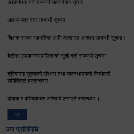
अद्यावधिक गर्ने सम्बन्धी सार्वजनिक सूचना
आशय पत्र दर्ता सम्बन्धी सूचना
शिक्षक सरुवा सहमतिका लागि दरखास्त आव्हान सम्बन्धी सूचना !
हेटौंडा उपमहानगरपालिकाको सूची दर्ता सम्बन्धी सूचना
चुरियामाई सुरुङको संरक्षण तथा व्यवस्थापनको जिम्मेवारी
समितिलाई हस्तान्तरण
पोषाक र परिचयपत्र अनिवार्य लगाउने सम्बन्धमा ।
थप
जन प्रतिनिधि