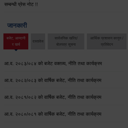
सम्बन्धी प्रेस नोट !!
जानकारी
बजेट, आम्दानी
सार्वजनिक खरिद/
आर्थिक प्रशासन कानुन /
दस्तावेज
र खर्च
बोलपत्र सूचना
प्रतिवेदन
आ.व. २०८३/०८४ को बजेट वक्तव्य, नीति तथा कार्यक्रम
आ.व. २०८२/०८३ को वार्षिक बजेट, नीति तथा कार्यक्रम
आ.व. २०८१/०८२ को वार्षिक बजेट, नीति तथा कार्यक्रम
आ.व. २०८०/०८१ को वार्षिक बजेट, नीति तथा कार्यक्रम