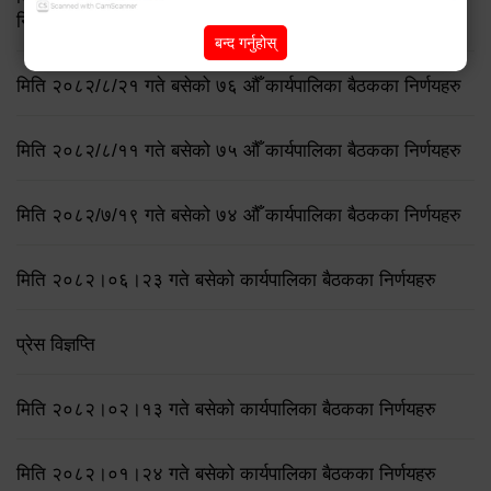
निर्णय
बन्द गर्नुहोस्
मिति २०८२/८/२१ गते बसेको ७६ औँ कार्यपालिका बैठकका निर्णयहरु
मिति २०८२/८/११ गते बसेको ७५ औँ कार्यपालिका बैठकका निर्णयहरु
मिति २०८२/७/१९ गते बसेको ७४ औँ कार्यपालिका बैठकका निर्णयहरु
मिति २०८२।०६।२३ गते बसेको कार्यपालिका बैठकका निर्णयहरु
प्रेस विज्ञप्ति
मिति २०८२।०२।१३ गते बसेको कार्यपालिका बैठकका निर्णयहरु
मिति २०८२।०१।२४ गते बसेको कार्यपालिका बैठकका निर्णयहरु