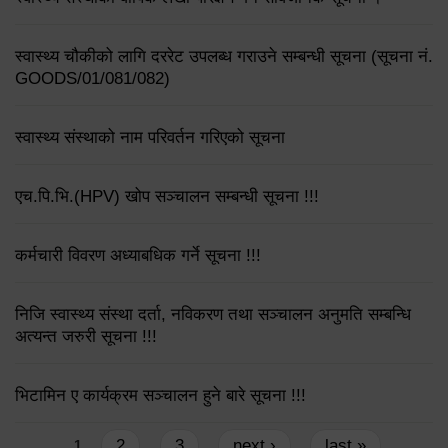
स्वास्थ्य चौकीको लागि दररेट उपलब्ध गराउने सम्बन्धी सूचना (सूचना नं.
GOODS/01/081/082)
स्वास्थ्य संस्थाको नाम परिवर्तन गरिएको सूचना
एच.पि.भि.(HPV) खोप सञ्चालन सम्बन्धी सूचना !!!
कर्मचारी विवरण अध्याबधिक गर्ने सूचना !!!
निजि स्वास्थ्य संस्था दर्ता, नविकरण तथा सञ्चालन अनुमति सम्बन्धि
अत्यन्त जरुरी सूचना !!!
भिटामिन ए कार्यक्रम सञ्चालन हुने बारे सूचना !!!
Pages
2
3
next ›
last »
1