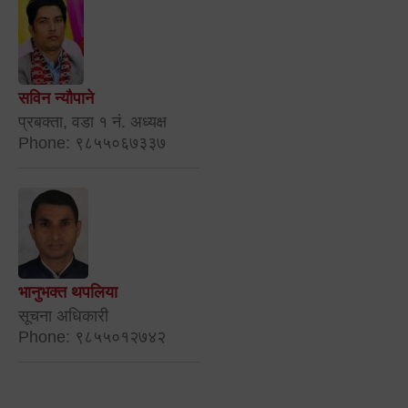
सविन न्यौपाने
प्रबक्ता, वडा १ नं. अध्यक्ष
Phone: ९८५५०६७३३७
भानुभक्त थपलिया
सूचना अधिकारी
Phone: ९८५५०१२७४२