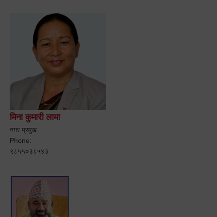
मिना कुमारी लामा
नगर प्रमुख
Phone:
९८५५०३८५४३