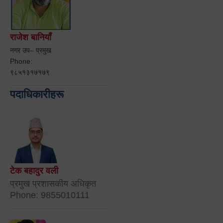
राजेश बानियाँ
नगर उप– प्रमुख
Phone:
९८५१३१७१७९
पदाधिकारीहरू
टेक बहादुर वली
प्रमुख प्रशासकीय अधिकृत
Phone: 9855010111