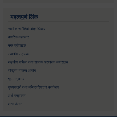
महत्वपुर्ण लिंक
न्यायिक समितिको क्षेत्राधिकार
नागरिक वडापत्र
नगर प्रोफाइल
स्थानीय पाठ्यक्रम
सङ्घीय मामिला तथा सामान्य प्रशासन मन्त्रालय
राष्ट्रिय योजना आयोग
गृह मन्त्रालय
मुख्यमन्त्री तथा मन्त्रिपरिषदको कार्यालय
अर्थ मन्त्रालय
श्रम संसार