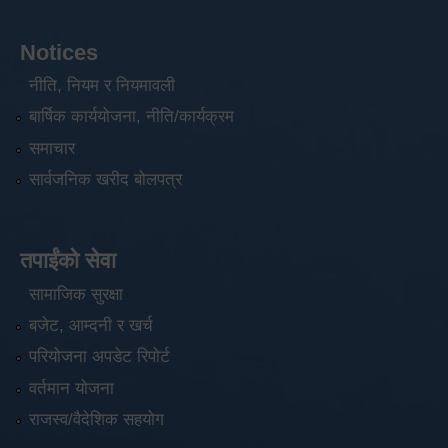
Notices
नीति, नियम र नियमावली
बार्षिक कार्ययोजना, नीति/कार्यक्रम
समाचार
सार्वजनिक खरीद बोलपत्र
तपाईंको सेवा
सामाजिक सुरक्षा
बजेट, आम्दनी र खर्च
परियोजना अपडेट रिपोर्ट
वर्तमान योजना
राजस्व/वैदेशिक सहयोग