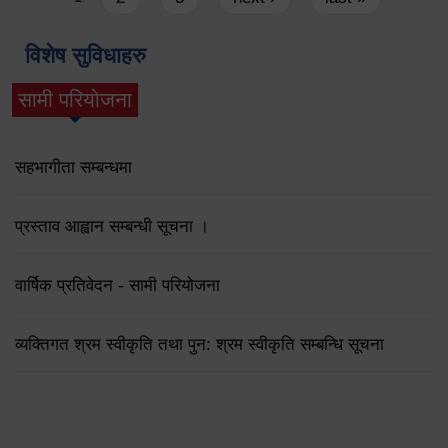
विशेष सुविधाहरु
सामी परियोजना
(active tab)
सहभागीता सम्बन्धमा
प्रस्ताव आह्वान सम्बन्धी सूचना ।
वार्षिक प्रतिवेदन - सामी परियोजना
व्यक्तिगत श्रम स्वीकृति तथा पुन: श्रम स्वीकृति सम्बन्धि सूचना