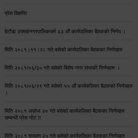
प्रेस विज्ञप्ति
हेटौडा उपमहानगरपालिकाको ६३ औं कार्यपालिका बैठकको निर्णय ।
मिति २०८१।११।२८ गते बसेको कार्यपालिका बैठकका निर्णयहरु
मिति २०८१/०६/३० गते बसेको बिशेष नगर सभाको निर्णयहरु ।
मिति २०८१/०६/२९ गते बसेको ५५ औं कार्यपालिका बैठकको निर्णयहरु
।
मिति २०८१ असोज २० गते बसेको कार्यपालिका बैठकका निर्णयहरु
सम्बन्धी प्रेस नोट !!
मिति २०८१ श्रावण २५ गते बसेको कार्यपालिका बैठकका निर्णयहरु