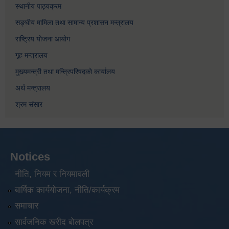
स्थानीय पाठ्यक्रम
सङ्घीय मामिला तथा सामान्य प्रशासन मन्त्रालय
राष्ट्रिय योजना आयोग
गृह मन्त्रालय
मुख्यमन्त्री तथा मन्त्रिपरिषदको कार्यालय
अर्थ मन्त्रालय
श्रम संसार
Notices
नीति, नियम र नियमावली
बार्षिक कार्ययोजना, नीति/कार्यक्रम
समाचार
सार्वजनिक खरीद बोलपत्र