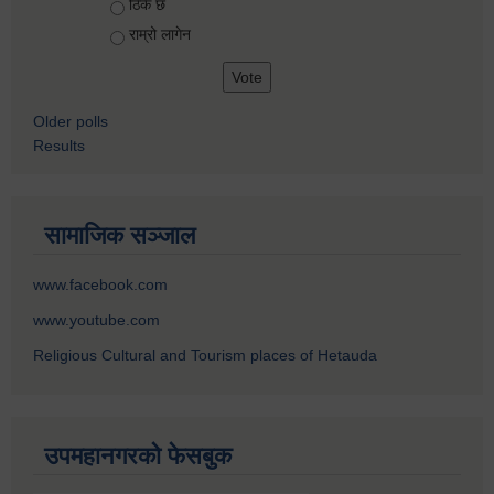
ठिकै छ
राम्रो लागेन
Older polls
Results
सामाजिक सञ्जाल
www.facebook.com
www.youtube.com
Religious Cultural and Tourism places of Hetauda
उपमहानगरको फेसबुक