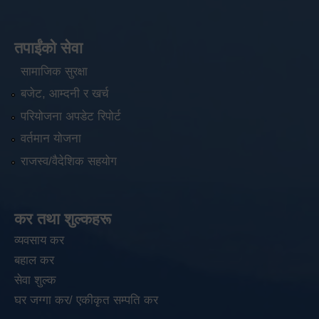
तपाईंको सेवा
सामाजिक सुरक्षा
बजेट, आम्दनी र खर्च
परियोजना अपडेट रिपोर्ट
वर्तमान योजना
राजस्व/वैदेशिक सहयोग
कर तथा शुल्कहरू
व्यवसाय कर
बहाल कर
सेवा शुल्क
घर जग्गा कर/ एकीकृत सम्पति कर