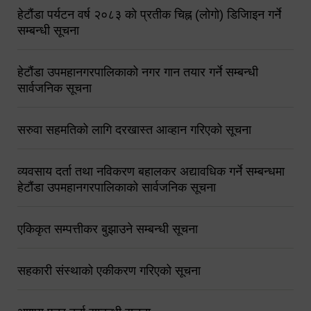
हेटौंडा पर्यटन वर्ष २०८३ को प्रतीक चिह्न (लोगो) डिजिाइन गर्ने
सम्बन्धी सूचना
हेटौंडा उपमहानगरपालिकाको नगर गान तयार गर्ने सम्बन्धी
सार्वजनिक सूचना
सरुवा सहमतिको लागि दरखास्त आव्हान गरिएको सूचना
व्यवसाय दर्ता तथा नविकरण बहालकर अद्यावधिक गर्ने सम्बन्धमा
हेटौंडा उपमहानगरपालिकाको सार्वजनिक सूचना
एकिकृत सम्पत्तीकर बुझाउने सम्बन्धी सूचना
सहकारी संस्थाको एकीकरण गरिएको सूचना