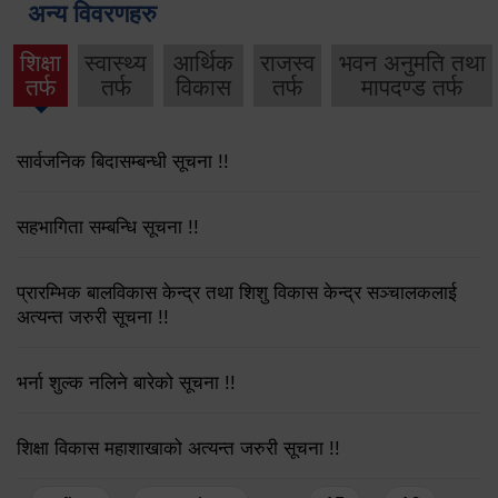
अन्य विवरणहरु
शिक्षा
स्वास्थ्य
आर्थिक
राजस्व
भवन अनुमति तथा
तर्फ
तर्फ
विकास
तर्फ
मापदण्ड तर्फ
सार्वजनिक बिदासम्बन्धी सूचना !!
सहभागिता सम्बन्धि सूचना !!
प्रारम्भिक बालविकास केन्द्र तथा शिशु विकास केन्द्र सञ्चालकलाई
अत्यन्त जरुरी सूचना !!
भर्ना शुल्क नलिने बारेको सूचना !!
शिक्षा विकास महाशाखाको अत्यन्त जरुरी सूचना !!