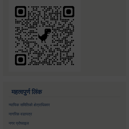
महत्वपुर्ण लिंक
न्यायिक समितिको क्षेत्राधिकार
नागरिक वडापत्र
नगर प्रोफाइल