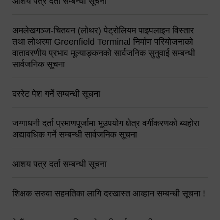
आशय पत्र दर्ता सम्बन्धी सूचना
अमलेखगञ्ज-चितवन (लोथर) पेट्रोलियम पाइपलाइन विस्तार
तथा लोथरमा Greenfield Terminal निर्माण परियोजनाको
वातावरणीय प्रभाव मूल्याङ्कनको सार्वजनिक सुनुवाई सम्बन्धी
सार्वजनिक सूचना
दररेट पेश गर्ने सम्बन्धी सूचना
जग्गाधनी दर्ता प्रमाणपूर्जामा भूउपयोग क्षेत्र वर्गीकरणको ब्यहोरा
अद्यावधिक गर्ने सम्बन्धी सार्वजनिक सूचना
आशय पत्र दर्ता सम्बन्धी सूचना
शिक्षक सरुवा सहमतिका लागि दरखास्त आव्हान सम्बन्धी सूचना !