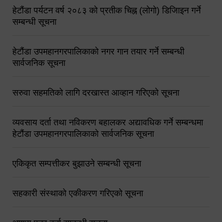
हेटौंडा पर्यटन वर्ष २०८३ को प्रतीक चिह्न (लोगो) डिजिाइन गर्ने
सम्बन्धी सूचना
हेटौंडा उपमहानगरपालिकाको नगर गान तयार गर्ने सम्बन्धी
सार्वजनिक सूचना
सरुवा सहमतिको लागि दरखास्त आव्हान गरिएको सूचना
व्यवसाय दर्ता तथा नविकरण बहालकर अद्यावधिक गर्ने सम्बन्धमा
हेटौंडा उपमहानगरपालिकाको सार्वजनिक सूचना
एकिकृत सम्पत्तीकर बुझाउने सम्बन्धी सूचना
सहकारी संस्थाको एकीकरण गरिएको सूचना