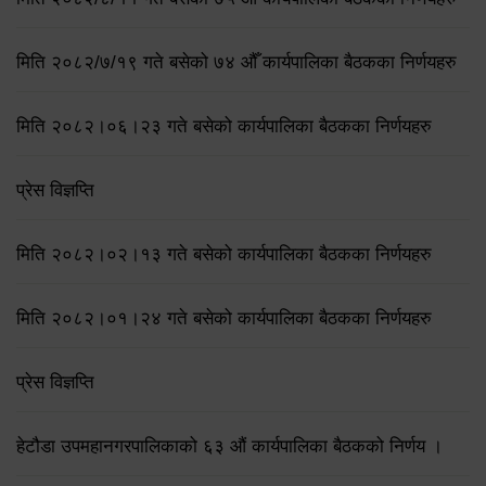
मिति २०८२/७/१९ गते बसेको ७४ औँ कार्यपालिका बैठकका निर्णयहरु
मिति २०८२।०६।२३ गते बसेको कार्यपालिका बैठकका निर्णयहरु
प्रेस विज्ञप्ति
मिति २०८२।०२।१३ गते बसेको कार्यपालिका बैठकका निर्णयहरु
मिति २०८२।०१।२४ गते बसेको कार्यपालिका बैठकका निर्णयहरु
प्रेस विज्ञप्ति
हेटौडा उपमहानगरपालिकाको ६३ औं कार्यपालिका बैठकको निर्णय ।