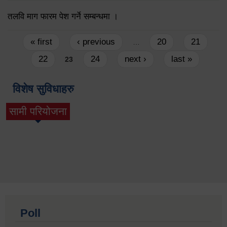
तलवि माग फारम पेश गर्ने सम्बन्धमा ।
Pages
« first
‹ previous
20
21
…
22
24
next ›
last »
23
विशेष सुविधाहरु
सामी परियोजना
(active tab)
Poll