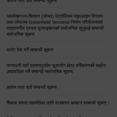
आशय पत्र दर्ता सम्बन्धी सूचना
अमलेखगञ्ज-चितवन (लोथर) पेट्रोलियम पाइपलाइन विस्तार
तथा लोथरमा Greenfield Terminal निर्माण परियोजनाको
वातावरणीय प्रभाव मूल्याङ्कनको सार्वजनिक सुनुवाई सम्बन्धी
सार्वजनिक सूचना
दररेट पेश गर्ने सम्बन्धी सूचना
जग्गाधनी दर्ता प्रमाणपूर्जामा भूउपयोग क्षेत्र वर्गीकरणको ब्यहोरा
अद्यावधिक गर्ने सम्बन्धी सार्वजनिक सूचना
आशय पत्र दर्ता सम्बन्धी सूचना
शिक्षक सरुवा सहमतिका लागि दरखास्त आव्हान सम्बन्धी सूचना !