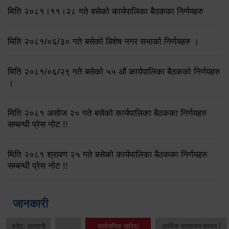
मिति २०८१।११।२८ गते बसेको कार्यपालिका बैठकका निर्णयहरु
मिति २०८१/०६/३० गते बसेको बिशेष नगर सभाको निर्णयहरु ।
मिति २०८१/०६/२९ गते बसेको ५५ औं कार्यपालिका बैठकको निर्णयहरु
।
मिति २०८१ असोज २० गते बसेको कार्यपालिका बैठकका निर्णयहरु
सम्बन्धी प्रेस नोट !!
मिति २०८१ श्रावण २५ गते बसेको कार्यपालिका बैठकका निर्णयहरु
सम्बन्धी प्रेस नोट !!
जानकारी
बजेट, आम्दानी
सार्वजनिक खरिद/
आर्थिक प्रशासन कानुन /