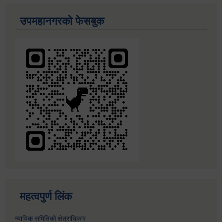
उपमहानगरको फेसबुक
महत्वपुर्ण लिंक
न्यायिक समितिको क्षेत्राधिकार