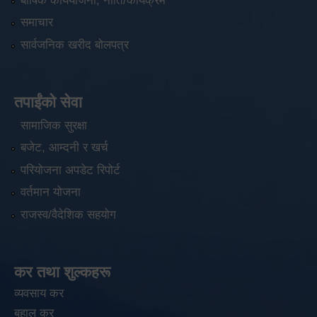
बार्षिक कार्ययोजना, नीति/कार्यक्रम
समाचार
सार्वजनिक खरीद बोलपत्र
तपाईंको सेवा
सामाजिक सुरक्षा
बजेट, आम्दनी र खर्च
परियोजना अपडेट रिपोर्ट
वर्तमान योजना
राजस्व/वैदेशिक सहयोग
कर तथा शुल्कहरू
व्यवसाय कर
बहाल कर