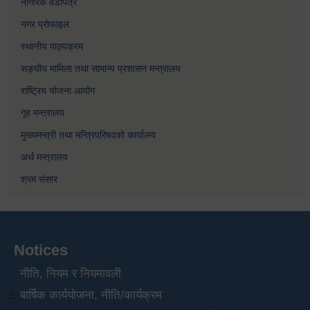
नागरिक वडापत्र
नगर प्रोफाइल
स्थानीय पाठ्यक्रम
सङ्घीय मामिला तथा सामान्य प्रशासन मन्त्रालय
राष्ट्रिय योजना आयोग
गृह मन्त्रालय
मुख्यमन्त्री तथा मन्त्रिपरिषदको कार्यालय
अर्थ मन्त्रालय
श्रम संसार
Notices
नीति, नियम र नियमावली
बार्षिक कार्ययोजना, नीति/कार्यक्रम