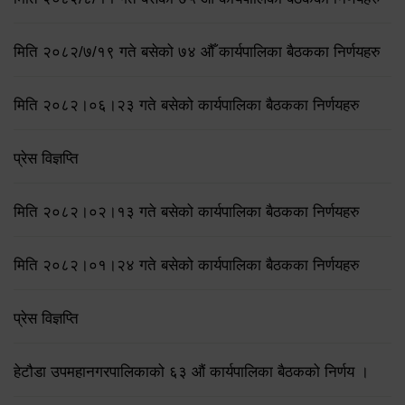
मिति २०८२/७/१९ गते बसेको ७४ औँ कार्यपालिका बैठकका निर्णयहरु
मिति २०८२।०६।२३ गते बसेको कार्यपालिका बैठकका निर्णयहरु
प्रेस विज्ञप्ति
मिति २०८२।०२।१३ गते बसेको कार्यपालिका बैठकका निर्णयहरु
मिति २०८२।०१।२४ गते बसेको कार्यपालिका बैठकका निर्णयहरु
प्रेस विज्ञप्ति
हेटौडा उपमहानगरपालिकाको ६३ औं कार्यपालिका बैठकको निर्णय ।