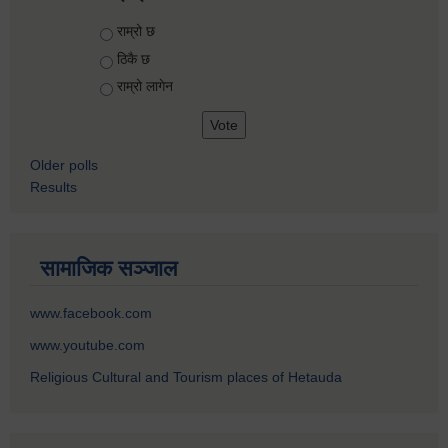
Choices
राम्रो छ
ठिकै छ
राम्रो लागेन
Older polls
Results
सामाजिक सञ्जाल
www.facebook.com
www.youtube.com
Religious Cultural and Tourism places of Hetauda