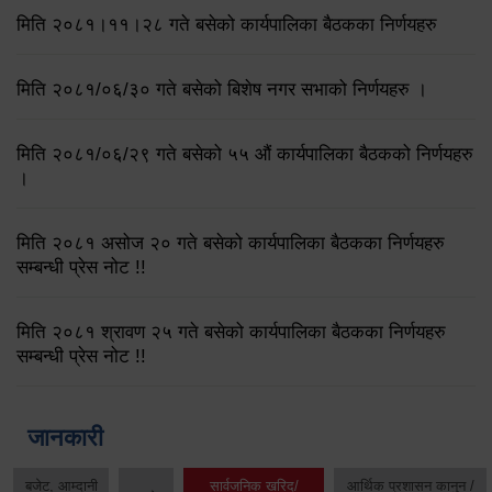
मिति २०८१।११।२८ गते बसेको कार्यपालिका बैठकका निर्णयहरु
मिति २०८१/०६/३० गते बसेको बिशेष नगर सभाको निर्णयहरु ।
मिति २०८१/०६/२९ गते बसेको ५५ औं कार्यपालिका बैठकको निर्णयहरु
।
मिति २०८१ असोज २० गते बसेको कार्यपालिका बैठकका निर्णयहरु
सम्बन्धी प्रेस नोट !!
मिति २०८१ श्रावण २५ गते बसेको कार्यपालिका बैठकका निर्णयहरु
सम्बन्धी प्रेस नोट !!
जानकारी
बजेट, आम्दानी
सार्वजनिक खरिद/
आर्थिक प्रशासन कानुन /