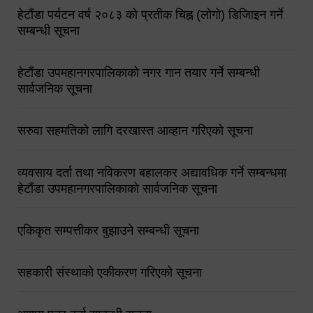
हेटौंडा पर्यटन वर्ष २०८३ को प्रतीक चिह्न (लोगो) डिजिाइन गर्ने
सम्बन्धी सूचना
हेटौंडा उपमहानगरपालिकाको नगर गान तयार गर्ने सम्बन्धी
सार्वजनिक सूचना
सरुवा सहमतिको लागि दरखास्त आव्हान गरिएको सूचना
व्यवसाय दर्ता तथा नविकरण बहालकर अद्यावधिक गर्ने सम्बन्धमा
हेटौंडा उपमहानगरपालिकाको सार्वजनिक सूचना
एकिकृत सम्पत्तीकर बुझाउने सम्बन्धी सूचना
सहकारी संस्थाको एकीकरण गरिएको सूचना