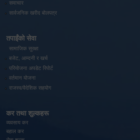
समाचार
सार्वजनिक खरीद बोलपत्र
तपाईंको सेवा
सामाजिक सुरक्षा
बजेट, आम्दनी र खर्च
परियोजना अपडेट रिपोर्ट
वर्तमान योजना
राजस्व/वैदेशिक सहयोग
कर तथा शुल्कहरू
व्यवसाय कर
बहाल कर