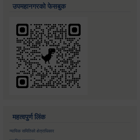
उपमहानगरको फेसबुक
महत्वपुर्ण लिंक
न्यायिक समितिको क्षेत्राधिकार