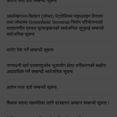
आशय पत्र दर्ता सम्बन्धी सूचना
अमलेखगञ्ज-चितवन (लोथर) पेट्रोलियम पाइपलाइन विस्तार
तथा लोथरमा Greenfield Terminal निर्माण परियोजनाको
वातावरणीय प्रभाव मूल्याङ्कनको सार्वजनिक सुनुवाई सम्बन्धी
सार्वजनिक सूचना
दररेट पेश गर्ने सम्बन्धी सूचना
जग्गाधनी दर्ता प्रमाणपूर्जामा भूउपयोग क्षेत्र वर्गीकरणको ब्यहोरा
अद्यावधिक गर्ने सम्बन्धी सार्वजनिक सूचना
आशय पत्र दर्ता सम्बन्धी सूचना
शिक्षक सरुवा सहमतिका लागि दरखास्त आव्हान सम्बन्धी सूचना !