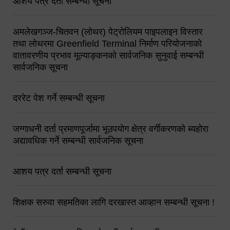
आशय पत्र दर्ता सम्बन्धी सूचना
अमलेखगञ्ज-चितवन (लोथर) पेट्रोलियम पाइपलाइन विस्तार
तथा लोथरमा Greenfield Terminal निर्माण परियोजनाको
वातावरणीय प्रभाव मूल्याङ्कनको सार्वजनिक सुनुवाई सम्बन्धी
सार्वजनिक सूचना
दररेट पेश गर्ने सम्बन्धी सूचना
जग्गाधनी दर्ता प्रमाणपूर्जामा भूउपयोग क्षेत्र वर्गीकरणको ब्यहोरा
अद्यावधिक गर्ने सम्बन्धी सार्वजनिक सूचना
आशय पत्र दर्ता सम्बन्धी सूचना
शिक्षक सरुवा सहमतिका लागि दरखास्त आव्हान सम्बन्धी सूचना !