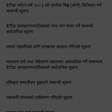
हेटौंडा पर्यटन वर्ष २०८३ को प्रतीक चिह्न (लोगो) डिजिाइन गर्ने
सम्बन्धी सूचना
हेटौंडा उपमहानगरपालिकाको नगर गान तयार गर्ने सम्बन्धी
सार्वजनिक सूचना
सरुवा सहमतिको लागि दरखास्त आव्हान गरिएको सूचना
व्यवसाय दर्ता तथा नविकरण बहालकर अद्यावधिक गर्ने सम्बन्धमा
हेटौंडा उपमहानगरपालिकाको सार्वजनिक सूचना
एकिकृत सम्पत्तीकर बुझाउने सम्बन्धी सूचना
सहकारी संस्थाको एकीकरण गरिएको सूचना