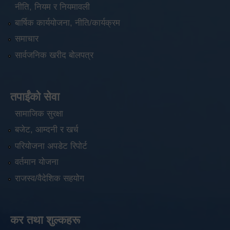
नीति, नियम र नियमावली
बार्षिक कार्ययोजना, नीति/कार्यक्रम
समाचार
सार्वजनिक खरीद बोलपत्र
तपाईंको सेवा
सामाजिक सुरक्षा
बजेट, आम्दनी र खर्च
परियोजना अपडेट रिपोर्ट
वर्तमान योजना
राजस्व/वैदेशिक सहयोग
कर तथा शुल्कहरू