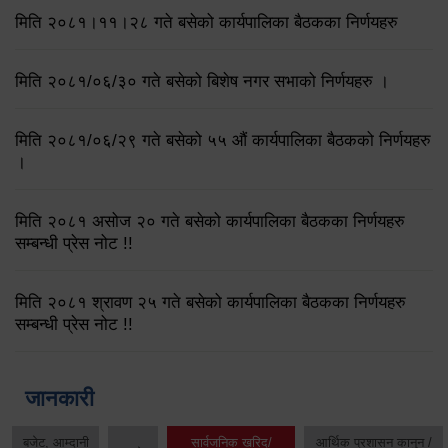
मिति २०८१।११।२८ गते बसेको कार्यपालिका बैठकका निर्णयहरु
मिति २०८१/०६/३० गते बसेको बिशेष नगर सभाको निर्णयहरु ।
मिति २०८१/०६/२९ गते बसेको ५५ औं कार्यपालिका बैठकको निर्णयहरु
।
मिति २०८१ असोज २० गते बसेको कार्यपालिका बैठकका निर्णयहरु
सम्बन्धी प्रेस नोट !!
मिति २०८१ श्रावण २५ गते बसेको कार्यपालिका बैठकका निर्णयहरु
सम्बन्धी प्रेस नोट !!
जानकारी
बजेट, आम्दानी
सार्वजनिक खरिद/
आर्थिक प्रशासन कानुन /