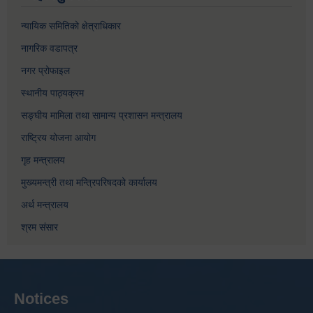
न्यायिक समितिको क्षेत्राधिकार
नागरिक वडापत्र
नगर प्रोफाइल
स्थानीय पाठ्यक्रम
सङ्घीय मामिला तथा सामान्य प्रशासन मन्त्रालय
राष्ट्रिय योजना आयोग
गृह मन्त्रालय
मुख्यमन्त्री तथा मन्त्रिपरिषदको कार्यालय
अर्थ मन्त्रालय
श्रम संसार
Notices