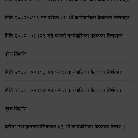
मिति २०८२/७/१९ गते बसेको ७४ औँ कार्यपालिका बैठकका निर्णयहरु
मिति २०८२।०६।२३ गते बसेको कार्यपालिका बैठकका निर्णयहरु
प्रेस विज्ञप्ति
मिति २०८२।०२।१३ गते बसेको कार्यपालिका बैठकका निर्णयहरु
मिति २०८२।०१।२४ गते बसेको कार्यपालिका बैठकका निर्णयहरु
प्रेस विज्ञप्ति
हेटौडा उपमहानगरपालिकाको ६३ औं कार्यपालिका बैठकको निर्णय ।