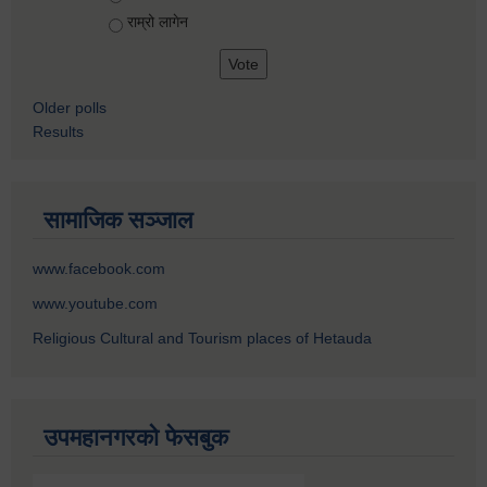
राम्रो लागेन
Older polls
Results
सामाजिक सञ्जाल
www.facebook.com
www.youtube.com
Religious Cultural and Tourism places of Hetauda
उपमहानगरको फेसबुक