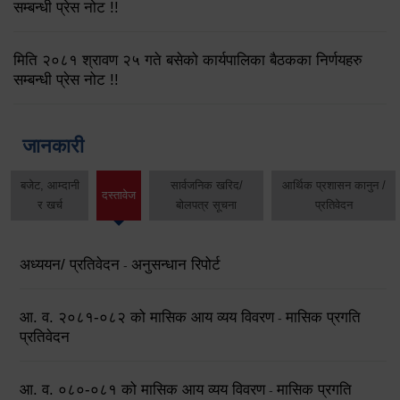
सम्बन्धी प्रेस नोट !!
मिति २०८१ श्रावण २५ गते बसेको कार्यपालिका बैठकका निर्णयहरु
सम्बन्धी प्रेस नोट !!
जानकारी
बजेट, आम्दानी
सार्वजनिक खरिद/
आर्थिक प्रशासन कानुन /
दस्तावेज
र खर्च
बोलपत्र सूचना
प्रतिवेदन
अध्ययन/ प्रतिवेदन
अनुसन्धान रिपोर्ट
-
आ. व. २०८१-०८२ को मासिक आय व्यय विवरण
मासिक प्रगति
-
प्रतिवेदन
आ. व. ०८०-०८१ को मासिक आय व्यय विवरण
मासिक प्रगति
-