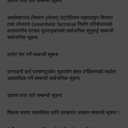
आशय पत्र दर्ता सम्बन्धी सूचना
अमलेखगञ्ज-चितवन (लोथर) पेट्रोलियम पाइपलाइन विस्तार
तथा लोथरमा Greenfield Terminal निर्माण परियोजनाको
वातावरणीय प्रभाव मूल्याङ्कनको सार्वजनिक सुनुवाई सम्बन्धी
सार्वजनिक सूचना
दररेट पेश गर्ने सम्बन्धी सूचना
जग्गाधनी दर्ता प्रमाणपूर्जामा भूउपयोग क्षेत्र वर्गीकरणको ब्यहोरा
अद्यावधिक गर्ने सम्बन्धी सार्वजनिक सूचना
आशय पत्र दर्ता सम्बन्धी सूचना
शिक्षक सरुवा सहमतिका लागि दरखास्त आव्हान सम्बन्धी सूचना !