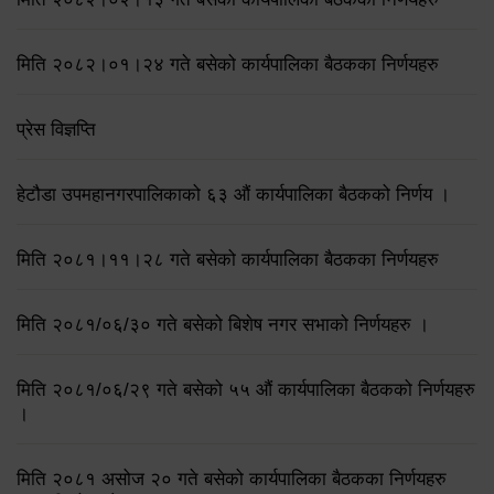
मिति २०८२।०१।२४ गते बसेको कार्यपालिका बैठकका निर्णयहरु
प्रेस विज्ञप्ति
हेटौडा उपमहानगरपालिकाको ६३ औं कार्यपालिका बैठकको निर्णय ।
मिति २०८१।११।२८ गते बसेको कार्यपालिका बैठकका निर्णयहरु
मिति २०८१/०६/३० गते बसेको बिशेष नगर सभाको निर्णयहरु ।
मिति २०८१/०६/२९ गते बसेको ५५ औं कार्यपालिका बैठकको निर्णयहरु
।
मिति २०८१ असोज २० गते बसेको कार्यपालिका बैठकका निर्णयहरु