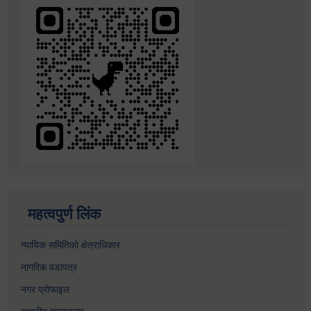
महत्वपुर्ण लिंक
न्यायिक समितिको क्षेत्राधिकार
नागरिक वडापत्र
नगर प्रोफाइल