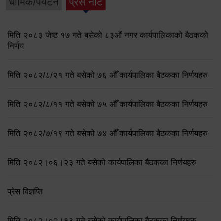
धार्मिक/पर्यटन
प्रेस नोट
मिति २०८३ जेष्ठ १७ गते बसेको ८३औं नगर कार्यपालिकाको बैठकको
निर्णय
मिति २०८२/८/२१ गते बसेको ७६ औँ कार्यपालिका बैठकका निर्णयहरु
मिति २०८२/८/११ गते बसेको ७५ औँ कार्यपालिका बैठकका निर्णयहरु
मिति २०८२/७/१९ गते बसेको ७४ औँ कार्यपालिका बैठकका निर्णयहरु
मिति २०८२।०६।२३ गते बसेको कार्यपालिका बैठकका निर्णयहरु
प्रेस विज्ञप्ति
मिति २०८२।०२।१३ गते बसेको कार्यपालिका बैठकका निर्णयहरु