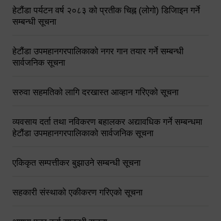
हेटौंडा पर्यटन वर्ष २०८३ को प्रतीक चिह्न (लोगो) डिजिाइन गर्ने
सम्बन्धी सूचना
हेटौंडा उपमहानगरपालिकाको नगर गान तयार गर्ने सम्बन्धी
सार्वजनिक सूचना
सरुवा सहमतिको लागि दरखास्त आव्हान गरिएको सूचना
व्यवसाय दर्ता तथा नविकरण बहालकर अद्यावधिक गर्ने सम्बन्धमा
हेटौंडा उपमहानगरपालिकाको सार्वजनिक सूचना
एकिकृत सम्पत्तीकर बुझाउने सम्बन्धी सूचना
सहकारी संस्थाको एकीकरण गरिएको सूचना