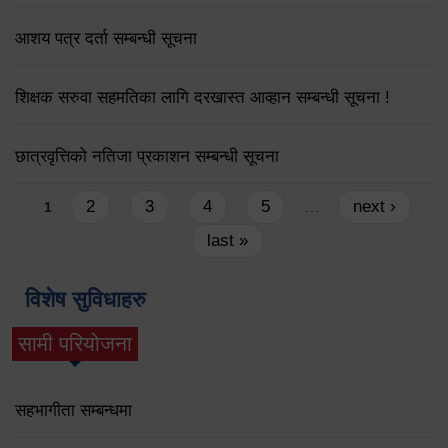
आशय पत्र दर्ता सम्बन्धी सूचना
शिक्षक सरुवा सहमतिका लागि दरखास्त आव्हान सम्बन्धी सूचना !
छात्रवृत्तिको नतिजा प्रकाशन सम्बन्धी सूचना
Pages
2
3
4
5
next ›
1
…
last »
विशेष सुविधाहरु
सामी परियोजना
(active tab)
सहभागीता सम्बन्धमा