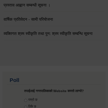
प्रस्ताव आह्वान सम्बन्धी सूचना ।
वार्षिक प्रतिवेदन - सामी परियोजना
व्यक्तिगत श्रम स्वीकृति तथा पुन: श्रम स्वीकृति सम्बन्धि सूचना
Poll
तपाईलाई नगरपालिकाको Website कस्तो लाग्यो?
Choices
राम्रो छ
ठिकै छ