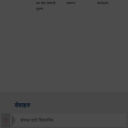
कर सेवा सम्बन्धी
सम्पन्न!
कार्यक्रम
सूचना
सेवाहरु
संस्था दर्ता सिफारिस