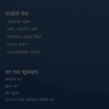
तपाईंको सेवा
सामाजिक सुरक्षा
बजेट, आम्दनी र खर्च
परियोजना अपडेट रिपोर्ट
वर्तमान योजना
राजस्व/वैदेशिक सहयोग
कर तथा शुल्कहरू
व्यवसाय कर
बहाल कर
सेवा शुल्क
घर जग्गा कर/ एकीकृत सम्पति कर