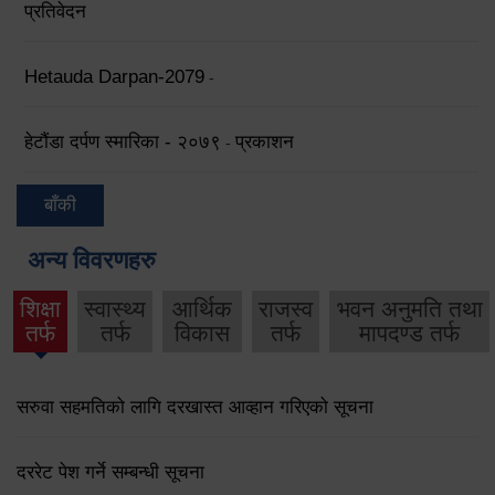
प्रतिवेदन
Hetauda Darpan-2079
-
हेटौंडा दर्पण स्मारिका - २०७९
प्रकाशन
-
बाँकी
अन्य विवरणहरु
शिक्षा
स्वास्थ्य
आर्थिक
राजस्व
भवन अनुमति तथा
तर्फ
तर्फ
विकास
तर्फ
मापदण्ड तर्फ
सरुवा सहमतिको लागि दरखास्त आव्हान गरिएको सूचना
दररेट पेश गर्ने सम्बन्धी सूचना