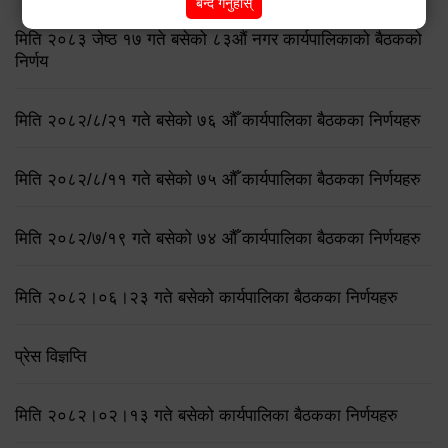
बन्द गर्नुहोस्
मिति २०८३ जेष्ठ १७ गते बसेको ८३औं नगर कार्यपालिकाको बैठकको
निर्णय
मिति २०८२/८/२१ गते बसेको ७६ औँ कार्यपालिका बैठकका निर्णयहरु
मिति २०८२/८/११ गते बसेको ७५ औँ कार्यपालिका बैठकका निर्णयहरु
मिति २०८२/७/१९ गते बसेको ७४ औँ कार्यपालिका बैठकका निर्णयहरु
मिति २०८२।०६।२३ गते बसेको कार्यपालिका बैठकका निर्णयहरु
प्रेस विज्ञप्ति
मिति २०८२।०२।१३ गते बसेको कार्यपालिका बैठकका निर्णयहरु