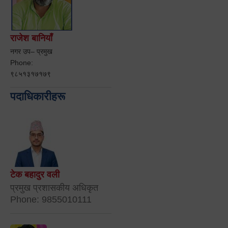
राजेश बानियाँ
नगर उप– प्रमुख
Phone:
९८५१३१७१७९
पदाधिकारीहरू
टेक बहादुर वली
प्रमुख प्रशासकीय अधिकृत
Phone: 9855010111