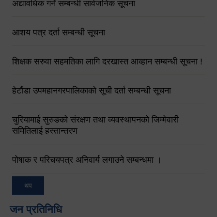
अद्यावधिक गर्ने सम्बन्धी सार्वजनिक सूचना
आशय पत्र दर्ता सम्बन्धी सूचना
शिक्षक सरुवा सहमतिका लागि दरखास्त आव्हान सम्बन्धी सूचना !
हेटौंडा उपमहानगरपालिकाको सूची दर्ता सम्बन्धी सूचना
चुरियामाई सुरुङको संरक्षण तथा व्यवस्थापनको जिम्मेवारी
समितिलाई हस्तान्तरण
पोषाक र परिचयपत्र अनिवार्य लगाउने सम्बन्धमा ।
थप
जन प्रतिनिधि