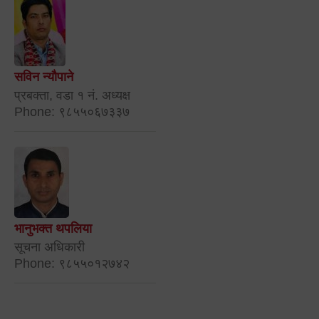
सविन न्यौपाने
प्रबक्ता, वडा १ नं. अध्यक्ष
Phone: ९८५५०६७३३७
भानुभक्त थपलिया
सूचना अधिकारी
Phone: ९८५५०१२७४२