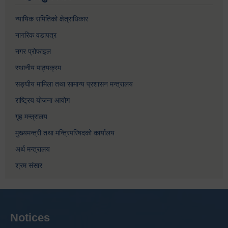
न्यायिक समितिको क्षेत्राधिकार
नागरिक वडापत्र
नगर प्रोफाइल
स्थानीय पाठ्यक्रम
सङ्घीय मामिला तथा सामान्य प्रशासन मन्त्रालय
राष्ट्रिय योजना आयोग
गृह मन्त्रालय
मुख्यमन्त्री तथा मन्त्रिपरिषदको कार्यालय
अर्थ मन्त्रालय
श्रम संसार
Notices