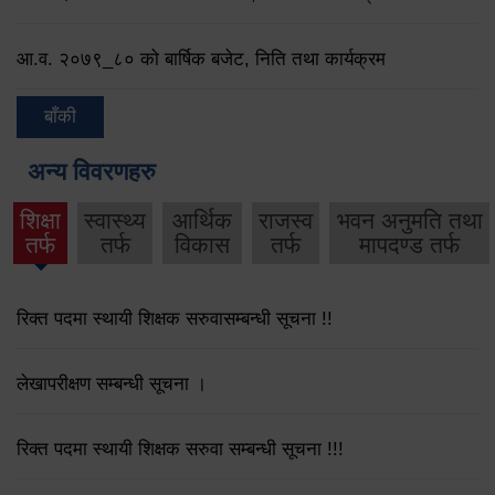
आ.व. २०७९‌_८० को बार्षिक बजेट, निति तथा कार्यक्रम
बाँकी
अन्य विवरणहरु
शिक्षा
स्वास्थ्य
आर्थिक
राजस्व
भवन अनुमति तथा
तर्फ
तर्फ
विकास
तर्फ
मापदण्ड तर्फ
रिक्त पदमा स्थायी शिक्षक सरुवासम्बन्धी सूचना !!
लेखापरीक्षण सम्बन्धी सूचना ।
रिक्त पदमा स्थायी शिक्षक सरुवा सम्बन्धी सूचना !!!