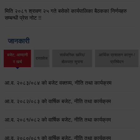
मिति २०८१ श्रावण २५ गते बसेको कार्यपालिका बैठकका निर्णयहरु
सम्बन्धी प्रेस नोट !!
जानकारी
बजेट, आम्दानी
सार्वजनिक खरिद/
आर्थिक प्रशासन कानुन /
दस्तावेज
र खर्च
बोलपत्र सूचना
प्रतिवेदन
आ.व. २०८३/०८४ को बजेट वक्तव्य, नीति तथा कार्यक्रम
आ.व. २०८२/०८३ को वार्षिक बजेट, नीति तथा कार्यक्रम
आ.व. २०८१/०८२ को वार्षिक बजेट, नीति तथा कार्यक्रम
आ.व. २०८०/०८१ को वार्षिक बजेट, नीति तथा कार्यक्रम