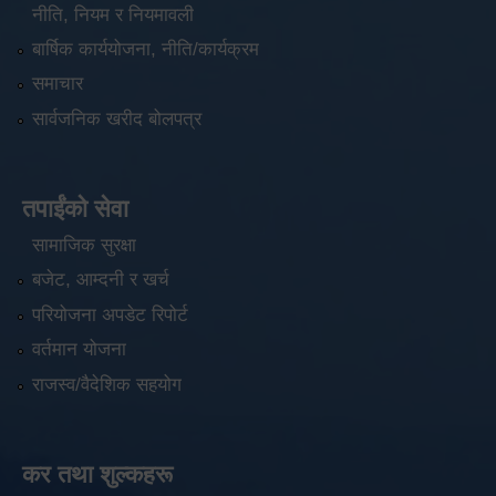
नीति, नियम र नियमावली
बार्षिक कार्ययोजना, नीति/कार्यक्रम
समाचार
सार्वजनिक खरीद बोलपत्र
तपाईंको सेवा
सामाजिक सुरक्षा
बजेट, आम्दनी र खर्च
परियोजना अपडेट रिपोर्ट
वर्तमान योजना
राजस्व/वैदेशिक सहयोग
कर तथा शुल्कहरू