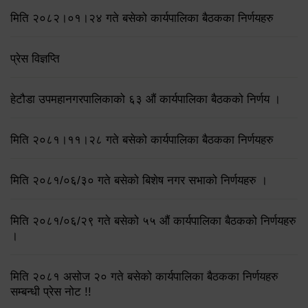
मिति २०८२।०१।२४ गते बसेको कार्यपालिका बैठकका निर्णयहरु
प्रेस विज्ञप्ति
हेटौडा उपमहानगरपालिकाको ६३ औं कार्यपालिका बैठकको निर्णय ।
मिति २०८१।११।२८ गते बसेको कार्यपालिका बैठकका निर्णयहरु
मिति २०८१/०६/३० गते बसेको बिशेष नगर सभाको निर्णयहरु ।
मिति २०८१/०६/२९ गते बसेको ५५ औं कार्यपालिका बैठकको निर्णयहरु
।
मिति २०८१ असोज २० गते बसेको कार्यपालिका बैठकका निर्णयहरु
सम्बन्धी प्रेस नोट !!