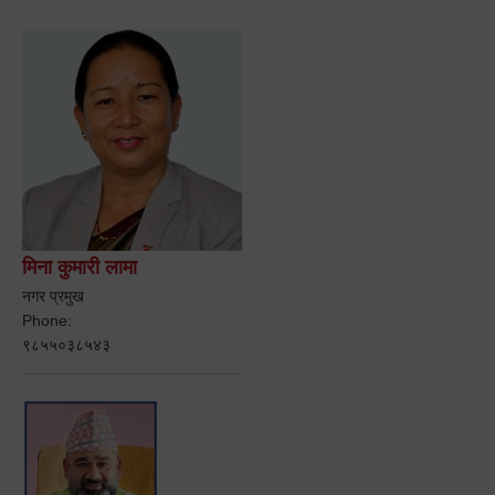
मिना कुमारी लामा
नगर प्रमुख
Phone:
९८५५०३८५४३