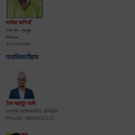
राजेश बानियाँ
नगर उप– प्रमुख
Phone:
९८५१३१७१७९
पदाधिकारीहरू
टेक बहादुर वली
प्रमुख प्रशासकीय अधिकृत
Phone: 9855010111