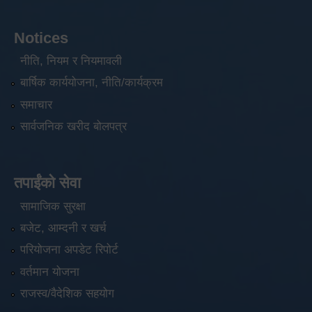
Notices
नीति, नियम र नियमावली
बार्षिक कार्ययोजना, नीति/कार्यक्रम
समाचार
सार्वजनिक खरीद बोलपत्र
तपाईंको सेवा
सामाजिक सुरक्षा
बजेट, आम्दनी र खर्च
परियोजना अपडेट रिपोर्ट
वर्तमान योजना
राजस्व/वैदेशिक सहयोग