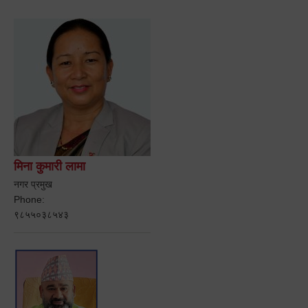
मिना कुमारी लामा
नगर प्रमुख
Phone:
९८५५०३८५४३