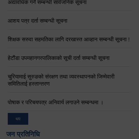
अद्यावधिक गर्ने सम्बन्धी सार्वजनिक सूचना
आशय पत्र दर्ता सम्बन्धी सूचना
शिक्षक सरुवा सहमतिका लागि दरखास्त आव्हान सम्बन्धी सूचना !
हेटौंडा उपमहानगरपालिकाको सूची दर्ता सम्बन्धी सूचना
चुरियामाई सुरुङको संरक्षण तथा व्यवस्थापनको जिम्मेवारी
समितिलाई हस्तान्तरण
पोषाक र परिचयपत्र अनिवार्य लगाउने सम्बन्धमा ।
थप
जन प्रतिनिधि