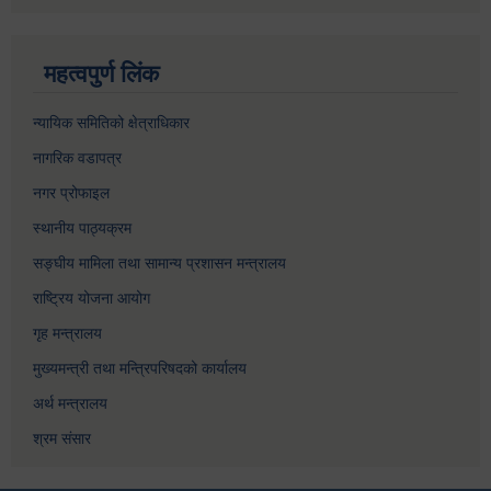
महत्वपुर्ण लिंक
न्यायिक समितिको क्षेत्राधिकार
नागरिक वडापत्र
नगर प्रोफाइल
स्थानीय पाठ्यक्रम
सङ्घीय मामिला तथा सामान्य प्रशासन मन्त्रालय
राष्ट्रिय योजना आयोग
गृह मन्त्रालय
मुख्यमन्त्री तथा मन्त्रिपरिषदको कार्यालय
अर्थ मन्त्रालय
श्रम संसार