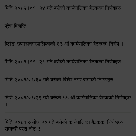
मिति २०८२।०१।२४ गते बसेको कार्यपालिका बैठकका निर्णयहरु
प्रेस विज्ञप्ति
हेटौडा उपमहानगरपालिकाको ६३ औं कार्यपालिका बैठकको निर्णय ।
मिति २०८१।११।२८ गते बसेको कार्यपालिका बैठकका निर्णयहरु
मिति २०८१/०६/३० गते बसेको बिशेष नगर सभाको निर्णयहरु ।
मिति २०८१/०६/२९ गते बसेको ५५ औं कार्यपालिका बैठकको निर्णयहरु
।
मिति २०८१ असोज २० गते बसेको कार्यपालिका बैठकका निर्णयहरु
सम्बन्धी प्रेस नोट !!