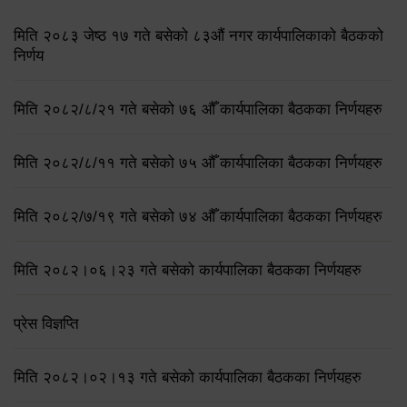
मिति २०८३ जेष्ठ १७ गते बसेको ८३औं नगर कार्यपालिकाको बैठकको
निर्णय
मिति २०८२/८/२१ गते बसेको ७६ औँ कार्यपालिका बैठकका निर्णयहरु
मिति २०८२/८/११ गते बसेको ७५ औँ कार्यपालिका बैठकका निर्णयहरु
मिति २०८२/७/१९ गते बसेको ७४ औँ कार्यपालिका बैठकका निर्णयहरु
मिति २०८२।०६।२३ गते बसेको कार्यपालिका बैठकका निर्णयहरु
प्रेस विज्ञप्ति
मिति २०८२।०२।१३ गते बसेको कार्यपालिका बैठकका निर्णयहरु