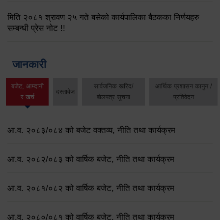
मिति २०८१ श्रावण २५ गते बसेको कार्यपालिका बैठकका निर्णयहरु
सम्बन्धी प्रेस नोट !!
जानकारी
बजेट, आम्दानी
सार्वजनिक खरिद/
आर्थिक प्रशासन कानुन /
दस्तावेज
र खर्च
बोलपत्र सूचना
प्रतिवेदन
आ.व. २०८३/०८४ को बजेट वक्तव्य, नीति तथा कार्यक्रम
आ.व. २०८२/०८३ को वार्षिक बजेट, नीति तथा कार्यक्रम
आ.व. २०८१/०८२ को वार्षिक बजेट, नीति तथा कार्यक्रम
आ.व. २०८०/०८१ को वार्षिक बजेट, नीति तथा कार्यक्रम