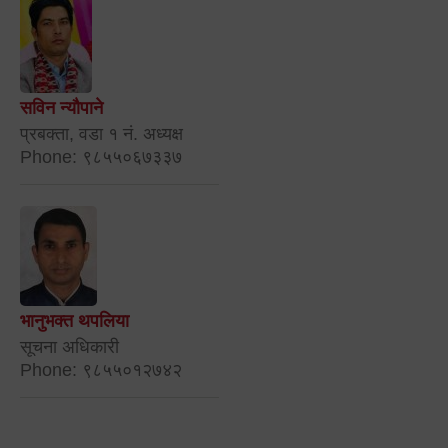
सविन न्यौपाने
प्रबक्ता, वडा १ नं. अध्यक्ष
Phone: ९८५५०६७३३७
भानुभक्त थपलिया
सूचना अधिकारी
Phone: ९८५५०१२७४२