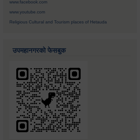
www.facebook.com
www.youtube.com
Religious Cultural and Tourism places of Hetauda
उपमहानगरको फेसबुक