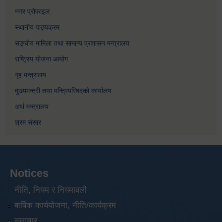
नगर प्रोफाइल
स्थानीय पाठ्यक्रम
सङ्घीय मामिला तथा सामान्य प्रशासन मन्त्रालय
राष्ट्रिय योजना आयोग
गृह मन्त्रालय
मुख्यमन्त्री तथा मन्त्रिपरिषदको कार्यालय
अर्थ मन्त्रालय
श्रम संसार
Notices
नीति, नियम र नियमावली
बार्षिक कार्ययोजना, नीति/कार्यक्रम
समाचार