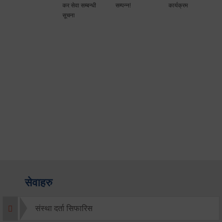
कर सेवा सम्बन्धी
सम्पन्न!
कार्यक्रम
सूचना
सेवाहरु
संस्था दर्ता सिफारिस