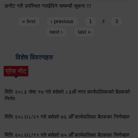
छनौट गरी उपस्थित गराईदिने सम्बन्धी सूचना !!!
Pages
« first
‹ previous
1
3
2
next ›
last »
विशेष विवरणहरु
प्रेस नोट
मिति २०८३ जेष्ठ १७ गते बसेको ८३औं नगर कार्यपालिकाको बैठकको
निर्णय
मिति २०८२/८/२१ गते बसेको ७६ औँ कार्यपालिका बैठकका निर्णयहरु
मिति २०८२/८/११ गते बसेको ७५ औँ कार्यपालिका बैठकका निर्णयहरु