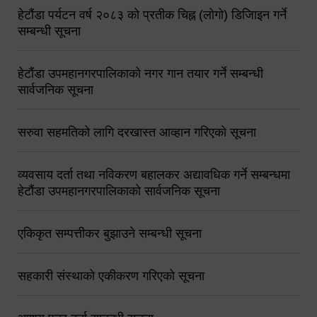
हेटौंडा पर्यटन वर्ष २०८३ को प्रतीक चिह्न (लोगो) डिजिाइन गर्ने
सम्बन्धी सूचना
हेटौंडा उपमहानगरपालिकाको नगर गान तयार गर्ने सम्बन्धी
सार्वजनिक सूचना
सरुवा सहमतिको लागि दरखास्त आव्हान गरिएको सूचना
व्यवसाय दर्ता तथा नविकरण बहालकर अद्यावधिक गर्ने सम्बन्धमा
हेटौंडा उपमहानगरपालिकाको सार्वजनिक सूचना
एकिकृत सम्पत्तीकर बुझाउने सम्बन्धी सूचना
सहकारी संस्थाको एकीकरण गरिएको सूचना