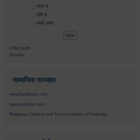
Choices
राम्रो छ
ठिकै छ
राम्रो लागेन
Older polls
Results
सामाजिक सञ्जाल
www.facebook.com
www.youtube.com
Religious Cultural and Tourism places of Hetauda