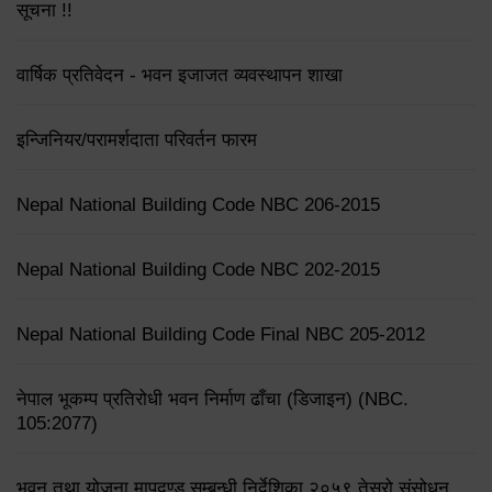
सूचना !!
वार्षिक प्रतिवेदन - भवन इजाजत व्यवस्थापन शाखा
इन्जिनियर/परामर्शदाता परिवर्तन फारम
Nepal National Building Code NBC 206-2015
Nepal National Building Code NBC 202-2015
Nepal National Building Code Final NBC 205-2012
नेपाल भूकम्प प्रतिरोधी भवन निर्माण ढाँचा (डिजाइन) (NBC.
105:2077)
भवन तथा योजना मापदण्ड सम्बन्धी निर्देशिका २०५९ तेस्रो संसोधन