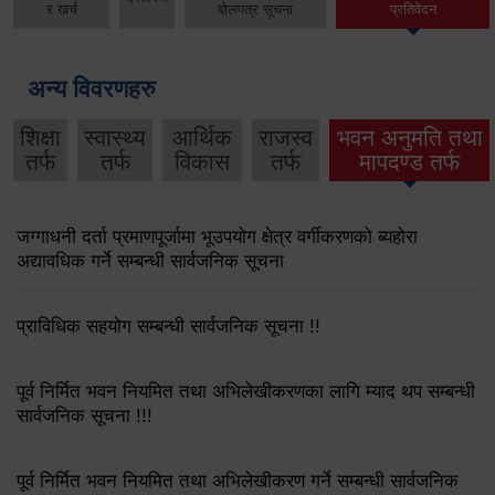
र खर्च
बोलपत्र सूचना
प्रतिवेदन
अन्य विवरणहरु
शिक्षा
स्वास्थ्य
आर्थिक
राजस्व
भवन अनुमति तथा
तर्फ
तर्फ
विकास
तर्फ
मापदण्ड तर्फ
जग्गाधनी दर्ता प्रमाणपूर्जामा भूउपयोग क्षेत्र वर्गीकरणको ब्यहोरा
अद्यावधिक गर्ने सम्बन्धी सार्वजनिक सूचना
प्राविधिक सहयोग सम्बन्धी सार्वजनिक सूचना !!
पूर्व निर्मित भवन नियमित तथा अभिलेखीकरणका लागि म्याद थप सम्बन्धी
सार्वजनिक सूचना !!!
पूर्व निर्मित भवन नियमित तथा अभिलेखीकरण गर्ने सम्बन्धी सार्वजनिक