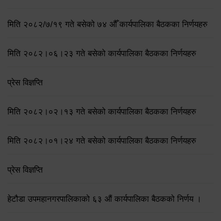
मिति २०८२/७/१९ गते बसेको ७४ औँ कार्यपालिका बैठकका निर्णयहरु
मिति २०८२।०६।२३ गते बसेको कार्यपालिका बैठकका निर्णयहरु
प्रेस विज्ञप्ति
मिति २०८२।०२।१३ गते बसेको कार्यपालिका बैठकका निर्णयहरु
मिति २०८२।०१।२४ गते बसेको कार्यपालिका बैठकका निर्णयहरु
प्रेस विज्ञप्ति
हेटौडा उपमहानगरपालिकाको ६३ औं कार्यपालिका बैठकको निर्णय ।