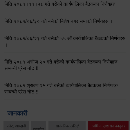
मिति २०८१।११।२८ गते बसेको कार्यपालिका बैठकका निर्णयहरु
मिति २०८१/०६/३० गते बसेको बिशेष नगर सभाको निर्णयहरु ।
मिति २०८१/०६/२९ गते बसेको ५५ औं कार्यपालिका बैठकको निर्णयहरु
।
मिति २०८१ असोज २० गते बसेको कार्यपालिका बैठकका निर्णयहरु
सम्बन्धी प्रेस नोट !!
मिति २०८१ श्रावण २५ गते बसेको कार्यपालिका बैठकका निर्णयहरु
सम्बन्धी प्रेस नोट !!
जानकारी
बजेट, आम्दानी
सार्वजनिक खरिद/
आर्थिक प्रशासन कानुन /
दस्तावेज