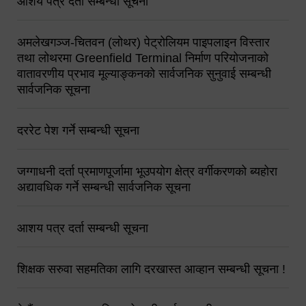
आशय पत्र दर्ता सम्बन्धी सूचना
अमलेखगञ्ज-चितवन (लोथर) पेट्रोलियम पाइपलाइन विस्तार
तथा लोथरमा Greenfield Terminal निर्माण परियोजनाको
वातावरणीय प्रभाव मूल्याङ्कनको सार्वजनिक सुनुवाई सम्बन्धी
सार्वजनिक सूचना
दररेट पेश गर्ने सम्बन्धी सूचना
जग्गाधनी दर्ता प्रमाणपूर्जामा भूउपयोग क्षेत्र वर्गीकरणको ब्यहोरा
अद्यावधिक गर्ने सम्बन्धी सार्वजनिक सूचना
आशय पत्र दर्ता सम्बन्धी सूचना
शिक्षक सरुवा सहमतिका लागि दरखास्त आव्हान सम्बन्धी सूचना !