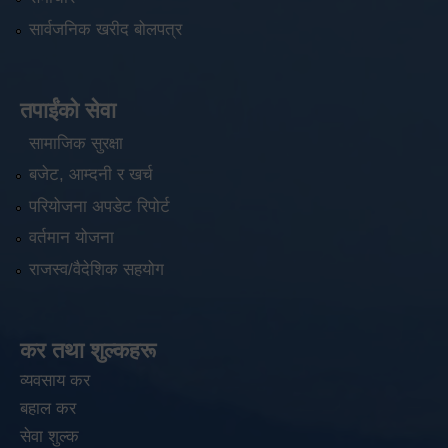
सार्वजनिक खरीद बोलपत्र
तपाईंको सेवा
सामाजिक सुरक्षा
बजेट, आम्दनी र खर्च
परियोजना अपडेट रिपोर्ट
वर्तमान योजना
राजस्व/वैदेशिक सहयोग
कर तथा शुल्कहरू
व्यवसाय कर
बहाल कर
सेवा शुल्क