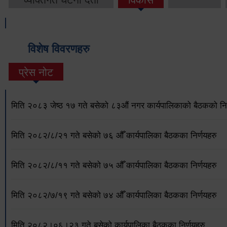
विशेष विवरणहरु
प्रेस नोट
मिति २०८३ जेष्ठ १७ गते बसेको ८३औं नगर कार्यपालिकाको बैठकको निर
मिति २०८२/८/२१ गते बसेको ७६ औँ कार्यपालिका बैठकका निर्णयहरु
मिति २०८२/८/११ गते बसेको ७५ औँ कार्यपालिका बैठकका निर्णयहरु
मिति २०८२/७/१९ गते बसेको ७४ औँ कार्यपालिका बैठकका निर्णयहरु
मिति २०८२।०६।२३ गते बसेको कार्यपालिका बैठकका निर्णयहरु