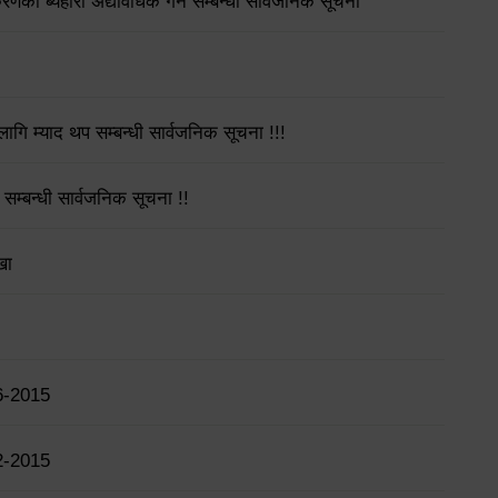
गीकरणको ब्यहोरा अद्यावधिक गर्ने सम्बन्धी सार्वजनिक सूचना
गि म्याद थप सम्बन्धी सार्वजनिक सूचना !!!
 सम्बन्धी सार्वजनिक सूचना !!
खा
6-2015
2-2015