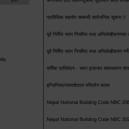
जग्गाधनी दर्ता प्रमाणपूर्जामा भूउपयोग क्षेत्र वर्
प्राविधिक सहयोग सम्बन्धी सार्वजनिक सूचना !!
पूर्व निर्मित भवन नियमित तथा अभिलेखीकरणका ला
पूर्व निर्मित भवन नियमित तथा अभिलेखीकरण गर्ने
्णय
वार्षिक प्रतिवेदन - भवन इजाजत व्यवस्थापन शा
इन्जिनियर/परामर्शदाता परिवर्तन फारम
Nepal National Building Code NBC 20
Nepal National Building Code NBC 20