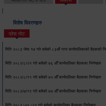
विशेष विवरणहरु
प्रेस नोट
मिति २०८३ जेष्ठ १७ गते बसेको ८३औं नगर कार्यपालिकाको बैठकको निर
मिति २०८२/८/२१ गते बसेको ७६ औँ कार्यपालिका बैठकका निर्णयहरु
मिति २०८२/८/११ गते बसेको ७५ औँ कार्यपालिका बैठकका निर्णयहरु
मिति २०८२/७/१९ गते बसेको ७४ औँ कार्यपालिका बैठकका निर्णयहरु
मिति २०८२।०६।२३ गते बसेको कार्यपालिका बैठकका निर्णयहरु