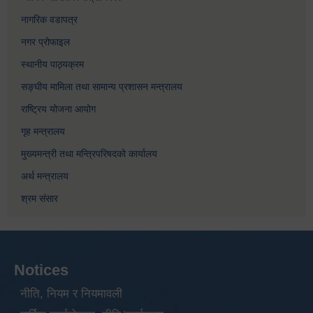
नागरिक वडापत्र
नगर प्रोफाइल
स्थानीय पाठ्यक्रम
सङ्घीय मामिला तथा सामान्य प्रशासन मन्त्रालय
राष्ट्रिय योजना आयोग
गृह मन्त्रालय
मुख्यमन्त्री तथा मन्त्रिपरिषदको कार्यालय
अर्थ मन्त्रालय
श्रम संसार
Notices
नीति, नियम र नियमावली