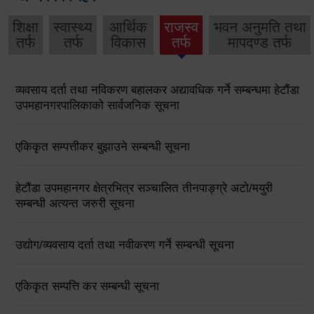
शिक्षा
स्वास्थ्य
आर्थिक
राजस्व
भवन अनुमति तथा
तर्फ
तर्फ
विकास
तर्फ
मापदण्ड तर्फ
व्यवसाय दर्ता तथा नविकरण बहालकर अद्यावधिक गर्ने सम्बन्धमा हेटौंडा
उपमहानगरपालिकाको सार्वजनिक सूचना
एकिकृत सम्पत्तीकर बुझाउने सम्बन्धी सूचना
हेटौंडा उपमहानगर क्षेत्रभित्र सञ्चालित तीनपाङ्ग्रे अटो/मयुरी
सम्बन्धी अत्यन्त जरुरी सूचना
उद्योग/व्यवसाय दर्ता तथा नवीकरण गर्ने सम्बन्धी सूचना
एकिकृत सम्पत्ति कर सम्बन्धी सूचना