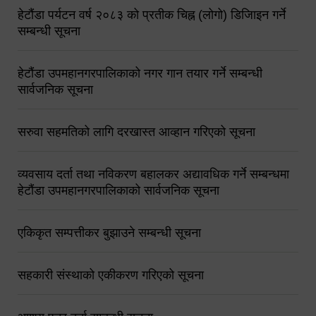
हेटौंडा पर्यटन वर्ष २०८३ को प्रतीक चिह्न (लोगो) डिजिाइन गर्ने
सम्बन्धी सूचना
हेटौंडा उपमहानगरपालिकाको नगर गान तयार गर्ने सम्बन्धी
सार्वजनिक सूचना
सरुवा सहमतिको लागि दरखास्त आव्हान गरिएको सूचना
व्यवसाय दर्ता तथा नविकरण बहालकर अद्यावधिक गर्ने सम्बन्धमा
हेटौंडा उपमहानगरपालिकाको सार्वजनिक सूचना
एकिकृत सम्पत्तीकर बुझाउने सम्बन्धी सूचना
सहकारी संस्थाको एकीकरण गरिएको सूचना