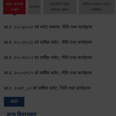
बजेट, आम्दानी
सार्वजनिक खरिद/
आर्थिक प्रशासन कानुन /
दस्तावेज
र खर्च
बोलपत्र सूचना
प्रतिवेदन
आ.व. २०८३/०८४ को बजेट वक्तव्य, नीति तथा कार्यक्रम
आ.व. २०८२/०८३ को वार्षिक बजेट, नीति तथा कार्यक्रम
आ.व. २०८१/०८२ को वार्षिक बजेट, नीति तथा कार्यक्रम
आ.व. २०८०/०८१ को वार्षिक बजेट, नीति तथा कार्यक्रम
आ.व. २०७९‌_८० को बार्षिक बजेट, निति तथा कार्यक्रम
बाँकी
अन्य विवरणहरु