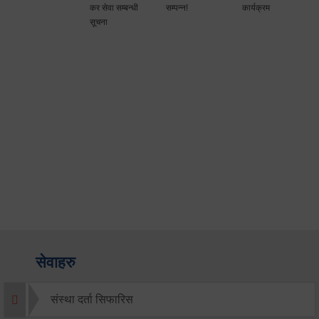
कर सेवा सम्बन्धी
सम्पन्न!
कार्यक्रम
सूचना
सेवाहरु
संस्था दर्ता सिफारिस