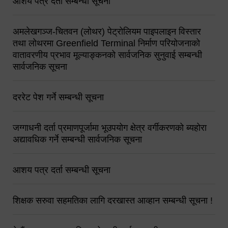
आशय पत्र दर्ता सम्बन्धी सूचना
अमलेखगञ्ज-चितवन (लोथर) पेट्रोलियम पाइपलाइन विस्तार
तथा लोथरमा Greenfield Terminal निर्माण परियोजनाको
वातावरणीय प्रभाव मूल्याङ्कनको सार्वजनिक सुनुवाई सम्बन्धी
सार्वजनिक सूचना
दररेट पेश गर्ने सम्बन्धी सूचना
जग्गाधनी दर्ता प्रमाणपूर्जामा भूउपयोग क्षेत्र वर्गीकरणको ब्यहोरा
अद्यावधिक गर्ने सम्बन्धी सार्वजनिक सूचना
आशय पत्र दर्ता सम्बन्धी सूचना
शिक्षक सरुवा सहमतिका लागि दरखास्त आव्हान सम्बन्धी सूचना !