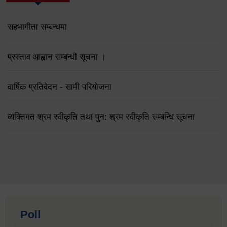
सहभागीता सम्बन्धमा
प्रस्ताव आह्वान सम्बन्धी सूचना ।
वार्षिक प्रतिवेदन - सामी परियोजना
व्यक्तिगत श्रम स्वीकृति तथा पुन: श्रम स्वीकृति सम्बन्धि सूचना
Poll