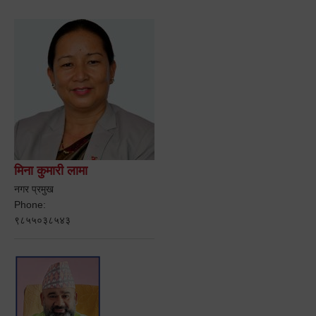
मिना कुमारी लामा
नगर प्रमुख
Phone:
९८५५०३८५४३