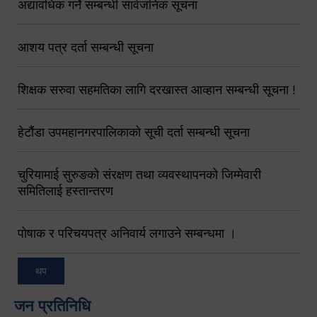
अद्यावधिक गर्ने सम्बन्धी सार्वजनिक सूचना
आशय पत्र दर्ता सम्बन्धी सूचना
शिक्षक सरुवा सहमतिका लागि दरखास्त आव्हान सम्बन्धी सूचना !
हेटौंडा उपमहानगरपालिकाको सूची दर्ता सम्बन्धी सूचना
चुरियामाई सुरुङको संरक्षण तथा व्यवस्थापनको जिम्मेवारी
समितिलाई हस्तान्तरण
पोषाक र परिचयपत्र अनिवार्य लगाउने सम्बन्धमा ।
थप
जन प्रतिनिधि