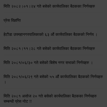
मिति २०८२।०१।२४ गते बसेको कार्यपालिका बैठकका निर्णयहरु
प्रेस विज्ञप्ति
हेटौडा उपमहानगरपालिकाको ६३ औं कार्यपालिका बैठकको निर्णय ।
मिति २०८१।११।२८ गते बसेको कार्यपालिका बैठकका निर्णयहरु
मिति २०८१/०६/३० गते बसेको बिशेष नगर सभाको निर्णयहरु ।
मिति २०८१/०६/२९ गते बसेको ५५ औं कार्यपालिका बैठकको निर्णयहरु
।
मिति २०८१ असोज २० गते बसेको कार्यपालिका बैठकका निर्णयहरु
सम्बन्धी प्रेस नोट !!