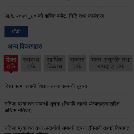
आ.व. २०७९‌_८० को बार्षिक बजेट, निति तथा कार्यक्रम
बाँकी
अन्य विवरणहरु
शिक्षा
स्वास्थ्य
आर्थिक
राजस्व
भवन अनुमति तथा
तर्फ
तर्फ
विकास
तर्फ
मापदण्ड तर्फ
रिक्त पदमा स्थायी शिक्षक सरुवा सम्बन्धी सूचना
नतिजा प्रकाशन सम्बन्धी सूचना (निमावि तहको योग्यताक्रमसहित
अन्तिम नतिजा)
नतिजा प्रकाशन तथा अन्तर्वार्ता सम्बन्धी सूचना (निमावी तहको विषयगत