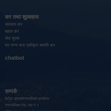
कर तथा शुल्कहरू
व्यवसाय कर
बहाल कर
सेवा शुल्क
घर जग्गा कर/ एकीकृत सम्पति कर
chatbot
सम्पर्क
हेटौडा उपमहानगरपालिका कार्यालय
नगरपालिका रोड, वडा नं २