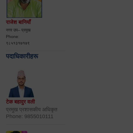
राजेश बानियाँ
नगर उप– प्रमुख
Phone:
९८५१३१७१७९
पदाधिकारीहरू
टेक बहादुर वली
प्रमुख प्रशासकीय अधिकृत
Phone: 9855010111