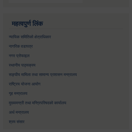
महत्वपुर्ण लिंक
न्यायिक समितिको क्षेत्राधिकार
नागरिक वडापत्र
नगर प्रोफाइल
स्थानीय पाठ्यक्रम
सङ्घीय मामिला तथा सामान्य प्रशासन मन्त्रालय
राष्ट्रिय योजना आयोग
गृह मन्त्रालय
मुख्यमन्त्री तथा मन्त्रिपरिषदको कार्यालय
अर्थ मन्त्रालय
श्रम संसार