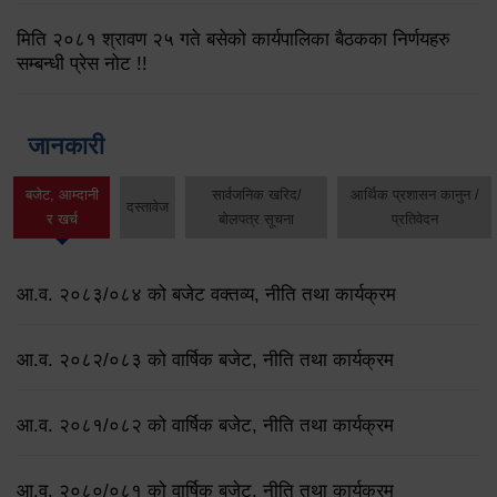
मिति २०८१ श्रावण २५ गते बसेको कार्यपालिका बैठकका निर्णयहरु
सम्बन्धी प्रेस नोट !!
जानकारी
बजेट, आम्दानी
सार्वजनिक खरिद/
आर्थिक प्रशासन कानुन /
दस्तावेज
र खर्च
बोलपत्र सूचना
प्रतिवेदन
आ.व. २०८३/०८४ को बजेट वक्तव्य, नीति तथा कार्यक्रम
आ.व. २०८२/०८३ को वार्षिक बजेट, नीति तथा कार्यक्रम
आ.व. २०८१/०८२ को वार्षिक बजेट, नीति तथा कार्यक्रम
आ.व. २०८०/०८१ को वार्षिक बजेट, नीति तथा कार्यक्रम