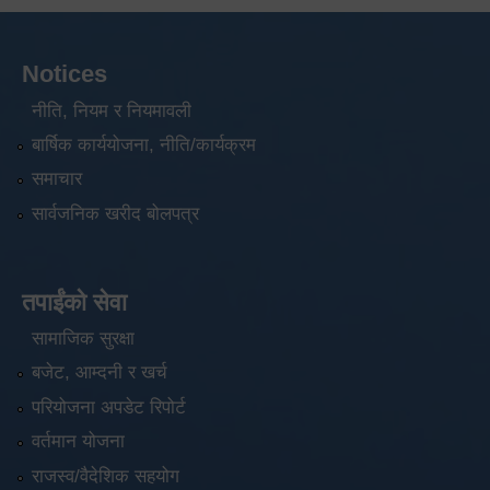
Notices
नीति, नियम र नियमावली
बार्षिक कार्ययोजना, नीति/कार्यक्रम
समाचार
सार्वजनिक खरीद बोलपत्र
तपाईंको सेवा
सामाजिक सुरक्षा
बजेट, आम्दनी र खर्च
परियोजना अपडेट रिपोर्ट
वर्तमान योजना
राजस्व/वैदेशिक सहयोग