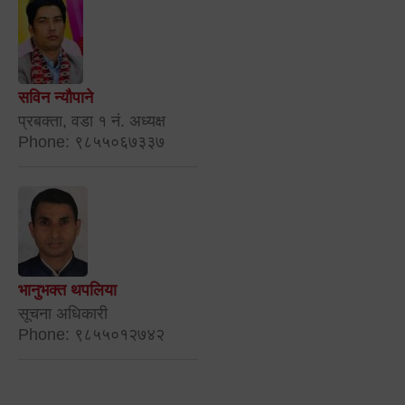
सविन न्यौपाने
प्रबक्ता, वडा १ नं. अध्यक्ष
Phone: ९८५५०६७३३७
भानुभक्त थपलिया
सूचना अधिकारी
Phone: ९८५५०१२७४२