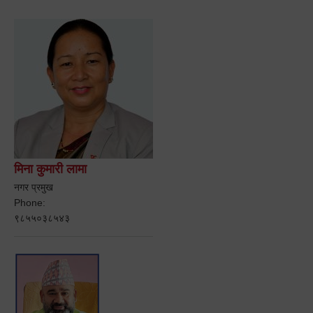
मिना कुमारी लामा
नगर प्रमुख
Phone:
९८५५०३८५४३