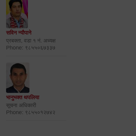
सविन न्यौपाने
प्रबक्ता, वडा १ नं. अध्यक्ष
Phone: ९८५५०६७३३७
भानुभक्त थपलिया
सूचना अधिकारी
Phone: ९८५५०१२७४२