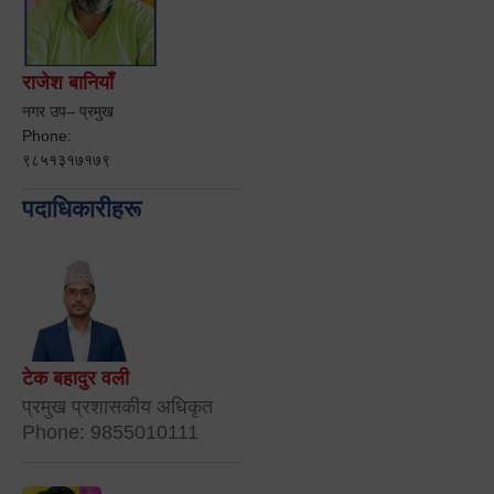
राजेश बानियाँ
नगर उप– प्रमुख
Phone:
९८५१३१७१७९
पदाधिकारीहरू
टेक बहादुर वली
प्रमुख प्रशासकीय अधिकृत
Phone: 9855010111