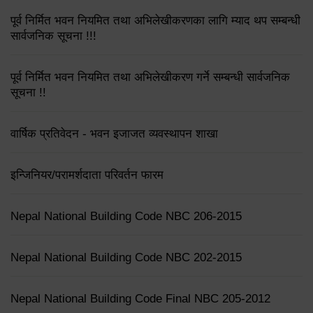
पूर्व निर्मित भवन नियमित तथा अभिलेखीकरणका लागि म्याद थप सम्बन्धी
सार्वजनिक सूचना !!!
पूर्व निर्मित भवन नियमित तथा अभिलेखीकरण गर्ने सम्बन्धी सार्वजनिक
सूचना !!
वार्षिक प्रतिवेदन - भवन इजाजत व्यवस्थापन शाखा
इन्जिनियर/परामर्शदाता परिवर्तन फारम
Nepal National Building Code NBC 206-2015
Nepal National Building Code NBC 202-2015
Nepal National Building Code Final NBC 205-2012