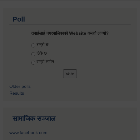
Poll
तपाईलाई नगरपालिकाको Website कस्तो लाग्यो?
Choices
राम्रो छ
ठिकै छ
राम्रो लागेन
Older polls
Results
सामाजिक सञ्जाल
www.facebook.com