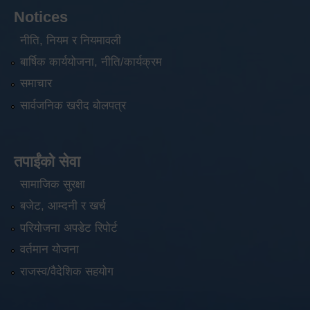
Notices
नीति, नियम र नियमावली
बार्षिक कार्ययोजना, नीति/कार्यक्रम
समाचार
सार्वजनिक खरीद बोलपत्र
तपाईंको सेवा
सामाजिक सुरक्षा
बजेट, आम्दनी र खर्च
परियोजना अपडेट रिपोर्ट
वर्तमान योजना
राजस्व/वैदेशिक सहयोग