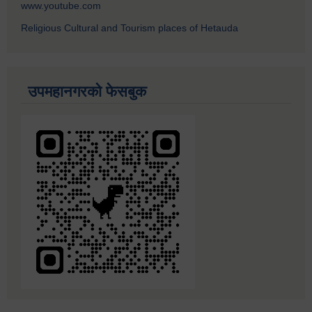
www.youtube.com
Religious Cultural and Tourism places of Hetauda
उपमहानगरको फेसबुक