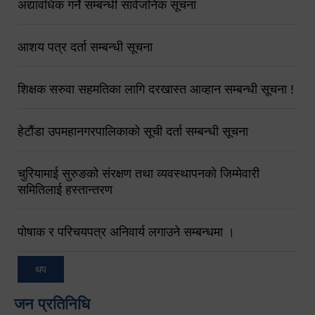
अद्यावधिक गर्ने सम्बन्धी सार्वजनिक सूचना
आशय पत्र दर्ता सम्बन्धी सूचना
शिक्षक सरुवा सहमतिका लागि दरखास्त आव्हान सम्बन्धी सूचना !
हेटौंडा उपमहानगरपालिकाको सूची दर्ता सम्बन्धी सूचना
चुरियामाई सुरुङको संरक्षण तथा व्यवस्थापनको जिम्मेवारी
समितिलाई हस्तान्तरण
पोषाक र परिचयपत्र अनिवार्य लगाउने सम्बन्धमा ।
थप
जन प्रतिनिधि