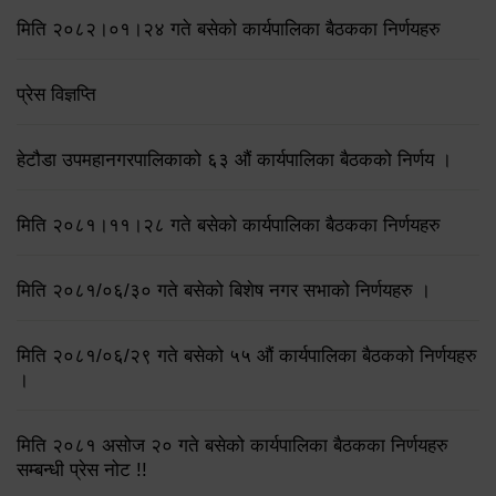
मिति २०८२।०१।२४ गते बसेको कार्यपालिका बैठकका निर्णयहरु
प्रेस विज्ञप्ति
हेटौडा उपमहानगरपालिकाको ६३ औं कार्यपालिका बैठकको निर्णय ।
मिति २०८१।११।२८ गते बसेको कार्यपालिका बैठकका निर्णयहरु
मिति २०८१/०६/३० गते बसेको बिशेष नगर सभाको निर्णयहरु ।
मिति २०८१/०६/२९ गते बसेको ५५ औं कार्यपालिका बैठकको निर्णयहरु
।
मिति २०८१ असोज २० गते बसेको कार्यपालिका बैठकका निर्णयहरु
सम्बन्धी प्रेस नोट !!