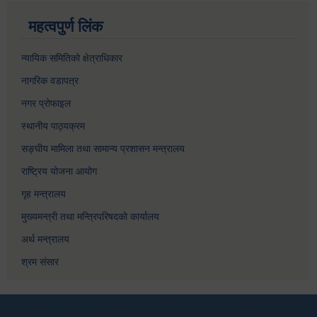
महत्वपुर्ण लिंक
न्यायिक समितिको क्षेत्राधिकार
नागरिक वडापत्र
नगर प्रोफाइल
स्थानीय पाठ्यक्रम
सङ्घीय मामिला तथा सामान्य प्रशासन मन्त्रालय
राष्ट्रिय योजना आयोग
गृह मन्त्रालय
मुख्यमन्त्री तथा मन्त्रिपरिषदको कार्यालय
अर्थ मन्त्रालय
श्रम संसार