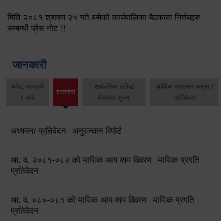
मिति २०८१ श्रावण २५ गते बसेको कार्यपालिका बैठकका निर्णयहरु
सम्बन्धी प्रेस नोट !!
जानकारी
बजेट, आम्दानी
सार्वजनिक खरिद/
आर्थिक प्रशासन कानुन /
दस्तावेज
र खर्च
बोलपत्र सूचना
प्रतिवेदन
अध्ययन/ प्रतिवेदन
अनुसन्धान रिपोर्ट
-
आ. व. २०८१-०८२ को मासिक आय व्यय विवरण
मासिक प्रगति
-
प्रतिवेदन
आ. व. ०८०-०८१ को मासिक आय व्यय विवरण
मासिक प्रगति
-
प्रतिवेदन