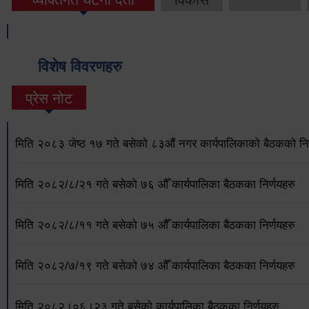
विशेष विवरणहरु
प्रेस नोट
मिति २०८३ जेष्ठ १७ गते बसेको ८३औं नगर कार्यपालिकाको बैठकको निर
मिति २०८२/८/२१ गते बसेको ७६ औँ कार्यपालिका बैठकका निर्णयहरु
मिति २०८२/८/११ गते बसेको ७५ औँ कार्यपालिका बैठकका निर्णयहरु
मिति २०८२/७/१९ गते बसेको ७४ औँ कार्यपालिका बैठकका निर्णयहरु
मिति २०८२।०६।२३ गते बसेको कार्यपालिका बैठकका निर्णयहरु