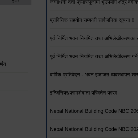
जग्गाधनी दर्ता प्रमाणपूर्जामा भूउपयोग क्षेत्र वर्
प्राविधिक सहयोग सम्बन्धी सार्वजनिक सूचना !!
पूर्व निर्मित भवन नियमित तथा अभिलेखीकरणका ला
पूर्व निर्मित भवन नियमित तथा अभिलेखीकरण गर्ने
्णय
वार्षिक प्रतिवेदन - भवन इजाजत व्यवस्थापन शा
इन्जिनियर/परामर्शदाता परिवर्तन फारम
Nepal National Building Code NBC 20
Nepal National Building Code NBC 20