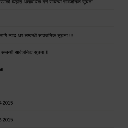
गीकरणको ब्यहोरा अद्यावधिक गर्ने सम्बन्धी सार्वजनिक सूचना
गि म्याद थप सम्बन्धी सार्वजनिक सूचना !!!
 सम्बन्धी सार्वजनिक सूचना !!
खा
6-2015
2-2015