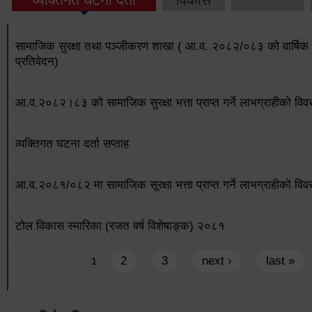
सामाजिक सुरक्षा तथा पञ्जीकरण शाखा ( आ.व. २०८२/०८३ को वार्षिक 
प्रतिवेदन)
आ.व.२०८२।८३ को सामाजिक सुरक्षा भत्ता प्राप्त गर्ने लाभग्राहीको विव
व्यक्तिगत घटना दर्ता सप्ताह
आ.व.२०८१/०८२ मा सामाजिक सूरक्षा भत्ता प्राप्त गर्ने लाभग्राहीको विव
टोल विकास स्मारिका (रजत वर्ष विशेषाङ्क) २०८१
Pages
2
3
next ›
last »
1