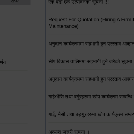
एक वडा एक उत्पादनको सूचना !!!
Request For Quotation (Hiring A Firm
Maintenance)
अनुदान कार्यक्रममा सहभागी हुन प्रस्ताव आव्हान 
सीप विकास तालिममा सहभागी हुने बारेको सूचना 
्णय
अनुदान कार्यक्रममा सहभागी हुन प्रस्ताव आव्हान 
गाई/भैसि तथा बगुंरहरुमा खोप कार्यक्रम सम्बन्धि
गाई, भैसी तथा बङ्गुरहरुमा खोप कार्यक्रम सम्बन
अत्यन्त जरुरी सूचना ।