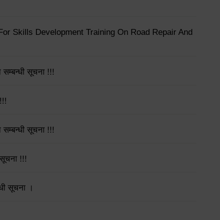
 For Skills Development Training On Road Repair And
सम्बन्धी सूचना !!!
!!!
सम्बन्धी सूचना !!!
 सूचना !!!
्धी सूचना ।