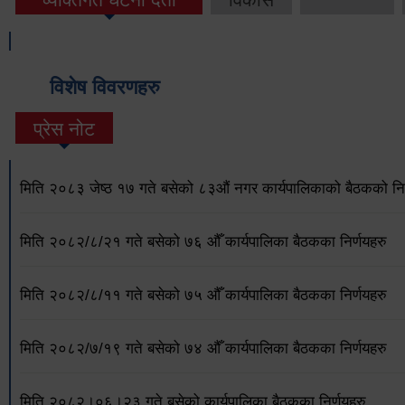
विशेष विवरणहरु
प्रेस नोट
मिति २०८३ जेष्ठ १७ गते बसेको ८३औं नगर कार्यपालिकाको बैठकको निर
मिति २०८२/८/२१ गते बसेको ७६ औँ कार्यपालिका बैठकका निर्णयहरु
मिति २०८२/८/११ गते बसेको ७५ औँ कार्यपालिका बैठकका निर्णयहरु
मिति २०८२/७/१९ गते बसेको ७४ औँ कार्यपालिका बैठकका निर्णयहरु
मिति २०८२।०६।२३ गते बसेको कार्यपालिका बैठकका निर्णयहरु