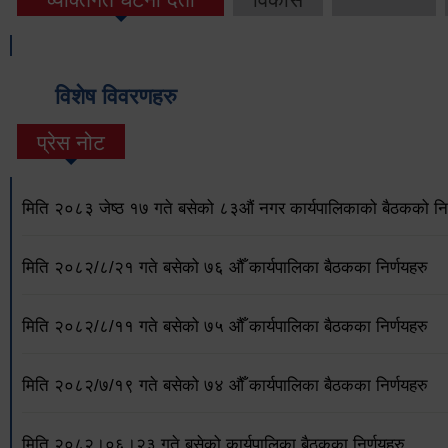
विशेष विवरणहरु
प्रेस नोट
मिति २०८३ जेष्ठ १७ गते बसेको ८३औं नगर कार्यपालिकाको बैठकको निर
मिति २०८२/८/२१ गते बसेको ७६ औँ कार्यपालिका बैठकका निर्णयहरु
मिति २०८२/८/११ गते बसेको ७५ औँ कार्यपालिका बैठकका निर्णयहरु
मिति २०८२/७/१९ गते बसेको ७४ औँ कार्यपालिका बैठकका निर्णयहरु
मिति २०८२।०६।२३ गते बसेको कार्यपालिका बैठकका निर्णयहरु