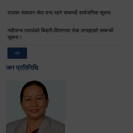
राजश्व संकलन सेवा बन्द रहने सम्बन्धी सार्वजनिक सूचना
नदीजन्य पदार्थको बिक्री-वितरणमा रोक लगाइएको सम्बन्धी
सूचना !
थप
जन प्रतिनिधि