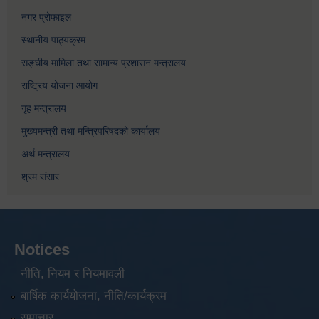
नगर प्रोफाइल
स्थानीय पाठ्यक्रम
सङ्घीय मामिला तथा सामान्य प्रशासन मन्त्रालय
राष्ट्रिय योजना आयोग
गृह मन्त्रालय
मुख्यमन्त्री तथा मन्त्रिपरिषदको कार्यालय
अर्थ मन्त्रालय
श्रम संसार
Notices
नीति, नियम र नियमावली
बार्षिक कार्ययोजना, नीति/कार्यक्रम
समाचार