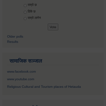
Choices
राम्रो छ
ठिकै छ
राम्रो लागेन
Older polls
Results
सामाजिक सञ्जाल
www.facebook.com
www.youtube.com
Religious Cultural and Tourism places of Hetauda