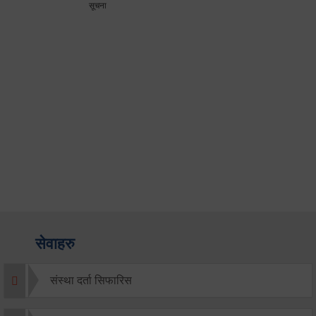
सूचना
सेवाहरु
संस्था दर्ता सिफारिस