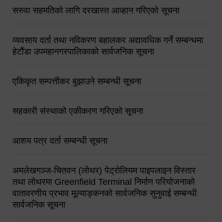
सरुवा सहमतिको लागि दरखास्त आव्हान गरिएको सूचना
व्यवसाय दर्ता तथा नविकरण बहालकर अद्यावधिक गर्ने सम्बन्धमा
हेटौंडा उपमहानगरपालिकाको सार्वजनिक सूचना
एकिकृत सम्पत्तीकर बुझाउने सम्बन्धी सूचना
सहकारी संस्थाको एकीकरण गरिएको सूचना
आशय पत्र दर्ता सम्बन्धी सूचना
अमलेखगञ्ज-चितवन (लोथर) पेट्रोलियम पाइपलाइन विस्तार
तथा लोथरमा Greenfield Terminal निर्माण परियोजनाको
वातावरणीय प्रभाव मूल्याङ्कनको सार्वजनिक सुनुवाई सम्बन्धी
सार्वजनिक सूचना