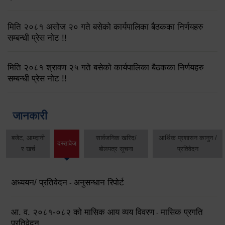
मिति २०८१ असोज २० गते बसेको कार्यपालिका बैठकका निर्णयहरु
सम्बन्धी प्रेस नोट !!
मिति २०८१ श्रावण २५ गते बसेको कार्यपालिका बैठकका निर्णयहरु
सम्बन्धी प्रेस नोट !!
जानकारी
बजेट, आम्दानी
सार्वजनिक खरिद/
आर्थिक प्रशासन कानुन /
दस्तावेज
र खर्च
बोलपत्र सूचना
प्रतिवेदन
अध्ययन/ प्रतिवेदन
अनुसन्धान रिपोर्ट
-
आ. व. २०८१-०८२ को मासिक आय व्यय विवरण
मासिक प्रगति
-
प्रतिवेदन