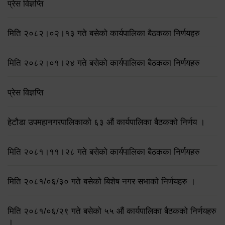
प्रेस विज्ञप्ति
मिति २०८२।०२।१३ गते बसेको कार्यपालिका बैठकका निर्णयहरु
मिति २०८२।०१।२४ गते बसेको कार्यपालिका बैठकका निर्णयहरु
प्रेस विज्ञप्ति
हेटौडा उपमहानगरपालिकाको ६३ औं कार्यपालिका बैठकको निर्णय ।
मिति २०८१।११।२८ गते बसेको कार्यपालिका बैठकका निर्णयहरु
मिति २०८१/०६/३० गते बसेको बिशेष नगर सभाको निर्णयहरु ।
मिति २०८१/०६/२९ गते बसेको ५५ औं कार्यपालिका बैठकको निर्णयहरु
।