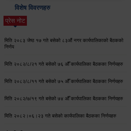
विशेष विवरणहरु
प्रेस नोट
मिति २०८३ जेष्ठ १७ गते बसेको ८३औं नगर कार्यपालिकाको बैठकको
निर्णय
मिति २०८२/८/२१ गते बसेको ७६ औँ कार्यपालिका बैठकका निर्णयहरु
मिति २०८२/८/११ गते बसेको ७५ औँ कार्यपालिका बैठकका निर्णयहरु
मिति २०८२/७/१९ गते बसेको ७४ औँ कार्यपालिका बैठकका निर्णयहरु
मिति २०८२।०६।२३ गते बसेको कार्यपालिका बैठकका निर्णयहरु