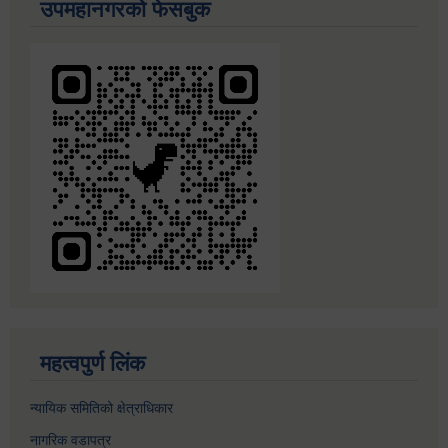
उपमहानगरको फेसबुक
महत्वपुर्ण लिंक
न्यायिक समितिको क्षेत्राधिकार
नागरिक वडापत्र