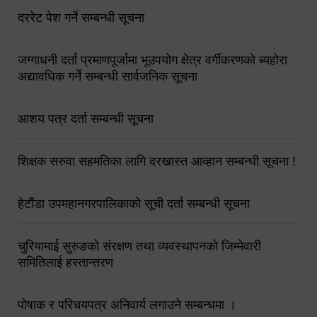
दररेट पेश गर्ने सम्बन्धी सूचना
जग्गाधनी दर्ता प्रमाणपूर्जामा भूउपयोग क्षेत्र वर्गीकरणको ब्यहोरा
अद्यावधिक गर्ने सम्बन्धी सार्वजनिक सूचना
आशय पत्र दर्ता सम्बन्धी सूचना
शिक्षक सरुवा सहमतिका लागि दरखास्त आव्हान सम्बन्धी सूचना !
हेटौंडा उपमहानगरपालिकाको सूची दर्ता सम्बन्धी सूचना
चुरियामाई सुरुङको संरक्षण तथा व्यवस्थापनको जिम्मेवारी
समितिलाई हस्तान्तरण
पोषाक र परिचयपत्र अनिवार्य लगाउने सम्बन्धमा ।