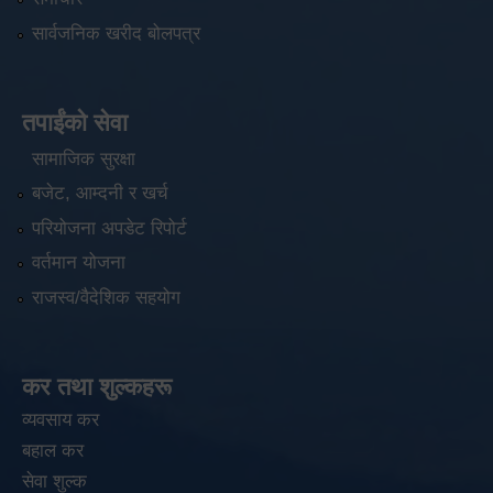
सार्वजनिक खरीद बोलपत्र
तपाईंको सेवा
सामाजिक सुरक्षा
बजेट, आम्दनी र खर्च
परियोजना अपडेट रिपोर्ट
वर्तमान योजना
राजस्व/वैदेशिक सहयोग
कर तथा शुल्कहरू
व्यवसाय कर
बहाल कर
सेवा शुल्क