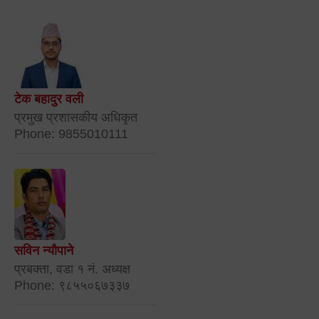
टेक बहादुर वली
प्रमुख प्रशासकीय अधिकृत
Phone: 9855010111
सविन न्यौपाने
प्रबक्ता, वडा १ नं. अध्यक्ष
Phone: ९८५५०६७३३७