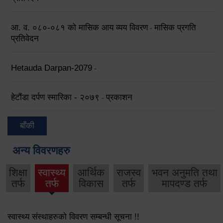
आ. व. ०८०-०८१ को मासिक आय व्यय विवरण
मासिक प्रगति
-
प्रतिवेदन
Hetauda Darpan-2079
-
हेटौंडा दर्पण स्मारिका - २०७९
प्रकाशन
-
बाँकी
अन्य विवरणहरु
शिक्षा
स्वास्थ्य
आर्थिक
राजस्व
भवन अनुमति तथा
तर्फ
तर्फ
विकास
तर्फ
मापदण्ड तर्फ
स्वास्थ्य संस्थाहरुको विवरण सम्बन्धी सूचना !!