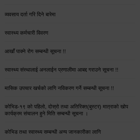
व्यवसाय दर्ता गरि दिने बारेमा
स्वास्थ्य कर्मचारी विवरण
आखाँ पाक्ने रोग सम्बन्धी सूचना !!
स्वास्थ्य संस्थालाई अनलाईन प्रणालीमा आबद्द गराउने सूचना !!
मासिक उपचार खर्चको लागि नविकरण गर्ने सम्बन्धी सूचना !!
कोभिड-१९ को पहिलो, दोस्रो तथा अतिरिक्त(बुस्टर) मात्राको खोप
कार्यक्रम संचालन हुने मिति सम्बन्धी सूचना ।
कोभिड तथा स्वास्थ्य सम्बन्धी अन्य जानकारीका लागि