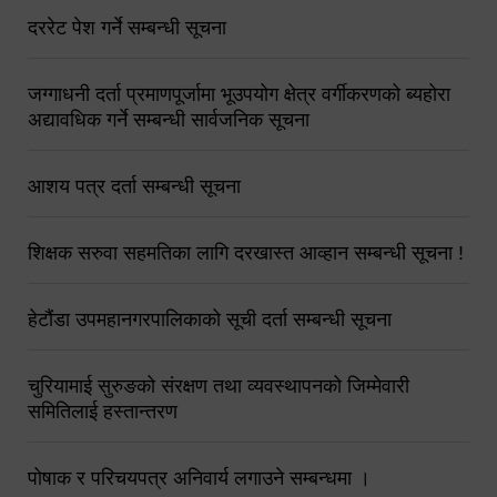
दररेट पेश गर्ने सम्बन्धी सूचना
जग्गाधनी दर्ता प्रमाणपूर्जामा भूउपयोग क्षेत्र वर्गीकरणको ब्यहोरा
अद्यावधिक गर्ने सम्बन्धी सार्वजनिक सूचना
आशय पत्र दर्ता सम्बन्धी सूचना
शिक्षक सरुवा सहमतिका लागि दरखास्त आव्हान सम्बन्धी सूचना !
हेटौंडा उपमहानगरपालिकाको सूची दर्ता सम्बन्धी सूचना
चुरियामाई सुरुङको संरक्षण तथा व्यवस्थापनको जिम्मेवारी
समितिलाई हस्तान्तरण
पोषाक र परिचयपत्र अनिवार्य लगाउने सम्बन्धमा ।