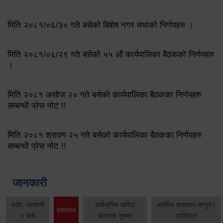
मिति २०८१/०६/३० गते बसेको बिशेष नगर सभाको निर्णयहरु ।
मिति २०८१/०६/२९ गते बसेको ५५ औं कार्यपालिका बैठकको निर्णयहरु
।
मिति २०८१ असोज २० गते बसेको कार्यपालिका बैठकका निर्णयहरु
सम्बन्धी प्रेस नोट !!
मिति २०८१ श्रावण २५ गते बसेको कार्यपालिका बैठकका निर्णयहरु
सम्बन्धी प्रेस नोट !!
जानकारी
बजेट, आम्दानी
सार्वजनिक खरिद/
आर्थिक प्रशासन कानुन /
दस्तावेज
र खर्च
बोलपत्र सूचना
प्रतिवेदन