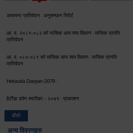
अध्ययन/ प्रतिवेदन
अनुसन्धान रिपोर्ट
-
आ. व. २०८१-०८२ को मासिक आय व्यय विवरण
मासिक प्रगति
-
प्रतिवेदन
आ. व. ०८०-०८१ को मासिक आय व्यय विवरण
मासिक प्रगति
-
प्रतिवेदन
Hetauda Darpan-2079
-
हेटौंडा दर्पण स्मारिका - २०७९
प्रकाशन
-
बाँकी
अन्य विवरणहरु