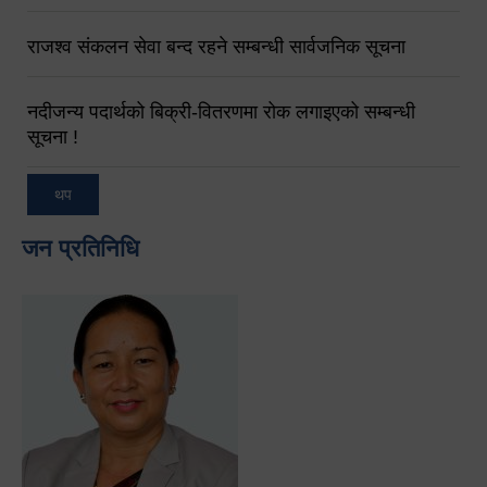
राजश्व संकलन सेवा बन्द रहने सम्बन्धी सार्वजनिक सूचना
नदीजन्य पदार्थको बिक्री-वितरणमा रोक लगाइएको सम्बन्धी
सूचना !
थप
जन प्रतिनिधि