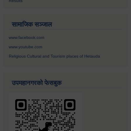
Results
सामाजिक सञ्जाल
www.facebook.com
www.youtube.com
Religious Cultural and Tourism places of Hetauda
उपमहानगरको फेसबुक