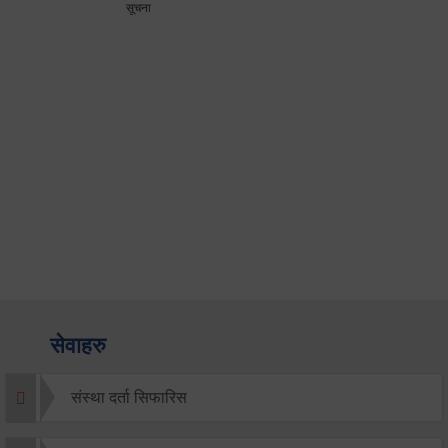
सूचना
सेवाहरु
संस्था दर्ता सिफारिस