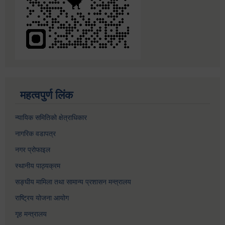
महत्वपुर्ण लिंक
न्यायिक समितिको क्षेत्राधिकार
नागरिक वडापत्र
नगर प्रोफाइल
स्थानीय पाठ्यक्रम
सङ्घीय मामिला तथा सामान्य प्रशासन मन्त्रालय
राष्ट्रिय योजना आयोग
गृह मन्त्रालय