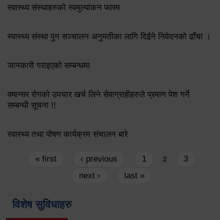
स्वास्थ्य संस्थाहरुको स्वमुल्यांकन फारम
स्वास्थ्य संस्था पुन सञ्चालन अनुमतीका लागि दिईने निवेदनको ढाँचा ।
जानकारी गराइएको सम्बन्धमा
क्यान्सर रोगको उपचार खर्च लिने सेवाग्राहीहरुले प्रमाण पेश गर्ने
सम्बन्धी सूचना !!
स्वास्थ्य तथा पोषण कार्यक्रम संचालन बारे
Pages
« first
‹ previous
1
3
2
next ›
last »
विशेष सुविधाहरु