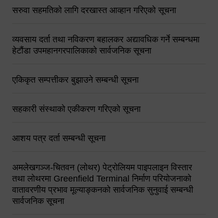
सरुवा सहमतिको लागि दरखास्त आव्हान गरिएको सूचना
व्यवसाय दर्ता तथा नविकरण बहालकर अद्यावधिक गर्ने सम्बन्धमा
हेटौंडा उपमहानगरपालिकाको सार्वजनिक सूचना
एकिकृत सम्पत्तीकर बुझाउने सम्बन्धी सूचना
सहकारी संस्थाको एकीकरण गरिएको सूचना
आशय पत्र दर्ता सम्बन्धी सूचना
अमलेखगञ्ज-चितवन (लोथर) पेट्रोलियम पाइपलाइन विस्तार
तथा लोथरमा Greenfield Terminal निर्माण परियोजनाको
वातावरणीय प्रभाव मूल्याङ्कनको सार्वजनिक सुनुवाई सम्बन्धी
सार्वजनिक सूचना