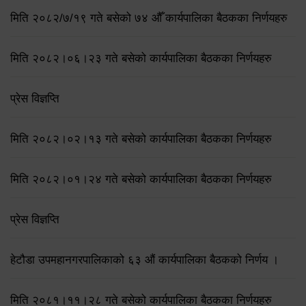
मिति २०८२/७/१९ गते बसेको ७४ औँ कार्यपालिका बैठकका निर्णयहरु
मिति २०८२।०६।२३ गते बसेको कार्यपालिका बैठकका निर्णयहरु
प्रेस विज्ञप्ति
मिति २०८२।०२।१३ गते बसेको कार्यपालिका बैठकका निर्णयहरु
मिति २०८२।०१।२४ गते बसेको कार्यपालिका बैठकका निर्णयहरु
प्रेस विज्ञप्ति
हेटौडा उपमहानगरपालिकाको ६३ औं कार्यपालिका बैठकको निर्णय ।
मिति २०८१।११।२८ गते बसेको कार्यपालिका बैठकका निर्णयहरु