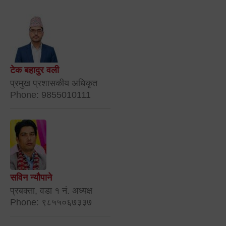
टेक बहादुर वली
प्रमुख प्रशासकीय अधिकृत
Phone: 9855010111
सविन न्यौपाने
प्रबक्ता, वडा १ नं. अध्यक्ष
Phone: ९८५५०६७३३७