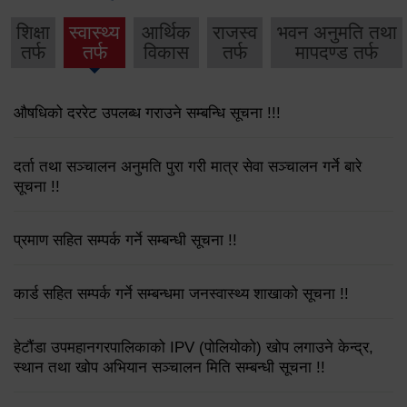
शिक्षा
स्वास्थ्य
आर्थिक
राजस्व
भवन अनुमति तथा
तर्फ
तर्फ
विकास
तर्फ
मापदण्ड तर्फ
औषधिको दररेट उपलब्ध गराउने सम्बन्धि सूचना !!!
दर्ता तथा सञ्चालन अनुमति पुरा गरी मात्र सेवा सञ्चालन गर्ने बारे
सूचना !!
प्रमाण सहित सम्पर्क गर्ने सम्बन्धी सूचना !!
कार्ड सहित सम्पर्क गर्ने सम्बन्धमा जनस्वास्थ्य शाखाको सूचना !!
हेटौंडा उपमहानगरपालिकाको IPV (पोलियोको) खोप लगाउने केन्द्र,
स्थान तथा खोप अभियान सञ्चालन मिति सम्बन्धी सूचना !!