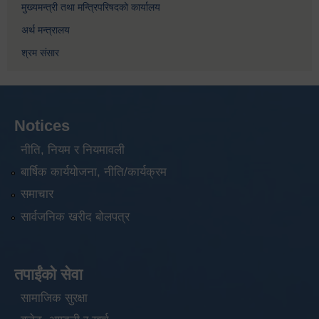
मुख्यमन्त्री तथा मन्त्रिपरिषदको कार्यालय
अर्थ मन्त्रालय
श्रम संसार
Notices
नीति, नियम र नियमावली
बार्षिक कार्ययोजना, नीति/कार्यक्रम
समाचार
सार्वजनिक खरीद बोलपत्र
तपाईंको सेवा
सामाजिक सुरक्षा