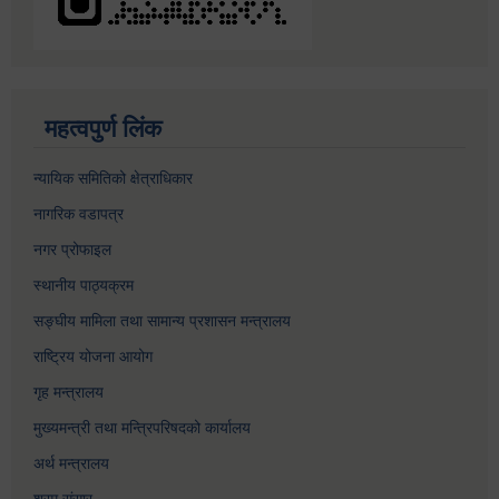
महत्वपुर्ण लिंक
न्यायिक समितिको क्षेत्राधिकार
नागरिक वडापत्र
नगर प्रोफाइल
स्थानीय पाठ्यक्रम
सङ्घीय मामिला तथा सामान्य प्रशासन मन्त्रालय
राष्ट्रिय योजना आयोग
गृह मन्त्रालय
मुख्यमन्त्री तथा मन्त्रिपरिषदको कार्यालय
अर्थ मन्त्रालय