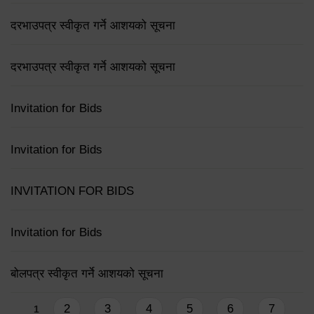
दरभाउपत्र स्वीकृत गर्ने आशयको सूचना
दरभाउपत्र स्वीकृत गर्ने आशयको सूचना
Invitation for Bids
Invitation for Bids
INVITATION FOR BIDS
Invitation for Bids
बोलपत्र स्वीकृत गर्ने आशयको सूचना
Pages
2
3
4
5
6
7
1