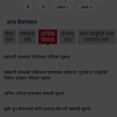
8
9
next ›
last »
अन्य विवरणहरु
शिक्षा
स्वास्थ्य
आर्थिक
राजस्व
भवन अनुमति तथा
तर्फ
तर्फ
विकास
तर्फ
मापदण्ड तर्फ
सहकारी संस्थाको एकीकरण गरिएको सूचना
सहकारी संस्थाको एकिकरण प्रस्तावमा सरोकार, गुनासो वा उजुरीको
निवेदन आव्हान गरिएको सूचना
अन्तिम नतिजा प्रकाशन सम्बन्धी सूचना
कृषि चुन वितरणको लागि प्रस्ताव पेश गर्ने सम्बन्धी सूचना