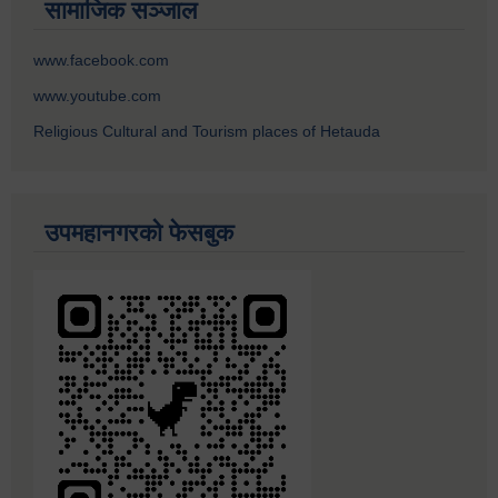
सामाजिक सञ्जाल
www.facebook.com
www.youtube.com
Religious Cultural and Tourism places of Hetauda
उपमहानगरको फेसबुक