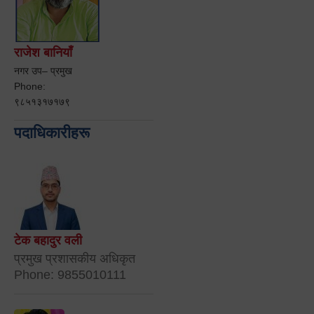
राजेश बानियाँ
नगर उप– प्रमुख
Phone:
९८५१३१७१७९
पदाधिकारीहरू
टेक बहादुर वली
प्रमुख प्रशासकीय अधिकृत
Phone: 9855010111