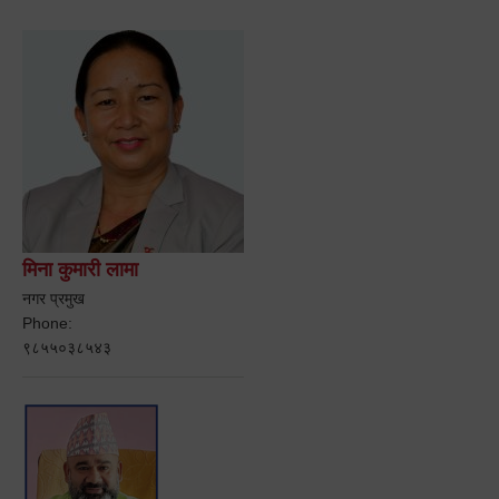
मिना कुमारी लामा
नगर प्रमुख
Phone:
९८५५०३८५४३