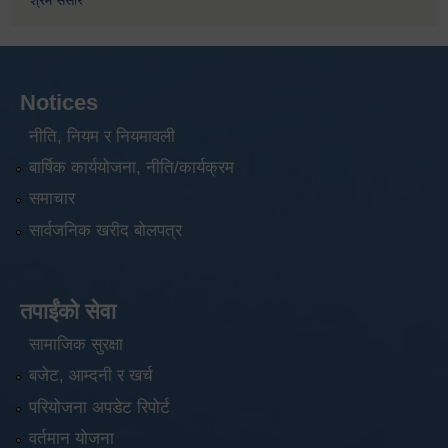
श्रम संसार
Notices
नीति, नियम र नियमावली
बार्षिक कार्ययोजना, नीति/कार्यक्रम
समाचार
सार्वजनिक खरीद बोलपत्र
तपाईंको सेवा
सामाजिक सुरक्षा
बजेट, आम्दनी र खर्च
परियोजना अपडेट रिपोर्ट
वर्तमान योजना