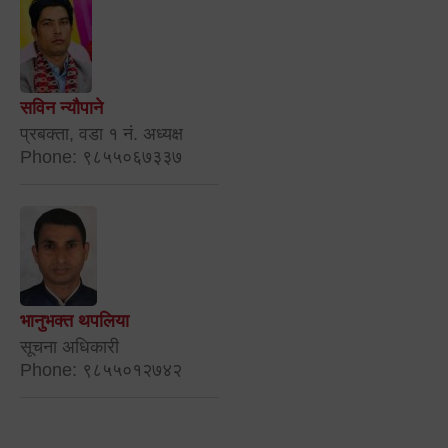
सविन न्यौपाने
प्रबक्ता, वडा १ नं. अध्यक्ष
Phone: ९८५५०६७३३७
भानुभक्त थपलिया
सूचना अधिकारी
Phone: ९८५५०१२७४२