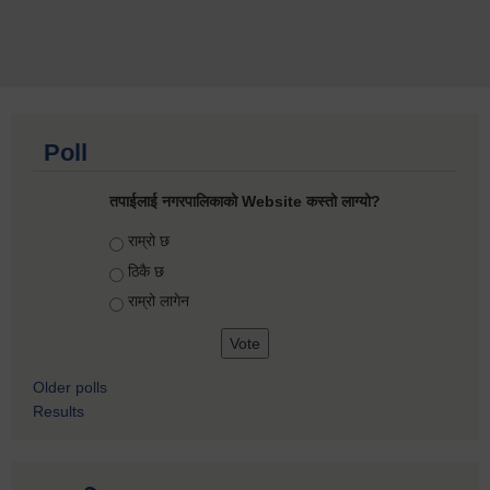
Poll
तपाईलाई नगरपालिकाको Website कस्तो लाग्यो?
Choices
राम्रो छ
ठिकै छ
राम्रो लागेन
Older polls
Results