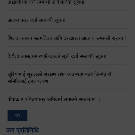
अद्यावधिक गर्ने सम्बन्धी सार्वजनिक सूचना
आशय पत्र दर्ता सम्बन्धी सूचना
शिक्षक सरुवा सहमतिका लागि दरखास्त आव्हान सम्बन्धी सूचना !
हेटौंडा उपमहानगरपालिकाको सूची दर्ता सम्बन्धी सूचना
चुरियामाई सुरुङको संरक्षण तथा व्यवस्थापनको जिम्मेवारी
समितिलाई हस्तान्तरण
पोषाक र परिचयपत्र अनिवार्य लगाउने सम्बन्धमा ।
थप
जन प्रतिनिधि