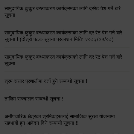
सामुदायिक कुकुर बन्ध्याकरण कार्यक्रमका लागि दररेट पेश गर्ने बारे
सूचना
सामुदायिक कुकुर बन्ध्याकरण कार्यक्रमका लागि दर रेट पेश गर्ने बारे
सूचना ! (दोश्रो पटक सूचना प्रकाशन मितिः २०८३/०२/०८)
सामुदायिक कुकुर बन्ध्याकरण कार्यक्रमको लागि दर रेट पेश गर्ने बारे
सूचना
श्रम संसार प्रणालीमा दर्ता हुने सम्बन्धी सूचना !
तालिम सञ्चालन सम्बन्धी सूचना !
अनौपचारिक क्षेत्रका श्रमिकहरुलाई सामाजिक सुरक्षा योजनामा
सहभागी हुन आवेदन दिने सम्बन्धी सूचना !!