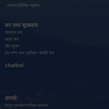
राजस्व/वैदेशिक सहयोग
कर तथा शुल्कहरू
व्यवसाय कर
बहाल कर
सेवा शुल्क
घर जग्गा कर/ एकीकृत सम्पति कर
chatbot
सम्पर्क
हेटौडा उपमहानगरपालिका कार्यालय