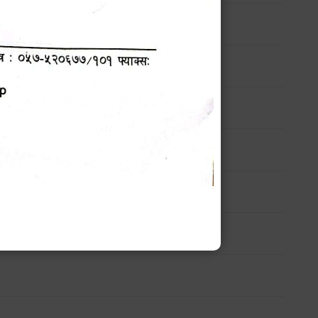
सम्बन्धी सार्वजनिक सूचना