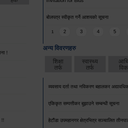
Invitation for Bids
बोलपत्र स्वीकृत गर्ने आशयको सूचना
Pages
2
3
4
5
1
अन्य विवरणहरु
ना !
शिक्षा
स्वास्थ्य
आर्
तर्फ
तर्फ
विक
व्यवसाय दर्ता तथा नविकरण बहालकर अद्यावधिक 
एकिकृत सम्पत्तीकर बुझाउने सम्बन्धी सूचना
 !!
हेटौंडा उपमहानगर क्षेत्रभित्र सञ्चालित तीनपाङ