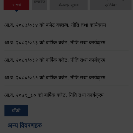
दस्तावेज
र खर्च
बोलपत्र सूचना
प्रतिवेदन
आ.व. २०८३/०८४ को बजेट वक्तव्य, नीति तथा कार्यक्रम
आ.व. २०८२/०८३ को वार्षिक बजेट, नीति तथा कार्यक्रम
आ.व. २०८१/०८२ को वार्षिक बजेट, नीति तथा कार्यक्रम
आ.व. २०८०/०८१ को वार्षिक बजेट, नीति तथा कार्यक्रम
आ.व. २०७९‌_८० को बार्षिक बजेट, निति तथा कार्यक्रम
बाँकी
अन्य विवरणहरु