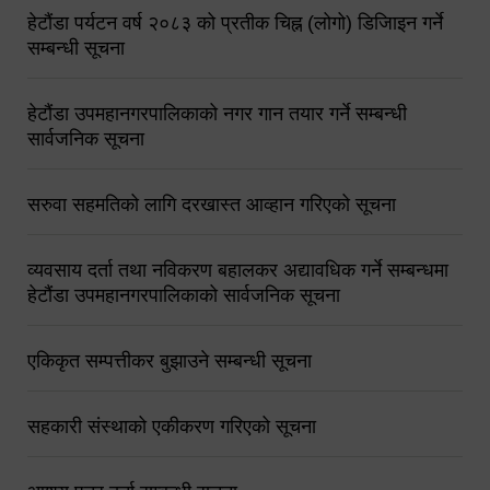
हेटौंडा पर्यटन वर्ष २०८३ को प्रतीक चिह्न (लोगो) डिजिाइन गर्ने
सम्बन्धी सूचना
हेटौंडा उपमहानगरपालिकाको नगर गान तयार गर्ने सम्बन्धी
सार्वजनिक सूचना
सरुवा सहमतिको लागि दरखास्त आव्हान गरिएको सूचना
व्यवसाय दर्ता तथा नविकरण बहालकर अद्यावधिक गर्ने सम्बन्धमा
हेटौंडा उपमहानगरपालिकाको सार्वजनिक सूचना
एकिकृत सम्पत्तीकर बुझाउने सम्बन्धी सूचना
सहकारी संस्थाको एकीकरण गरिएको सूचना