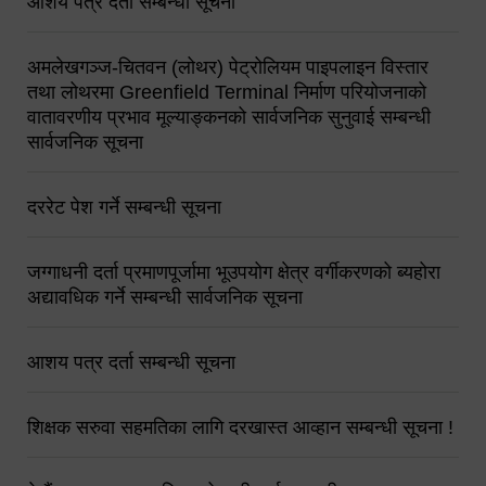
आशय पत्र दर्ता सम्बन्धी सूचना
अमलेखगञ्ज-चितवन (लोथर) पेट्रोलियम पाइपलाइन विस्तार
तथा लोथरमा Greenfield Terminal निर्माण परियोजनाको
वातावरणीय प्रभाव मूल्याङ्कनको सार्वजनिक सुनुवाई सम्बन्धी
सार्वजनिक सूचना
दररेट पेश गर्ने सम्बन्धी सूचना
जग्गाधनी दर्ता प्रमाणपूर्जामा भूउपयोग क्षेत्र वर्गीकरणको ब्यहोरा
अद्यावधिक गर्ने सम्बन्धी सार्वजनिक सूचना
आशय पत्र दर्ता सम्बन्धी सूचना
शिक्षक सरुवा सहमतिका लागि दरखास्त आव्हान सम्बन्धी सूचना !