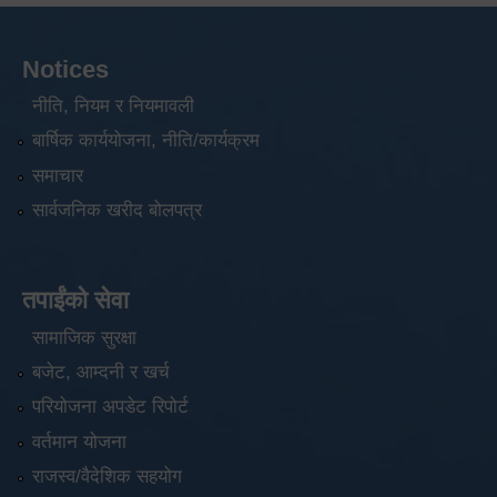
Notices
नीति, नियम र नियमावली
बार्षिक कार्ययोजना, नीति/कार्यक्रम
समाचार
सार्वजनिक खरीद बोलपत्र
तपाईंको सेवा
सामाजिक सुरक्षा
बजेट, आम्दनी र खर्च
परियोजना अपडेट रिपोर्ट
वर्तमान योजना
राजस्व/वैदेशिक सहयोग