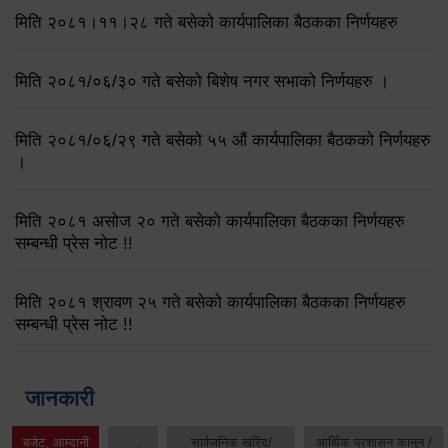
मिति २०८१।११।२८ गते बसेको कार्यपालिका बैठकका निर्णयहरु
मिति २०८१/०६/३० गते बसेको बिशेष नगर सभाको निर्णयहरु ।
मिति २०८१/०६/२९ गते बसेको ५५ औं कार्यपालिका बैठकको निर्णयहरु
।
मिति २०८१ असोज २० गते बसेको कार्यपालिका बैठकका निर्णयहरु
सम्बन्धी प्रेस नोट !!
मिति २०८१ श्रावण २५ गते बसेको कार्यपालिका बैठकका निर्णयहरु
सम्बन्धी प्रेस नोट !!
जानकारी
बजेट, आम्दानी
सार्वजनिक खरिद/
आर्थिक प्रशासन कानुन /