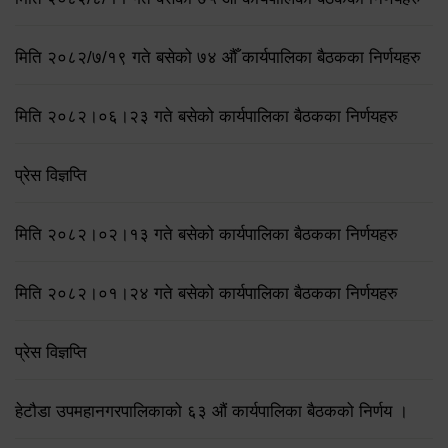
मिति २०८२/७/१९ गते बसेको ७४ औँ कार्यपालिका बैठकका निर्णयहरु
मिति २०८२।०६।२३ गते बसेको कार्यपालिका बैठकका निर्णयहरु
प्रेस विज्ञप्ति
मिति २०८२।०२।१३ गते बसेको कार्यपालिका बैठकका निर्णयहरु
मिति २०८२।०१।२४ गते बसेको कार्यपालिका बैठकका निर्णयहरु
प्रेस विज्ञप्ति
हेटौडा उपमहानगरपालिकाको ६३ औं कार्यपालिका बैठकको निर्णय ।