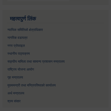
महत्वपुर्ण लिंक
न्यायिक समितिको क्षेत्राधिकार
नागरिक वडापत्र
नगर प्रोफाइल
स्थानीय पाठ्यक्रम
सङ्घीय मामिला तथा सामान्य प्रशासन मन्त्रालय
राष्ट्रिय योजना आयोग
गृह मन्त्रालय
मुख्यमन्त्री तथा मन्त्रिपरिषदको कार्यालय
अर्थ मन्त्रालय
श्रम संसार