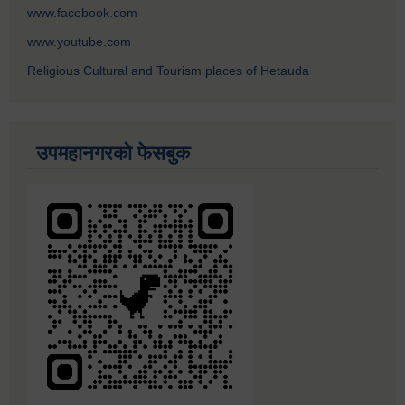
www.facebook.com
www.youtube.com
Religious Cultural and Tourism places of Hetauda
उपमहानगरको फेसबुक