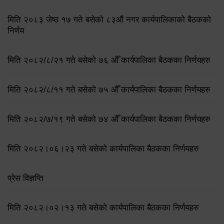
मिति २०८३ जेष्ठ १७ गते बसेको ८३औं नगर कार्यपालिकाको बैठकको
निर्णय
मिति २०८२/८/२१ गते बसेको ७६ औँ कार्यपालिका बैठकका निर्णयहरु
मिति २०८२/८/११ गते बसेको ७५ औँ कार्यपालिका बैठकका निर्णयहरु
मिति २०८२/७/१९ गते बसेको ७४ औँ कार्यपालिका बैठकका निर्णयहरु
मिति २०८२।०६।२३ गते बसेको कार्यपालिका बैठकका निर्णयहरु
प्रेस विज्ञप्ति
मिति २०८२।०२।१३ गते बसेको कार्यपालिका बैठकका निर्णयहरु