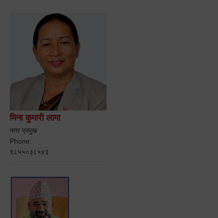
मिना कुमारी लामा
नगर प्रमुख
Phone:
९८५५०३८५४३