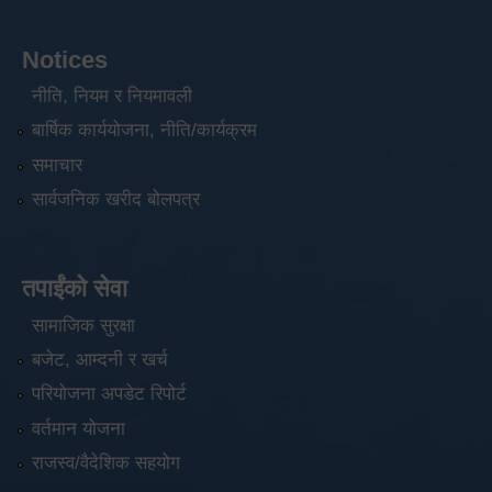
Notices
नीति, नियम र नियमावली
बार्षिक कार्ययोजना, नीति/कार्यक्रम
समाचार
सार्वजनिक खरीद बोलपत्र
तपाईंको सेवा
सामाजिक सुरक्षा
बजेट, आम्दनी र खर्च
परियोजना अपडेट रिपोर्ट
वर्तमान योजना
राजस्व/वैदेशिक सहयोग