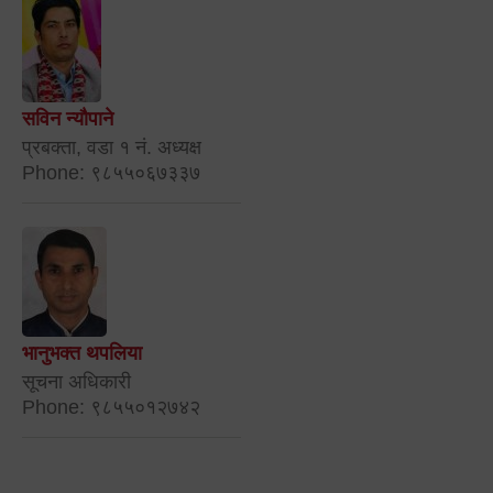
सविन न्यौपाने
प्रबक्ता, वडा १ नं. अध्यक्ष
Phone: ९८५५०६७३३७
भानुभक्त थपलिया
सूचना अधिकारी
Phone: ९८५५०१२७४२