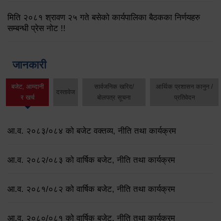
मिति २०८१ श्रावण २५ गते बसेको कार्यपालिका बैठकका निर्णयहरु
सम्बन्धी प्रेस नोट !!
जानकारी
बजेट, आम्दानी
सार्वजनिक खरिद/
आर्थिक प्रशासन कानुन /
दस्तावेज
र खर्च
बोलपत्र सूचना
प्रतिवेदन
आ.व. २०८३/०८४ को बजेट वक्तव्य, नीति तथा कार्यक्रम
आ.व. २०८२/०८३ को वार्षिक बजेट, नीति तथा कार्यक्रम
आ.व. २०८१/०८२ को वार्षिक बजेट, नीति तथा कार्यक्रम
आ.व. २०८०/०८१ को वार्षिक बजेट, नीति तथा कार्यक्रम