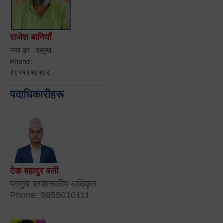
राजेश बानियाँ
नगर उप– प्रमुख
Phone:
९८५१३१७१७९
पदाधिकारीहरू
टेक बहादुर वली
प्रमुख प्रशासकीय अधिकृत
Phone: 9855010111