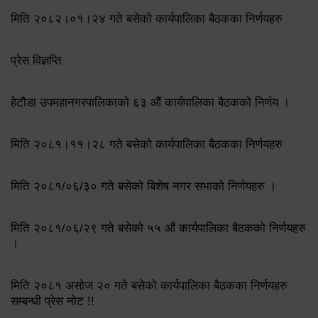
मिति २०८२।०१।२४ गते बसेको कार्यपालिका बैठकका निर्णयहरु
प्रेस विज्ञप्ति
हेटौडा उपमहानगरपालिकाको ६३ औं कार्यपालिका बैठकको निर्णय ।
मिति २०८१।११।२८ गते बसेको कार्यपालिका बैठकका निर्णयहरु
मिति २०८१/०६/३० गते बसेको बिशेष नगर सभाको निर्णयहरु ।
मिति २०८१/०६/२९ गते बसेको ५५ औं कार्यपालिका बैठकको निर्णयहरु
।
मिति २०८१ असोज २० गते बसेको कार्यपालिका बैठकका निर्णयहरु
सम्बन्धी प्रेस नोट !!