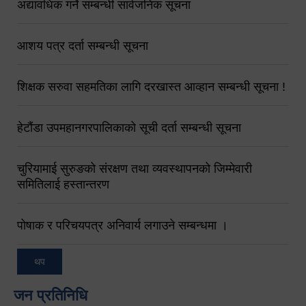
अद्यावधिक गर्ने सम्बन्धी सार्वजनिक सूचना
आशय पत्र दर्ता सम्बन्धी सूचना
शिक्षक सरुवा सहमतिका लागि दरखास्त आव्हान सम्बन्धी सूचना !
हेटौंडा उपमहानगरपालिकाको सूची दर्ता सम्बन्धी सूचना
चुरियामाई सुरुङको संरक्षण तथा व्यवस्थापनको जिम्मेवारी
समितिलाई हस्तान्तरण
पोषाक र परिचयपत्र अनिवार्य लगाउने सम्बन्धमा ।
थप
जन प्रतिनिधि