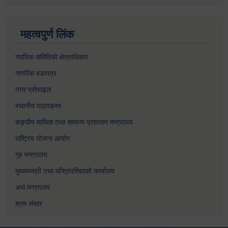
महत्वपुर्ण लिंक
न्यायिक समितिको क्षेत्राधिकार
नागरिक वडापत्र
नगर प्रोफाइल
स्थानीय पाठ्यक्रम
सङ्घीय मामिला तथा सामान्य प्रशासन मन्त्रालय
राष्ट्रिय योजना आयोग
गृह मन्त्रालय
मुख्यमन्त्री तथा मन्त्रिपरिषदको कार्यालय
अर्थ मन्त्रालय
श्रम संसार