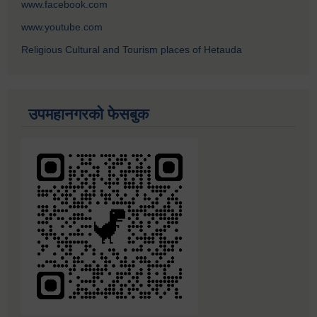
www.facebook.com
www.youtube.com
Religious Cultural and Tourism places of Hetauda
उपमहानगरको फेसबुक