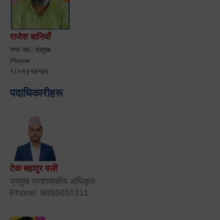
राजेश बानियाँ
नगर उप– प्रमुख
Phone:
९८५१३१७१७९
पदाधिकारीहरू
टेक बहादुर वली
प्रमुख प्रशासकीय अधिकृत
Phone: 9855010111