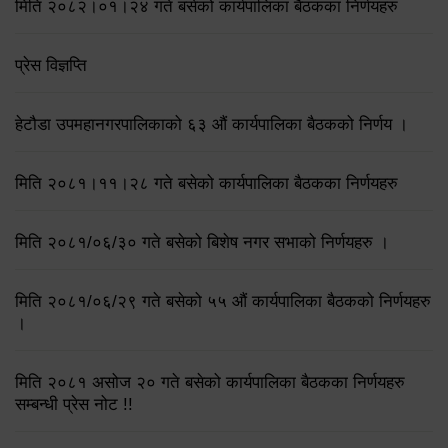
मिति २०८२।०१।२४ गते बसेको कार्यपालिका बैठकका निर्णयहरु
प्रेस विज्ञप्ति
हेटौडा उपमहानगरपालिकाको ६३ औं कार्यपालिका बैठकको निर्णय ।
मिति २०८१।११।२८ गते बसेको कार्यपालिका बैठकका निर्णयहरु
मिति २०८१/०६/३० गते बसेको बिशेष नगर सभाको निर्णयहरु ।
मिति २०८१/०६/२९ गते बसेको ५५ औं कार्यपालिका बैठकको निर्णयहरु
।
मिति २०८१ असोज २० गते बसेको कार्यपालिका बैठकका निर्णयहरु
सम्बन्धी प्रेस नोट !!