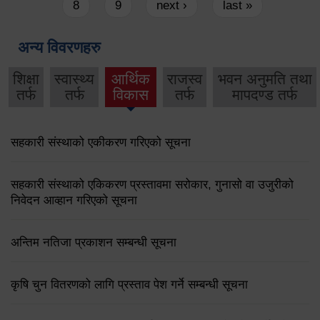
8
9
next ›
last »
अन्य विवरणहरु
शिक्षा
स्वास्थ्य
आर्थिक
राजस्व
भवन अनुमति तथा
तर्फ
तर्फ
विकास
तर्फ
मापदण्ड तर्फ
सहकारी संस्थाको एकीकरण गरिएको सूचना
सहकारी संस्थाको एकिकरण प्रस्तावमा सरोकार, गुनासो वा उजुरीको
निवेदन आव्हान गरिएको सूचना
अन्तिम नतिजा प्रकाशन सम्बन्धी सूचना
कृषि चुन वितरणको लागि प्रस्ताव पेश गर्ने सम्बन्धी सूचना