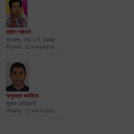
सविन न्यौपाने
प्रबक्ता, वडा १ नं. अध्यक्ष
Phone: ९८५५०६७३३७
भानुभक्त थपलिया
सूचना अधिकारी
Phone: ९८५५०१२७४२