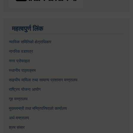
महत्वपुर्ण लिंक
न्यायिक समितिको क्षेत्राधिकार
नागरिक वडापत्र
नगर प्रोफाइल
स्थानीय पाठ्यक्रम
सङ्घीय मामिला तथा सामान्य प्रशासन मन्त्रालय
राष्ट्रिय योजना आयोग
गृह मन्त्रालय
मुख्यमन्त्री तथा मन्त्रिपरिषदको कार्यालय
अर्थ मन्त्रालय
श्रम संसार