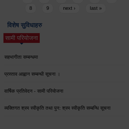
8
9
next ›
last »
विशेष सुविधाहरु
सामी परियोजना
(active tab)
सहभागीता सम्बन्धमा
प्रस्ताव आह्वान सम्बन्धी सूचना ।
वार्षिक प्रतिवेदन - सामी परियोजना
व्यक्तिगत श्रम स्वीकृति तथा पुन: श्रम स्वीकृति सम्बन्धि सूचना