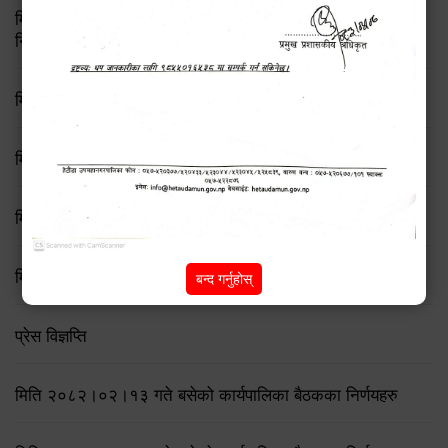
मिति २०८३ जेष्ठ १७ गते बसेको ८३औं नगर कार्यपालिकाको बैठकको
निर्णय
मिति २०८२/८/२१ गते बसेको ७६ औँ कार्यपालिका बैठकका निर्णयहरु
मिति २०८२/८/११ गते बसेको ७५ औँ कार्यपालिका बैठकका निर्णयहरु
मिति २०८२/७/१९ गते बसेको ७४ औँ कार्यपालिका बैठकका निर्णयहरु
मिति २०८२।०६।२३ गते बसेको कार्यपालिका बैठकका निर्णयहरु
बन्द गर्नुहोस्
प्रेस विज्ञप्ति
मिति २०८२।०२।१३ गते बसेको कार्यपालिका बैठकका निर्णयहरु