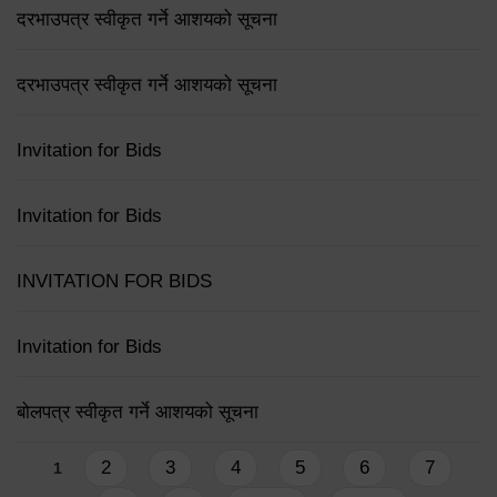
दरभाउपत्र स्वीकृत गर्ने आशयको सूचना
दरभाउपत्र स्वीकृत गर्ने आशयको सूचना
Invitation for Bids
Invitation for Bids
INVITATION FOR BIDS
Invitation for Bids
बोलपत्र स्वीकृत गर्ने आशयको सूचना
Pages
2
3
4
5
6
7
1