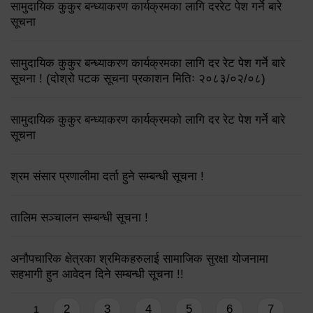
सामुदायिक कुकुर बन्ध्याकरण कार्यक्रमका लागि दररेट पेश गर्ने बारे
सूचना
सामुदायिक कुकुर बन्ध्याकरण कार्यक्रमका लागि दर रेट पेश गर्ने बारे
सूचना ! (दोश्रो पटक सूचना प्रकाशन मितिः २०८३/०२/०८)
सामुदायिक कुकुर बन्ध्याकरण कार्यक्रमको लागि दर रेट पेश गर्ने बारे
सूचना
श्रम संसार प्रणालीमा दर्ता हुने सम्बन्धी सूचना !
तालिम सञ्चालन सम्बन्धी सूचना !
अनौपचारिक क्षेत्रका श्रमिकहरुलाई सामाजिक सुरक्षा योजनामा
सहभागी हुन आवेदन दिने सम्बन्धी सूचना !!
Pages
2
3
4
5
6
7
1