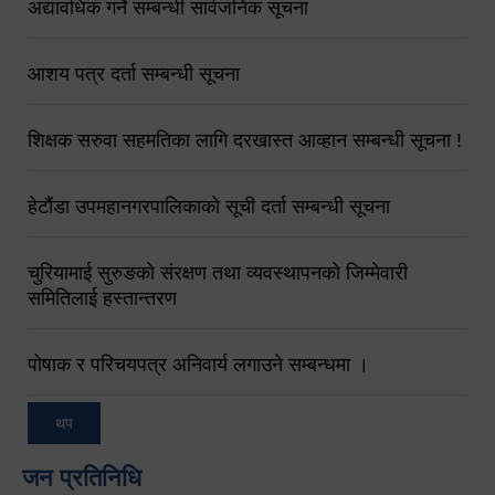
अद्यावधिक गर्ने सम्बन्धी सार्वजनिक सूचना
आशय पत्र दर्ता सम्बन्धी सूचना
शिक्षक सरुवा सहमतिका लागि दरखास्त आव्हान सम्बन्धी सूचना !
हेटौंडा उपमहानगरपालिकाको सूची दर्ता सम्बन्धी सूचना
चुरियामाई सुरुङको संरक्षण तथा व्यवस्थापनको जिम्मेवारी
समितिलाई हस्तान्तरण
पोषाक र परिचयपत्र अनिवार्य लगाउने सम्बन्धमा ।
थप
जन प्रतिनिधि