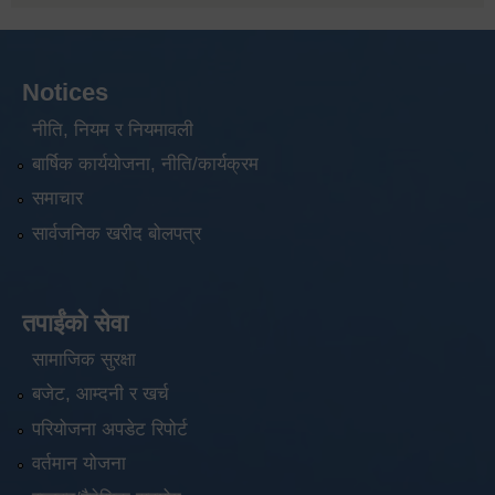
Notices
नीति, नियम र नियमावली
बार्षिक कार्ययोजना, नीति/कार्यक्रम
समाचार
सार्वजनिक खरीद बोलपत्र
तपाईंको सेवा
सामाजिक सुरक्षा
बजेट, आम्दनी र खर्च
परियोजना अपडेट रिपोर्ट
वर्तमान योजना