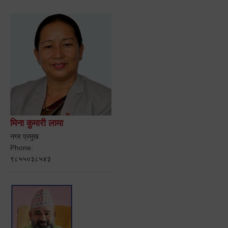
मिना कुमारी लामा
नगर प्रमुख
Phone:
९८५५०३८५४३