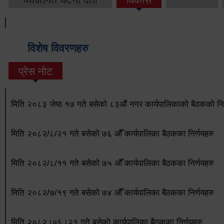
विशेष विवरणहरु
प्रेस नोट
मिति २०८३ जेष्ठ १७ गते बसेको ८३औं नगर कार्यपालिकाको बैठकको निर
मिति २०८२/८/२१ गते बसेको ७६ औँ कार्यपालिका बैठकका निर्णयहरु
मिति २०८२/८/११ गते बसेको ७५ औँ कार्यपालिका बैठकका निर्णयहरु
मिति २०८२/७/१९ गते बसेको ७४ औँ कार्यपालिका बैठकका निर्णयहरु
मिति २०८२।०६।२३ गते बसेको कार्यपालिका बैठकका निर्णयहरु