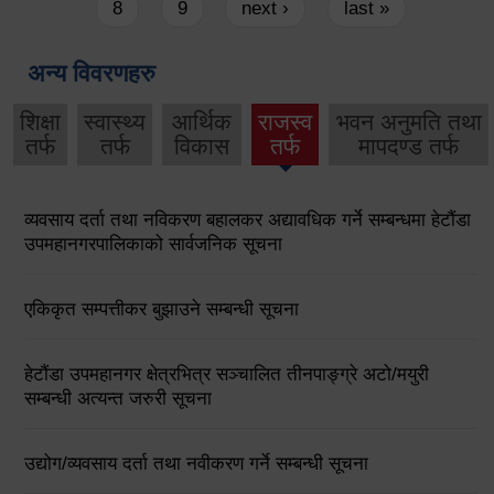
8
9
next ›
last »
अन्य विवरणहरु
शिक्षा
स्वास्थ्य
आर्थिक
राजस्व
भवन अनुमति तथा
तर्फ
तर्फ
विकास
तर्फ
मापदण्ड तर्फ
व्यवसाय दर्ता तथा नविकरण बहालकर अद्यावधिक गर्ने सम्बन्धमा हेटौंडा
उपमहानगरपालिकाको सार्वजनिक सूचना
एकिकृत सम्पत्तीकर बुझाउने सम्बन्धी सूचना
हेटौंडा उपमहानगर क्षेत्रभित्र सञ्चालित तीनपाङ्ग्रे अटो/मयुरी
सम्बन्धी अत्यन्त जरुरी सूचना
उद्योग/व्यवसाय दर्ता तथा नवीकरण गर्ने सम्बन्धी सूचना