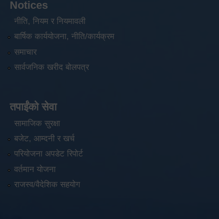
Notices
नीति, नियम र नियमावली
बार्षिक कार्ययोजना, नीति/कार्यक्रम
समाचार
सार्वजनिक खरीद बोलपत्र
तपाईंको सेवा
सामाजिक सुरक्षा
बजेट, आम्दनी र खर्च
परियोजना अपडेट रिपोर्ट
वर्तमान योजना
राजस्व/वैदेशिक सहयोग