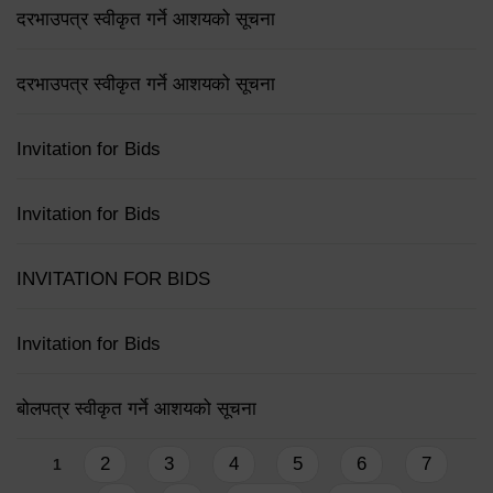
दरभाउपत्र स्वीकृत गर्ने आशयको सूचना
दरभाउपत्र स्वीकृत गर्ने आशयको सूचना
Invitation for Bids
Invitation for Bids
INVITATION FOR BIDS
Invitation for Bids
बोलपत्र स्वीकृत गर्ने आशयको सूचना
Pages
2
3
4
5
6
7
1