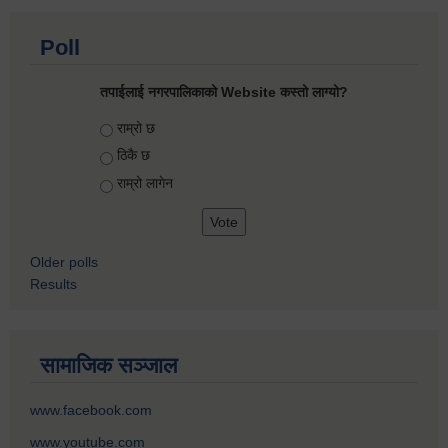
Poll
तपाईलाई नगरपालिकाको Website कस्तो लाग्यो?
Choices
राम्रो छ
ठिकै छ
राम्रो लागेन
Older polls
Results
सामाजिक सञ्जाल
www.facebook.com
www.youtube.com