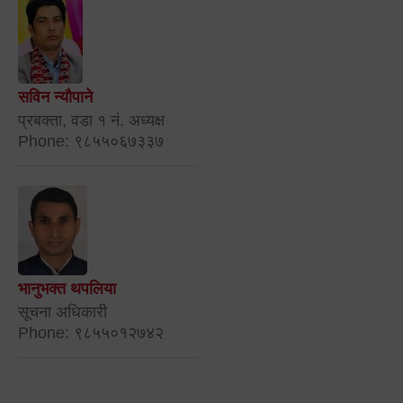
सविन न्यौपाने
प्रबक्ता, वडा १ नं. अध्यक्ष
Phone: ९८५५०६७३३७
भानुभक्त थपलिया
सूचना अधिकारी
Phone: ९८५५०१२७४२