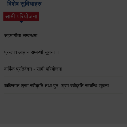
विशेष सुविधाहरु
सामी परियोजना
(active tab)
सहभागीता सम्बन्धमा
प्रस्ताव आह्वान सम्बन्धी सूचना ।
वार्षिक प्रतिवेदन - सामी परियोजना
व्यक्तिगत श्रम स्वीकृति तथा पुन: श्रम स्वीकृति सम्बन्धि सूचना