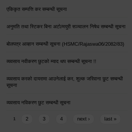
एकिकृत सम्पत्ति कर सम्बन्धी सूचना
अनुमति तथा स्टिकर बिना अटो/मयुरी सञ्चालन निषेध सम्बन्धी सूचना
बोलपत्र आव्हान सम्बन्धी सूचना (HSMC/Rajaswa06/2082/83)
व्यवसाय नवीकरण छुटको म्याद थप सम्बन्धी सूचना !!
व्यवसाय करको दायरामा आउनेलाई कर, शुल्क जरिवाना छुट सम्बन्धी
सूचना
व्यवसाय नविकरण छुट सम्बन्धी सूचना
Pages
2
3
4
next ›
last »
1