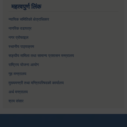
महत्वपुर्ण लिंक
न्यायिक समितिको क्षेत्राधिकार
नागरिक वडापत्र
नगर प्रोफाइल
स्थानीय पाठ्यक्रम
सङ्घीय मामिला तथा सामान्य प्रशासन मन्त्रालय
राष्ट्रिय योजना आयोग
गृह मन्त्रालय
मुख्यमन्त्री तथा मन्त्रिपरिषदको कार्यालय
अर्थ मन्त्रालय
श्रम संसार