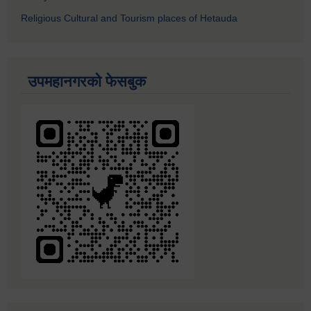
Religious Cultural and Tourism places of Hetauda
उपमहानगरको फेसबुक