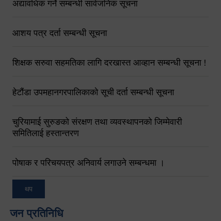
अद्यावधिक गर्ने सम्बन्धी सार्वजनिक सूचना
आशय पत्र दर्ता सम्बन्धी सूचना
शिक्षक सरुवा सहमतिका लागि दरखास्त आव्हान सम्बन्धी सूचना !
हेटौंडा उपमहानगरपालिकाको सूची दर्ता सम्बन्धी सूचना
चुरियामाई सुरुङको संरक्षण तथा व्यवस्थापनको जिम्मेवारी
समितिलाई हस्तान्तरण
पोषाक र परिचयपत्र अनिवार्य लगाउने सम्बन्धमा ।
थप
जन प्रतिनिधि