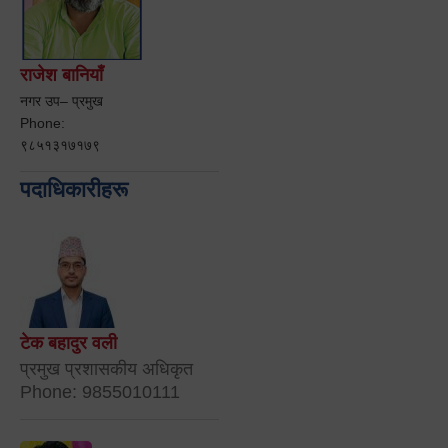
राजेश बानियाँ
नगर उप– प्रमुख
Phone:
९८५१३१७१७९
पदाधिकारीहरू
टेक बहादुर वली
प्रमुख प्रशासकीय अधिकृत
Phone: 9855010111