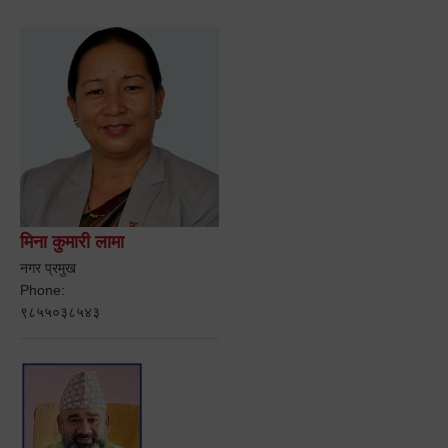
मिना कुमारी लामा
नगर प्रमुख
Phone:
९८५५०३८५४३